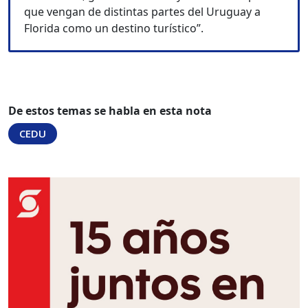
que vengan de distintas partes del Uruguay a
Florida como un destino turístico”.
De estos temas se habla en esta nota
CEDU