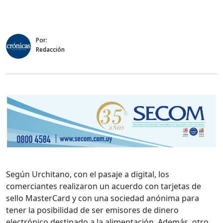
Por:
Redacción
Según Urchitano, con el pasaje a digital, los
comerciantes realizaron un acuerdo con tarjetas de
sello MasterCard y con una sociedad anónima para
tener la posibilidad de ser emisores de dinero
electrónico destinado a la alimentación. Además, otro