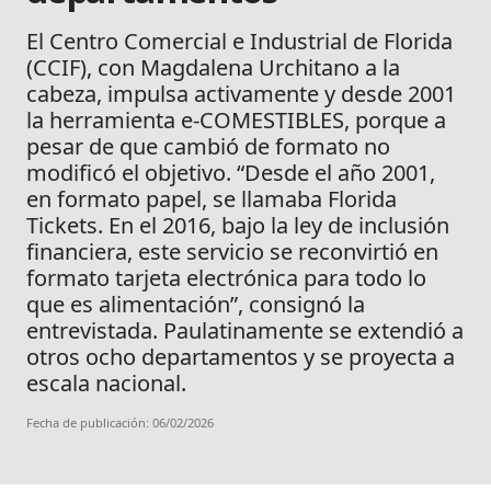
El Centro Comercial e Industrial de Florida
(CCIF), con Magdalena Urchitano a la
cabeza, impulsa activamente y desde 2001
la herramienta e-COMESTIBLES, porque a
pesar de que cambió de formato no
modificó el objetivo. “Desde el año 2001,
en formato papel, se llamaba Florida
Tickets. En el 2016, bajo la ley de inclusión
financiera, este servicio se reconvirtió en
formato tarjeta electrónica para todo lo
que es alimentación”, consignó la
entrevistada. Paulatinamente se extendió a
otros ocho departamentos y se proyecta a
escala nacional.
Fecha de publicación: 06/02/2026