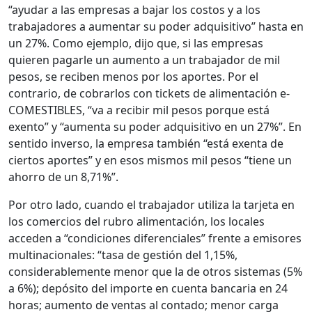
“ayudar a las empresas a bajar los costos y a los
trabajadores a aumentar su poder adquisitivo” hasta en
un 27%. Como ejemplo, dijo que, si las empresas
quieren pagarle un aumento a un trabajador de mil
pesos, se reciben menos por los aportes. Por el
contrario, de cobrarlos con tickets de alimentación e-
COMESTIBLES, “va a recibir mil pesos porque está
exento” y “aumenta su poder adquisitivo en un 27%”. En
sentido inverso, la empresa también “está exenta de
ciertos aportes” y en esos mismos mil pesos “tiene un
ahorro de un 8,71%”.
Por otro lado, cuando el trabajador utiliza la tarjeta en
los comercios del rubro alimentación, los locales
acceden a “condiciones diferenciales” frente a emisores
multinacionales: “tasa de gestión del 1,15%,
considerablemente menor que la de otros sistemas (5%
a 6%); depósito del importe en cuenta bancaria en 24
horas; aumento de ventas al contado; menor carga