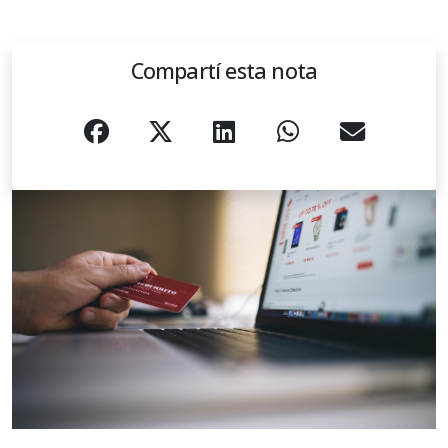
Compartí esta nota