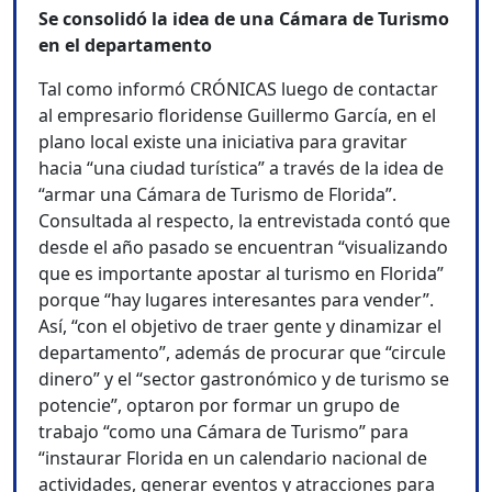
Se consolidó la idea de una Cámara de Turismo
en el departamento
Tal como informó CRÓNICAS luego de contactar
al empresario floridense Guillermo García, en el
plano local existe una iniciativa para gravitar
hacia “una ciudad turística” a través de la idea de
“armar una Cámara de Turismo de Florida”.
Consultada al respecto, la entrevistada contó que
desde el año pasado se encuentran “visualizando
que es importante apostar al turismo en Florida”
porque “hay lugares interesantes para vender”.
Así, “con el objetivo de traer gente y dinamizar el
departamento”, además de procurar que “circule
dinero” y el “sector gastronómico y de turismo se
potencie”, optaron por formar un grupo de
trabajo “como una Cámara de Turismo” para
“instaurar Florida en un calendario nacional de
actividades, generar eventos y atracciones para