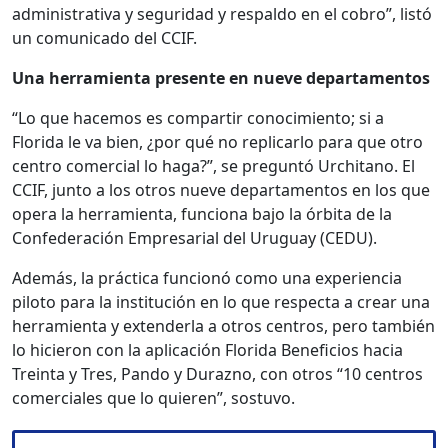
administrativa y seguridad y respaldo en el cobro”, listó
un comunicado del CCIF.
Una herramienta presente en nueve departamentos
“Lo que hacemos es compartir conocimiento; si a
Florida le va bien, ¿por qué no replicarlo para que otro
centro comercial lo haga?”, se preguntó Urchitano. El
CCIF, junto a los otros nueve departamentos en los que
opera la herramienta, funciona bajo la órbita de la
Confederación Empresarial del Uruguay (CEDU).
Además, la práctica funcionó como una experiencia
piloto para la institución en lo que respecta a crear una
herramienta y extenderla a otros centros, pero también
lo hicieron con la aplicación Florida Beneficios hacia
Treinta y Tres, Pando y Durazno, con otros “10 centros
comerciales que lo quieren”, sostuvo.