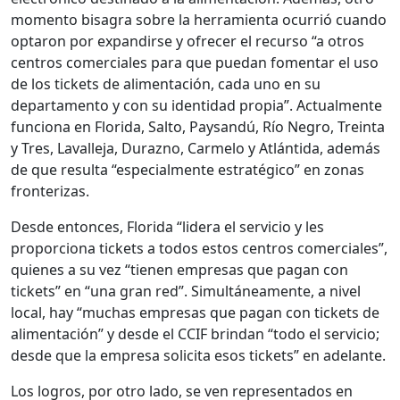
momento bisagra sobre la herramienta ocurrió cuando
optaron por expandirse y ofrecer el recurso “a otros
centros comerciales para que puedan fomentar el uso
de los tickets de alimentación, cada uno en su
departamento y con su identidad propia”. Actualmente
funciona en Florida, Salto, Paysandú, Río Negro, Treinta
y Tres, Lavalleja, Durazno, Carmelo y Atlántida, además
de que resulta “especialmente estratégico” en zonas
fronterizas.
Desde entonces, Florida “lidera el servicio y les
proporciona tickets a todos estos centros comerciales”,
quienes a su vez “tienen empresas que pagan con
tickets” en “una gran red”. Simultáneamente, a nivel
local, hay “muchas empresas que pagan con tickets de
alimentación” y desde el CCIF brindan “todo el servicio;
desde que la empresa solicita esos tickets” en adelante.
Los logros, por otro lado, se ven representados en