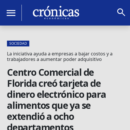
search
menu
SOCIEDAD
La iniciativa ayuda a empresas a bajar costos y a
trabajadores a aumentar poder adquisitivo
Centro Comercial de
Florida creó tarjeta de
dinero electrónico para
alimentos que ya se
extendió a ocho
departamentos