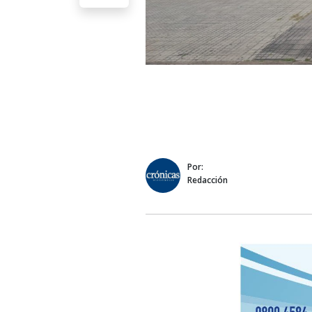
Por:
Redacción