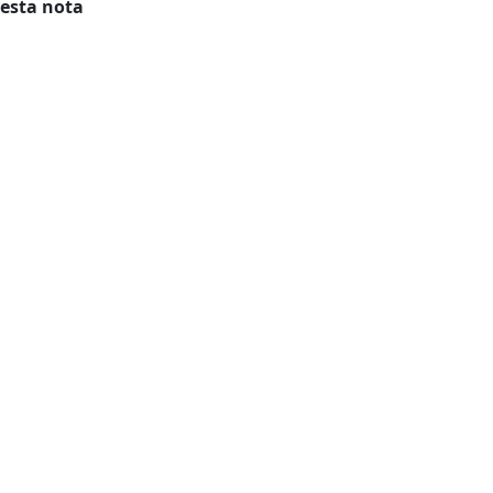
 esta nota