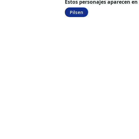
Estos personajes aparecen en
Pilsen