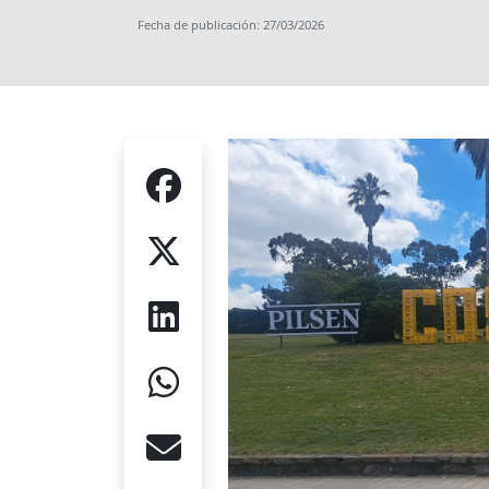
Fecha de publicación: 27/03/2026