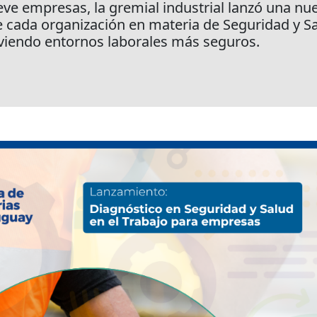
nueve empresas, la gremial industrial lanzó una n
de cada organización en materia de Seguridad y Sa
iendo entornos laborales más seguros.