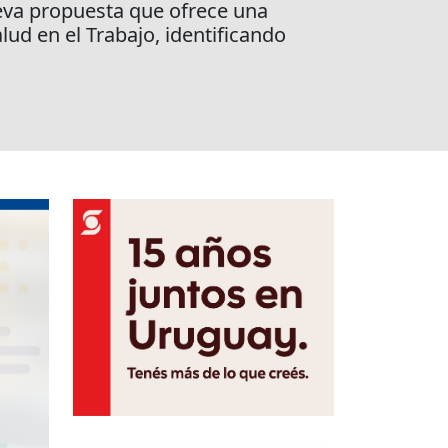
ueva propuesta que ofrece una
lud en el Trabajo, identificando