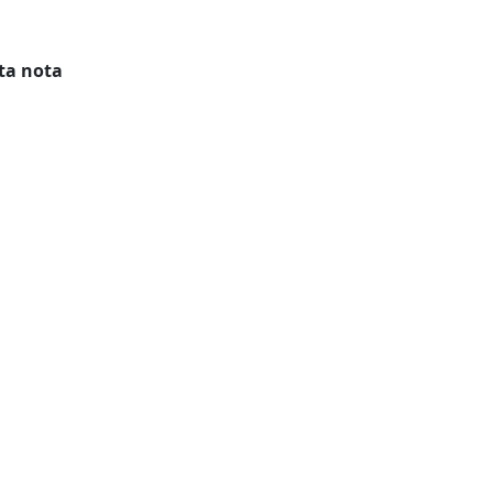
ta nota