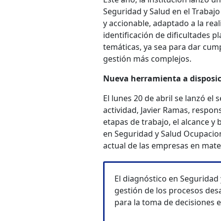
Seguridad y Salud en el Trabajo
y accionable, adaptado a la rea
identificación de dificultades
temáticas, ya sea para dar cum
gestión más complejos.
Nueva herramienta a disposic
El lunes 20 de abril se lanzó el
actividad, Javier Ramas, respon
etapas de trabajo, el alcance y 
en Seguridad y Salud Ocupacion
actual de las empresas en mater
El diagnóstico en Seguridad y
gestión de los procesos des
para la toma de decisiones 