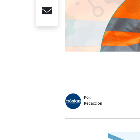
Por:
Redacción