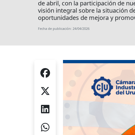
de abril, con la participación de 
visión integral sobre la situación 
oportunidades de mejora y promov
Fecha de publicación: 24/04/2026