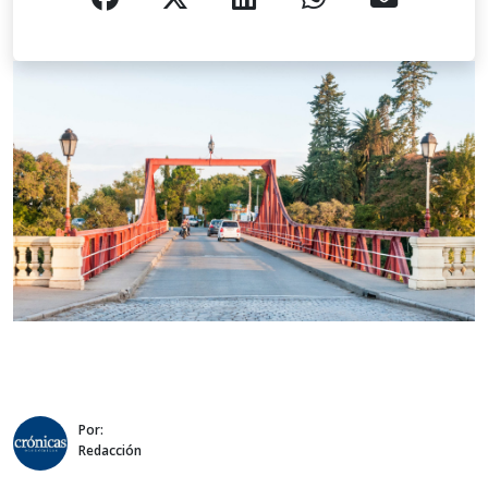
Por:
Redacción