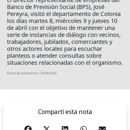
Banco de Previsión Social (BPS), José
Pereyra, visitó el departamento de Colonia
los días martes 8, miércoles 9 y jueves 10
de abril con el objetivo de mantener una
serie de instancias de diálogo con vecinos,
trabajadores, jubilados, comerciantes y
otros actores locales para escuchar
planteos o atender consultas sobre
situaciones relacionadas con el organismo.
Fecha de publicación: 24/04/2026
Compartí esta nota