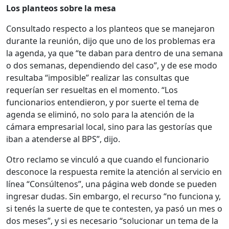
Los planteos sobre la mesa
Consultado respecto a los planteos que se manejaron
durante la reunión, dijo que uno de los problemas era
la agenda, ya que “te daban para dentro de una semana
o dos semanas, dependiendo del caso”, y de ese modo
resultaba “imposible” realizar las consultas que
requerían ser resueltas en el momento. “Los
funcionarios entendieron, y por suerte el tema de
agenda se eliminó, no solo para la atención de la
cámara empresarial local, sino para las gestorías que
iban a atenderse al BPS”, dijo.
Otro reclamo se vinculó a que cuando el funcionario
desconoce la respuesta remite la atención al servicio en
línea “Consúltenos”, una página web donde se pueden
ingresar dudas. Sin embargo, el recurso “no funciona y,
si tenés la suerte de que te contesten, ya pasó un mes o
dos meses”, y si es necesario “solucionar un tema de la