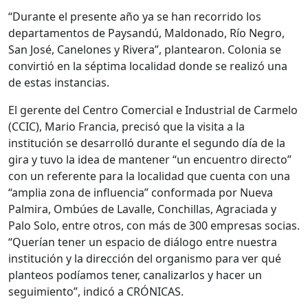
“Durante el presente año ya se han recorrido los
departamentos de Paysandú, Maldonado, Río Negro,
San José, Canelones y Rivera”, plantearon. Colonia se
convirtió en la séptima localidad donde se realizó una
de estas instancias.
El gerente del Centro Comercial e Industrial de Carmelo
(CCIC), Mario Francia, precisó que la visita a la
institución se desarrolló durante el segundo día de la
gira y tuvo la idea de mantener “un encuentro directo”
con un referente para la localidad que cuenta con una
“amplia zona de influencia” conformada por Nueva
Palmira, Ombúes de Lavalle, Conchillas, Agraciada y
Palo Solo, entre otros, con más de 300 empresas socias.
“Querían tener un espacio de diálogo entre nuestra
institución y la dirección del organismo para ver qué
planteos podíamos tener, canalizarlos y hacer un
seguimiento”, indicó a CRÓNICAS.