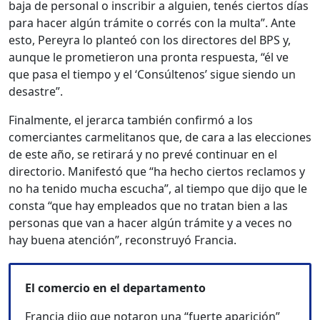
baja de personal o inscribir a alguien, tenés ciertos días
para hacer algún trámite o corrés con la multa”. Ante
esto, Pereyra lo planteó con los directores del BPS y,
aunque le prometieron una pronta respuesta, “él ve
que pasa el tiempo y el ‘Consúltenos’ sigue siendo un
desastre”.
Finalmente, el jerarca también confirmó a los
comerciantes carmelitanos que, de cara a las elecciones
de este año, se retirará y no prevé continuar en el
directorio. Manifestó que “ha hecho ciertos reclamos y
no ha tenido mucha escucha”, al tiempo que dijo que le
consta “que hay empleados que no tratan bien a las
personas que van a hacer algún trámite y a veces no
hay buena atención”, reconstruyó Francia.
El comercio en el departamento
Francia dijo que notaron una “fuerte aparición”