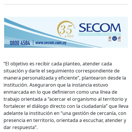
“El objetivo es recibir cada planteo, atender cada
situación y darle el seguimiento correspondiente de
manera personalizada y eficiente”, plantearon desde la
institución. Aseguraron que la instancia estuvo
enmarcada en lo que definieron como una línea de
trabajo orientada a “acercar el organismo al territorio y
fortalecer el diálogo directo con la ciudadanía” que lleva
adelante la institución en “una gestión de cercanía, con
presencia en territorio, orientada a escuchar, atender y
dar respuesta”.