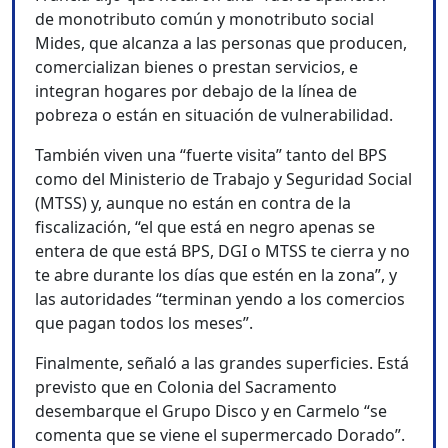
de monotributo común y monotributo social
Mides, que alcanza a las personas que producen,
comercializan bienes o prestan servicios, e
integran hogares por debajo de la línea de
pobreza o están en situación de vulnerabilidad.
También viven una “fuerte visita” tanto del BPS
como del Ministerio de Trabajo y Seguridad Social
(MTSS) y, aunque no están en contra de la
fiscalización, “el que está en negro apenas se
entera de que está BPS, DGI o MTSS te cierra y no
te abre durante los días que estén en la zona”, y
las autoridades “terminan yendo a los comercios
que pagan todos los meses”.
Finalmente, señaló a las grandes superficies. Está
previsto que en Colonia del Sacramento
desembarque el Grupo Disco y en Carmelo “se
comenta que se viene el supermercado Dorado”.