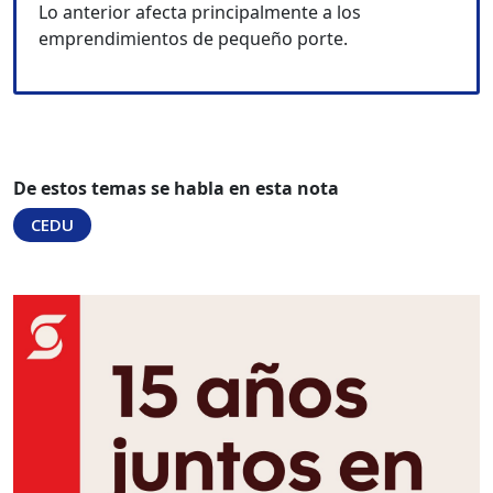
Lo anterior afecta principalmente a los
emprendimientos de pequeño porte.
De estos temas se habla en esta nota
CEDU