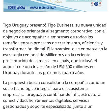
Tigo Uruguay presentó Tigo Business, su nueva unidad
de negocios orientada al segmento corporativo, con el
objetivo de acompañar a empresas de todos los
tamaños en sus procesos de crecimiento, eficiencia y
transformación digital. El lanzamiento se enmarca en la
estrategia regional de Millicom y en la reciente
presentación de la marca en el país, que incluyó el
anuncio de una inversión de US$ 600 millones en
Uruguay durante los próximos cuatro años.
La propuesta busca consolidar a la compañía como un
socio tecnológico integral para el ecosistema
empresarial uruguayo, combinando infraestructura,
conectividad, herramientas digitales, servicios
gestionados y soporte especializado, junto a un