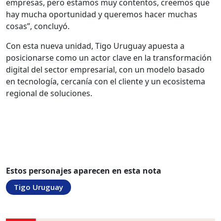
empresas, pero estamos muy contentos, creemos que
hay mucha oportunidad y queremos hacer muchas
cosas”, concluyó.
Con esta nueva unidad, Tigo Uruguay apuesta a
posicionarse como un actor clave en la transformación
digital del sector empresarial, con un modelo basado
en tecnología, cercanía con el cliente y un ecosistema
regional de soluciones.
Estos personajes aparecen en esta nota
Tigo Uruguay