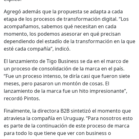
Agregó además que la propuesta se adapta a cada
etapa de los procesos de transformación digital. “Los
acompañamos, sabemos qué necesitan en cada
momento, los podemos asesorar en qué precisan
dependiendo del estadío de la transformación en la que
esté cada compañía”, indicó.
El lanzamiento de Tigo Business se da en el marco de
un proceso de consolidación de la marca en el país.
“Fue un proceso intenso, te diría casi que fueron siete
meses, pero pasaron un montón de cosas. El
lanzamiento de la marca fue un hito impresionante”,
recordó Pintos.
Finalmente, la directora B2B sintetizó el momento que
atraviesa la compañía en Uruguay. “Para nosotros esto
es parte de la continuación de este proceso de marca
para todo lo que tiene que ver con business o