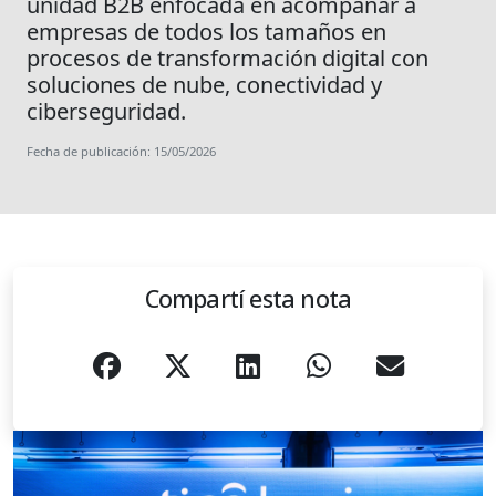
unidad B2B enfocada en acompañar a
empresas de todos los tamaños en
procesos de transformación digital con
soluciones de nube, conectividad y
ciberseguridad.
Fecha de publicación: 15/05/2026
Compartí esta nota