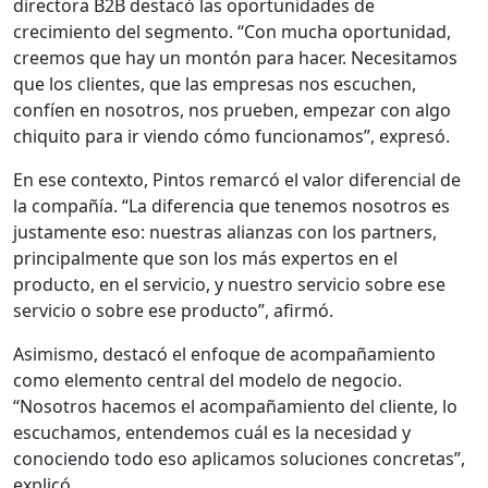
directora B2B destacó las oportunidades de
crecimiento del segmento. “Con mucha oportunidad,
creemos que hay un montón para hacer. Necesitamos
que los clientes, que las empresas nos escuchen,
confíen en nosotros, nos prueben, empezar con algo
chiquito para ir viendo cómo funcionamos”, expresó.
En ese contexto, Pintos remarcó el valor diferencial de
la compañía. “La diferencia que tenemos nosotros es
justamente eso: nuestras alianzas con los partners,
principalmente que son los más expertos en el
producto, en el servicio, y nuestro servicio sobre ese
servicio o sobre ese producto”, afirmó.
Asimismo, destacó el enfoque de acompañamiento
como elemento central del modelo de negocio.
“Nosotros hacemos el acompañamiento del cliente, lo
escuchamos, entendemos cuál es la necesidad y
conociendo todo eso aplicamos soluciones concretas”,
explicó.