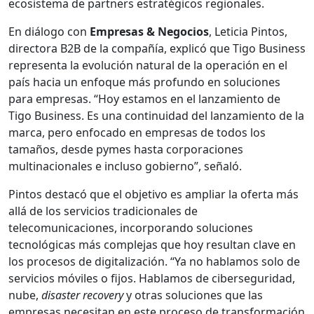
ecosistema de partners estratégicos regionales.
En diálogo con
Empresas & Negocios
, Leticia Pintos,
directora B2B de la compañía, explicó que Tigo Business
representa la evolución natural de la operación en el
país hacia un enfoque más profundo en soluciones
para empresas. “Hoy estamos en el lanzamiento de
Tigo Business. Es una continuidad del lanzamiento de la
marca, pero enfocado en empresas de todos los
tamaños, desde pymes hasta corporaciones
multinacionales e incluso gobierno”, señaló.
Pintos destacó que el objetivo es ampliar la oferta más
allá de los servicios tradicionales de
telecomunicaciones, incorporando soluciones
tecnológicas más complejas que hoy resultan clave en
los procesos de digitalización. “Ya no hablamos solo de
servicios móviles o fijos. Hablamos de ciberseguridad,
nube,
disaster recovery
y otras soluciones que las
empresas necesitan en este proceso de transformación