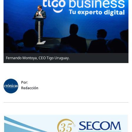
⁠Fernando Montoya, CEO Tigo Uruguay.
Por:
Redacción