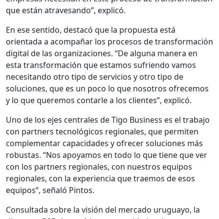
que están atravesando”, explicó.
En ese sentido, destacó que la propuesta está
orientada a acompañar los procesos de transformación
digital de las organizaciones. “De alguna manera en
esta transformación que estamos sufriendo vamos
necesitando otro tipo de servicios y otro tipo de
soluciones, que es un poco lo que nosotros ofrecemos
y lo que queremos contarle a los clientes”, explicó.
Uno de los ejes centrales de Tigo Business es el trabajo
con partners tecnológicos regionales, que permiten
complementar capacidades y ofrecer soluciones más
robustas. “Nos apoyamos en todo lo que tiene que ver
con los partners regionales, con nuestros equipos
regionales, con la experiencia que traemos de esos
equipos”, señaló Pintos.
Consultada sobre la visión del mercado uruguayo, la