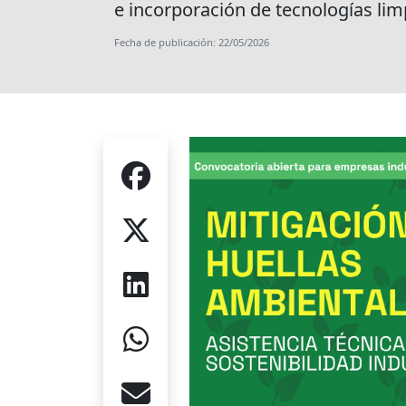
e incorporación de tecnologías lim
Fecha de publicación: 22/05/2026