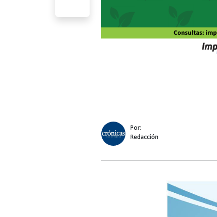
Por:
Redacción