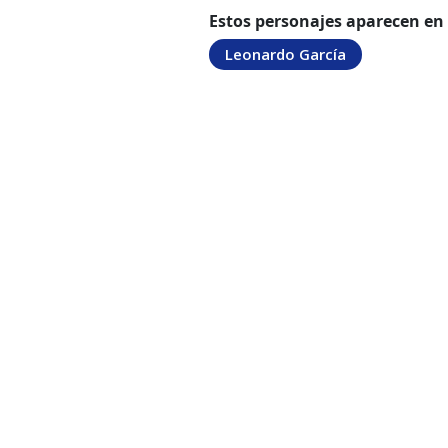
Estos personajes aparecen en
Leonardo García