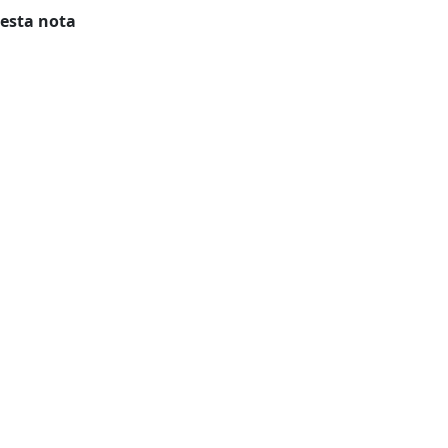
 esta nota