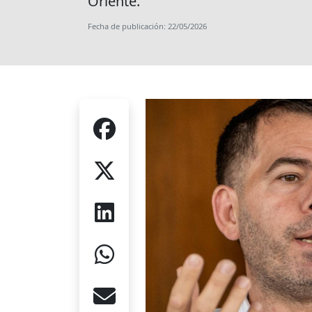
Oriente.
Fecha de publicación: 22/05/2026