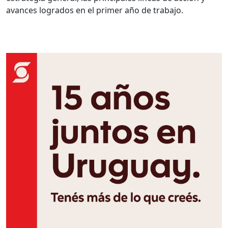
avances logrados en el primer año de trabajo.