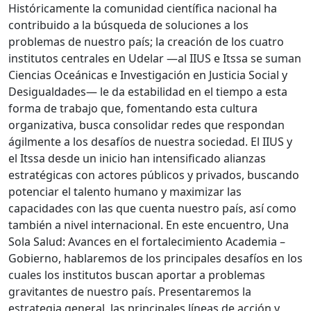
Históricamente la comunidad científica nacional ha
contribuido a la búsqueda de soluciones a los
problemas de nuestro país; la creación de los cuatro
institutos centrales en Udelar —al IIUS e Itssa se suman
Ciencias Oceánicas e Investigación en Justicia Social y
Desigualdades— le da estabilidad en el tiempo a esta
forma de trabajo que, fomentando esta cultura
organizativa, busca consolidar redes que respondan
ágilmente a los desafíos de nuestra sociedad. El IIUS y
el Itssa desde un inicio han intensificado alianzas
estratégicas con actores públicos y privados, buscando
potenciar el talento humano y maximizar las
capacidades con las que cuenta nuestro país, así como
también a nivel internacional. En este encuentro, Una
Sola Salud: Avances en el fortalecimiento Academia –
Gobierno, hablaremos de los principales desafíos en los
cuales los institutos buscan aportar a problemas
gravitantes de nuestro país. Presentaremos la
estrategia general, las principales líneas de acción y