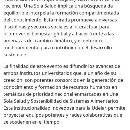
reciente; Una Sola Salud implica una búsqueda de
equilibrio e interpela la formación compartimentada
del conocimiento. Esta mirada promueve a diversas
disciplinas y sectores sociales a interactuar para
promover el bienestar global y a hacer frente a las
amenazas del cambio climático, y el deterioro
medioambiental para contribuir con el desarrollo
sostenible.
La finalidad de este evento es difundir los avances de
ambos institutos universitarios que, a un año de su
creación, son potentes consorcios en la generación de
conocimiento y formación de recursos humanos en
temáticas de prioridad nacional enmarcadas en Una
Sola Salud y Sostenibilidad de Sistemas Alimentarios.
Esta institucionalidad, novedosa para la Udelar, permite
proyectar equipos potentes y redes colaborativas que
se sostienen en el tiempo.