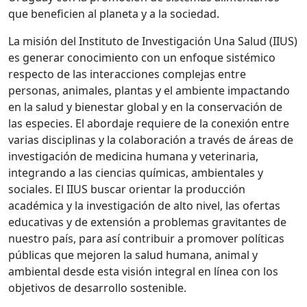
que beneficien al planeta y a la sociedad.
La misión del Instituto de Investigación Una Salud (IIUS)
es generar conocimiento con un enfoque sistémico
respecto de las interacciones complejas entre
personas, animales, plantas y el ambiente impactando
en la salud y bienestar global y en la conservación de
las especies. El abordaje requiere de la conexión entre
varias disciplinas y la colaboración a través de áreas de
investigación de medicina humana y veterinaria,
integrando a las ciencias químicas, ambientales y
sociales. El IIUS buscar orientar la producción
académica y la investigación de alto nivel, las ofertas
educativas y de extensión a problemas gravitantes de
nuestro país, para así contribuir a promover políticas
públicas que mejoren la salud humana, animal y
ambiental desde esta visión integral en línea con los
objetivos de desarrollo sostenible.