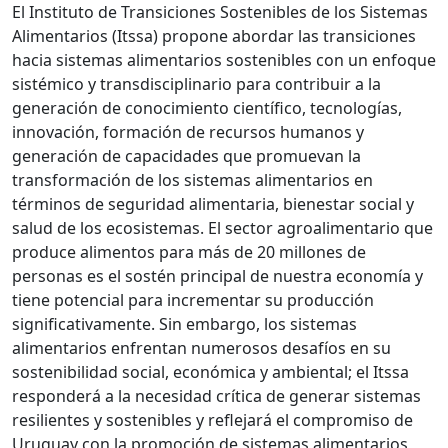
El Instituto de Transiciones Sostenibles de los Sistemas
Alimentarios (Itssa) propone abordar las transiciones
hacia sistemas alimentarios sostenibles con un enfoque
sistémico y transdisciplinario para contribuir a la
generación de conocimiento científico, tecnologías,
innovación, formación de recursos humanos y
generación de capacidades que promuevan la
transformación de los sistemas alimentarios en
términos de seguridad alimentaria, bienestar social y
salud de los ecosistemas. El sector agroalimentario que
produce alimentos para más de 20 millones de
personas es el sostén principal de nuestra economía y
tiene potencial para incrementar su producción
significativamente. Sin embargo, los sistemas
alimentarios enfrentan numerosos desafíos en su
sostenibilidad social, económica y ambiental; el Itssa
responderá a la necesidad crítica de generar sistemas
resilientes y sostenibles y reflejará el compromiso de
Uruguay con la promoción de sistemas alimentarios