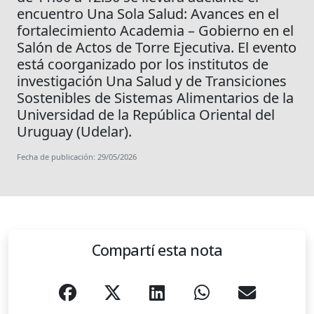
encuentro Una Sola Salud: Avances en el
fortalecimiento Academia – Gobierno en el
Salón de Actos de Torre Ejecutiva. El evento
está coorganizado por los institutos de
investigación Una Salud y de Transiciones
Sostenibles de Sistemas Alimentarios de la
Universidad de la República Oriental del
Uruguay (Udelar).
Fecha de publicación: 29/05/2026
Compartí esta nota