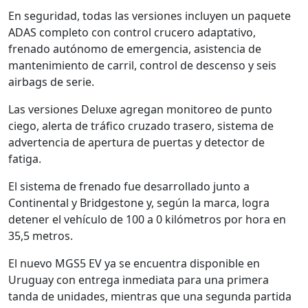
En seguridad, todas las versiones incluyen un paquete
ADAS completo con control crucero adaptativo,
frenado autónomo de emergencia, asistencia de
mantenimiento de carril, control de descenso y seis
airbags de serie.
Las versiones Deluxe agregan monitoreo de punto
ciego, alerta de tráfico cruzado trasero, sistema de
advertencia de apertura de puertas y detector de
fatiga.
El sistema de frenado fue desarrollado junto a
Continental y Bridgestone y, según la marca, logra
detener el vehículo de 100 a 0 kilómetros por hora en
35,5 metros.
El nuevo MGS5 EV ya se encuentra disponible en
Uruguay con entrega inmediata para una primera
tanda de unidades, mientras que una segunda partida