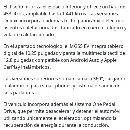
El diseño prioriza el espacio interior y ofrece un baúl de
453 litros, ampliable hasta 1.441 litros. Las versiones
Deluxe incorporan además techo panorámico eléctrico,
asientos calefaccionados, tapizado en cuero ecológico y
volante calefaccionado.
En el apartado tecnológico, el MGS5 EV integra tablero
digital de 10,25 pulgadas y pantalla multimedia táctil de
12,8 pulgadas compatible con Android Auto y Apple
CarPlay inalámbricos.
Las versiones superiores suman cámara 360°, cargador
inalámbrico para smartphones y sistema de audio de
seis parlantes.
El vehículo incorpora además el sistema One Pedal
Drive, que permite desacelerar y detener el automóvil
utilizando únicamente el acelerador, optimizando la
recuperación de energía durante la conducción.