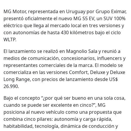
MG Motor, representada en Uruguay por Grupo Eximar,
presentó oficialmente el nuevo MG S5 EV, un SUV 100%
eléctrico que llega al mercado local en tres versiones y
con autonomías de hasta 430 kilómetros bajo el ciclo
WLTP.
El lanzamiento se realizó en Magnolio Sala y reunió a
medios de comunicación, concesionarios, influencers y
representantes comerciales de la marca. El modelo se
comercializa en las versiones Comfort, Deluxe y Deluxe
Long Range, con precios de lanzamiento desde US$
26.990.
Bajo el concepto “¿por qué ser bueno en una sola cosa,
cuando se puede ser excelente en cinco?”, MG
posiciona al nuevo vehículo como una propuesta que
combina cinco pilares: autonomía y carga rápida,
habitabilidad, tecnología, dinámica de conducción y