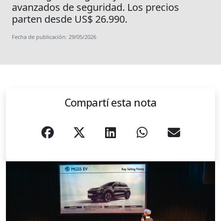
avanzados de seguridad. Los precios
parten desde US$ 26.990.
Fecha de publicación: 29/05/2026
Compartí esta nota