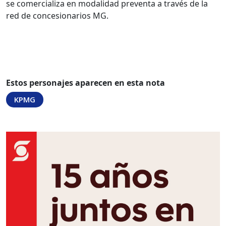
se comercializa en modalidad preventa a través de la
red de concesionarios MG.
Estos personajes aparecen en esta nota
KPMG