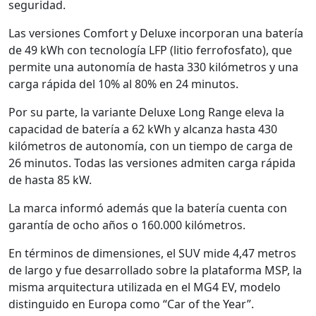
seguridad.
Las versiones Comfort y Deluxe incorporan una batería
de 49 kWh con tecnología LFP (litio ferrofosfato), que
permite una autonomía de hasta 330 kilómetros y una
carga rápida del 10% al 80% en 24 minutos.
Por su parte, la variante Deluxe Long Range eleva la
capacidad de batería a 62 kWh y alcanza hasta 430
kilómetros de autonomía, con un tiempo de carga de
26 minutos. Todas las versiones admiten carga rápida
de hasta 85 kW.
La marca informó además que la batería cuenta con
garantía de ocho años o 160.000 kilómetros.
En términos de dimensiones, el SUV mide 4,47 metros
de largo y fue desarrollado sobre la plataforma MSP, la
misma arquitectura utilizada en el MG4 EV, modelo
distinguido en Europa como “Car of the Year”.