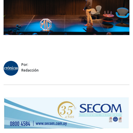
Por:
Redacción