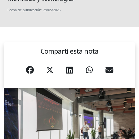
Fecha de publicación: 29/05/2026
Compartí esta nota