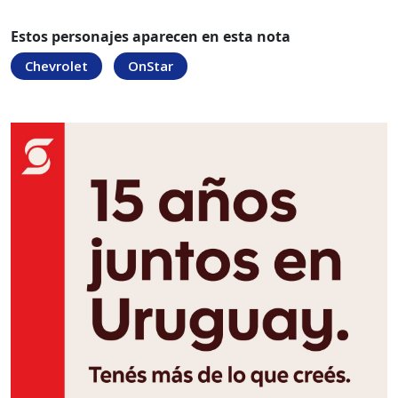
Estos personajes aparecen en esta nota
Chevrolet
OnStar