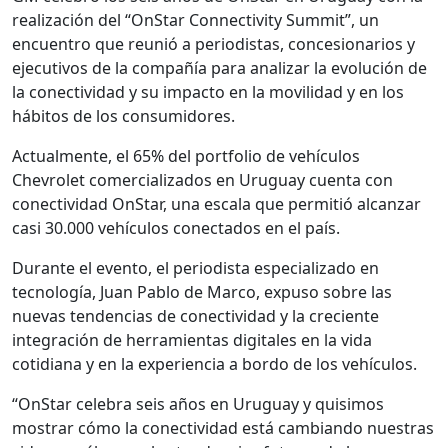
realización del “OnStar Connectivity Summit”, un
encuentro que reunió a periodistas, concesionarios y
ejecutivos de la compañía para analizar la evolución de
la conectividad y su impacto en la movilidad y en los
hábitos de los consumidores.
Actualmente, el 65% del portfolio de vehículos
Chevrolet comercializados en Uruguay cuenta con
conectividad OnStar, una escala que permitió alcanzar
casi 30.000 vehículos conectados en el país.
Durante el evento, el periodista especializado en
tecnología, Juan Pablo de Marco, expuso sobre las
nuevas tendencias de conectividad y la creciente
integración de herramientas digitales en la vida
cotidiana y en la experiencia a bordo de los vehículos.
“OnStar celebra seis años en Uruguay y quisimos
mostrar cómo la conectividad está cambiando nuestras