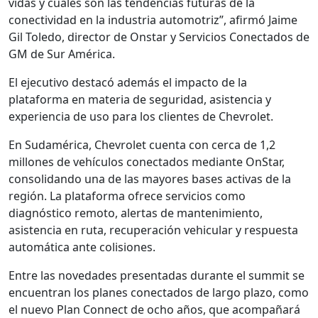
vidas y cuáles son las tendencias futuras de la
conectividad en la industria automotriz”, afirmó Jaime
Gil Toledo, director de Onstar y Servicios Conectados de
GM de Sur América.
El ejecutivo destacó además el impacto de la
plataforma en materia de seguridad, asistencia y
experiencia de uso para los clientes de Chevrolet.
En Sudamérica, Chevrolet cuenta con cerca de 1,2
millones de vehículos conectados mediante OnStar,
consolidando una de las mayores bases activas de la
región. La plataforma ofrece servicios como
diagnóstico remoto, alertas de mantenimiento,
asistencia en ruta, recuperación vehicular y respuesta
automática ante colisiones.
Entre las novedades presentadas durante el summit se
encuentran los planes conectados de largo plazo, como
el nuevo Plan Connect de ocho años, que acompañará