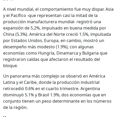
A nivel mundial, el comportamiento fue muy dispar. Asia
y el Pacífico -que representan casi la mitad de la
producción manufacturera mundial- registró una
expansión de 5.2%, impulsado en buena medida por
China (5.3%). América del Norte creció 1.5%, impulsada
por Estados Unidos. Europa, en cambio, mostró un
desempeño más modesto (1.9%), con algunas
economías como Hungría, Dinamarca y Bulgaria que
registraron caídas que afectaron el resultado del
bloque.
Un panorama más complejo se observó en América
Latina y el Caribe, donde la producción industrial
retrocedió 0.6% en el cuarto trimestre. Argentina
disminuyó 5.1% y Brasil 1.9%, dos economías que en
conjunto tienen un peso determinante en los números
de la región.