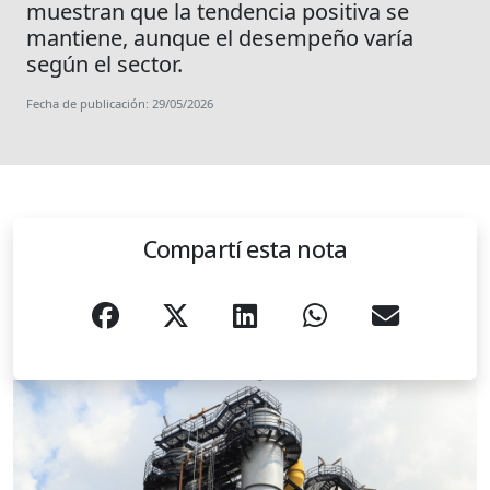
muestran que la tendencia positiva se
mantiene, aunque el desempeño varía
según el sector.
Fecha de publicación: 29/05/2026
Compartí esta nota