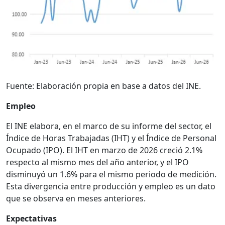
Fuente: Elaboración propia en base a datos del INE.
Empleo
El INE elabora, en el marco de su informe del sector, el
Índice de Horas Trabajadas (IHT) y el Índice de Personal
Ocupado (IPO). El IHT en marzo de 2026 creció 2.1%
respecto al mismo mes del año anterior, y el IPO
disminuyó un 1.6% para el mismo periodo de medición.
Esta divergencia entre producción y empleo es un dato
que se observa en meses anteriores.
Expectativas