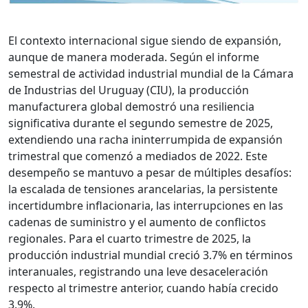
El contexto internacional sigue siendo de expansión,
aunque de manera moderada. Según el informe
semestral de actividad industrial mundial de la Cámara
de Industrias del Uruguay (CIU), la producción
manufacturera global demostró una resiliencia
significativa durante el segundo semestre de 2025,
extendiendo una racha ininterrumpida de expansión
trimestral que comenzó a mediados de 2022. Este
desempeño se mantuvo a pesar de múltiples desafíos:
la escalada de tensiones arancelarias, la persistente
incertidumbre inflacionaria, las interrupciones en las
cadenas de suministro y el aumento de conflictos
regionales. Para el cuarto trimestre de 2025, la
producción industrial mundial creció 3.7% en términos
interanuales, registrando una leve desaceleración
respecto al trimestre anterior, cuando había crecido
3.9%.