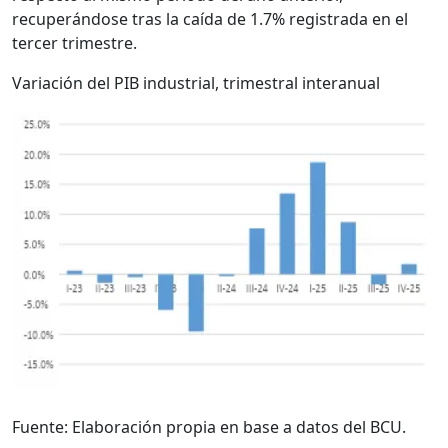
recuperándose tras la caída de 1.7% registrada en el
tercer trimestre.
Variación del PIB industrial, trimestral interanual
Fuente: Elaboración propia en base a datos del BCU.