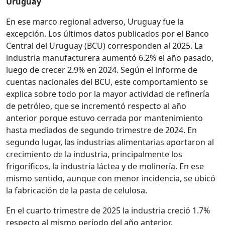
Uruguay
En ese marco regional adverso, Uruguay fue la
excepción. Los últimos datos publicados por el Banco
Central del Uruguay (BCU) corresponden al 2025. La
industria manufacturera aumentó 6.2% el año pasado,
luego de crecer 2.9% en 2024. Según el informe de
cuentas nacionales del BCU, este comportamiento se
explica sobre todo por la mayor actividad de refinería
de petróleo, que se incrementó respecto al año
anterior porque estuvo cerrada por mantenimiento
hasta mediados de segundo trimestre de 2024. En
segundo lugar, las industrias alimentarias aportaron al
crecimiento de la industria, principalmente los
frigoríficos, la industria láctea y de molinería. En ese
mismo sentido, aunque con menor incidencia, se ubicó
la fabricación de la pasta de celulosa.
En el cuarto trimestre de 2025 la industria creció 1.7%
respecto al mismo período del año anterior,