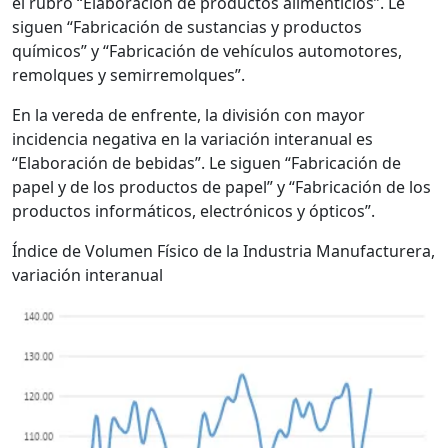
el rubro “Elaboración de productos alimenticios”. Le
siguen “Fabricación de sustancias y productos
químicos” y “Fabricación de vehículos automotores,
remolques y semirremolques”.
En la vereda de enfrente, la división con mayor
incidencia negativa en la variación interanual es
“Elaboración de bebidas”. Le siguen “Fabricación de
papel y de los productos de papel” y “Fabricación de los
productos informáticos, electrónicos y ópticos”.
Índice de Volumen Físico de la Industria Manufacturera,
variación interanual