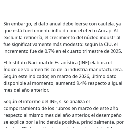
Sin embargo, el dato anual debe leerse con cautela, ya
que está fuertemente influido por el efecto Ancap. Al
excluir la refinería, el crecimiento del núcleo industrial
fue significativamente más modesto: según la CIU, el
incremento fue de 0.7% en el cuarto trimestre de 2025.
El Instituto Nacional de Estadística (INE) elabora el
Índice de volumen físico de la industria manufacturera.
Según este indicador, en marzo de 2026, último dato
disponible al momento, aumentó 9.4% respecto a igual
mes del año anterior.
Según el informe del INE, si se analiza el
comportamiento de los rubros en marzo de este año
respecto al mismo mes del año anterior, el desempeño
se explica por la incidencia positiva, principalmente, por