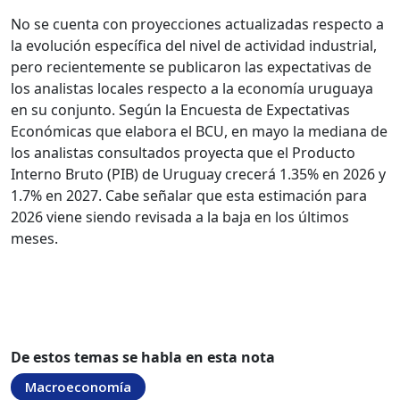
No se cuenta con proyecciones actualizadas respecto a
la evolución específica del nivel de actividad industrial,
pero recientemente se publicaron las expectativas de
los analistas locales respecto a la economía uruguaya
en su conjunto. Según la Encuesta de Expectativas
Económicas que elabora el BCU, en mayo la mediana de
los analistas consultados proyecta que el Producto
Interno Bruto (PIB) de Uruguay crecerá 1.35% en 2026 y
1.7% en 2027. Cabe señalar que esta estimación para
2026 viene siendo revisada a la baja en los últimos
meses.
De estos temas se habla en esta nota
Macroeconomía