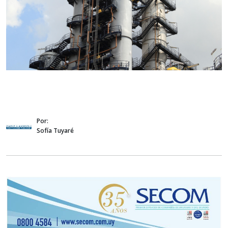
Por:
Sofía Tuyaré