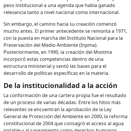
peso institucional a una agenda que había ganado
relevancia tanto a nivel nacional como internacional.
Sin embargo, el camino hacia su creación comenzó
mucho antes. El primer antecedente se remonta a 1971,
con la puesta en marcha del Instituto Nacional para la
Preservación del Medio Ambiente (Inpma).
Posteriormente, en 1990, la creación del Mvotma
incorporó estas competencias dentro de una
estructura ministerial y sentó las bases para el
desarrollo de políticas específicas en la materia.
De la institucionalidad a la acción
La conformación de una cartera propia fue el resultado
de un proceso de varias décadas. Entre los hitos más
relevantes se encuentran la aprobación de la Ley
General de Protección del Ambiente en 2000, la reforma
constitucional de 2004 que consagró el acceso al agua
potable y al saneamiento como derechos humanos