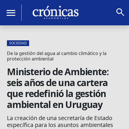
search
menu
SOCIEDAD
De la gestión del agua al cambio climático y la
protección ambiental
Ministerio de Ambiente:
seis años de una cartera
que redefinió la gestión
ambiental en Uruguay
La creación de una secretaría de Estado
específica para los asuntos ambientales