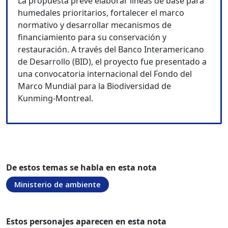
La propuesta prevé elaborar líneas de base para
humedales prioritarios, fortalecer el marco
normativo y desarrollar mecanismos de
financiamiento para su conservación y
restauración. A través del Banco Interamericano
de Desarrollo (BID), el proyecto fue presentado a
una convocatoria internacional del Fondo del
Marco Mundial para la Biodiversidad de
Kunming-Montreal.
De estos temas se habla en esta nota
Ministerio de ambiente
Estos personajes aparecen en esta nota