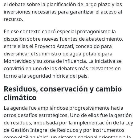
el debate sobre la planificación de largo plazo y las
inversiones necesarias para garantizar el acceso al
recurso.
En ese contexto cobró especial protagonismo la
discusión sobre nuevas fuentes de abastecimiento,
entre ellas el Proyecto Arazatí, concebido para
diversificar el suministro de agua potable para
Montevideo y su zona de influencia. La iniciativa se
convirtió en uno de los debates más relevantes en
torno a la seguridad hídrica del país.
Residuos, conservación y cambio
climático
La agenda fue ampliándose progresivamente hacia
otros desafíos estratégicos. Uno de ellos fue la gestión
de residuos, impulsada por la implementación de la Ley
de Gestión Integral de Residuos y por instrumentos
como el “Plan Vale”, un sistema nacional orientado a la