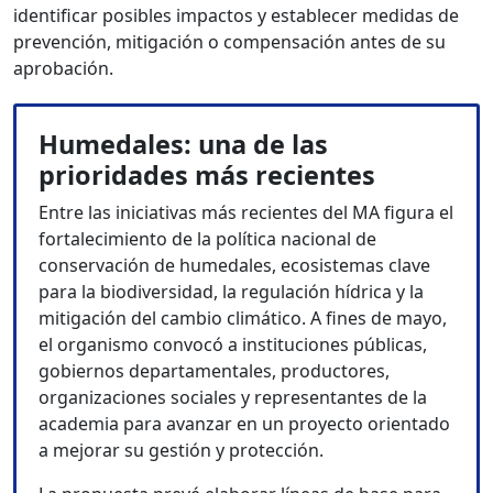
identificar posibles impactos y establecer medidas de
prevención, mitigación o compensación antes de su
aprobación.
Humedales: una de las
prioridades más recientes
Entre las iniciativas más recientes del MA figura el
fortalecimiento de la política nacional de
conservación de humedales, ecosistemas clave
para la biodiversidad, la regulación hídrica y la
mitigación del cambio climático. A fines de mayo,
el organismo convocó a instituciones públicas,
gobiernos departamentales, productores,
organizaciones sociales y representantes de la
academia para avanzar en un proyecto orientado
a mejorar su gestión y protección.