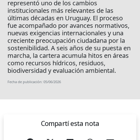
representó uno de los cambios
institucionales más relevantes de las
últimas décadas en Uruguay. El proceso
fue acompañado por avances normativos,
nuevas exigencias internacionales y una
creciente preocupación ciudadana por la
sostenibilidad. A seis años de su puesta en
marcha, la cartera acumula hitos en áreas
como recursos hídricos, residuos,
biodiversidad y evaluación ambiental.
Fecha de publicación: 05/06/2026
Compartí esta nota