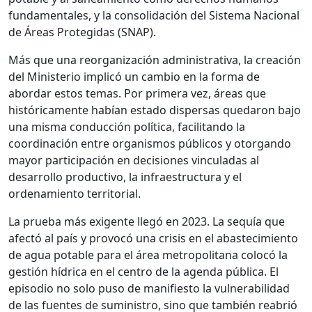
fundamentales, y la consolidación del Sistema Nacional
de Áreas Protegidas (SNAP).
Más que una reorganización administrativa, la creación
del Ministerio implicó un cambio en la forma de
abordar estos temas. Por primera vez, áreas que
históricamente habían estado dispersas quedaron bajo
una misma conducción política, facilitando la
coordinación entre organismos públicos y otorgando
mayor participación en decisiones vinculadas al
desarrollo productivo, la infraestructura y el
ordenamiento territorial.
La prueba más exigente llegó en 2023. La sequía que
afectó al país y provocó una crisis en el abastecimiento
de agua potable para el área metropolitana colocó la
gestión hídrica en el centro de la agenda pública. El
episodio no solo puso de manifiesto la vulnerabilidad
de las fuentes de suministro, sino que también reabrió