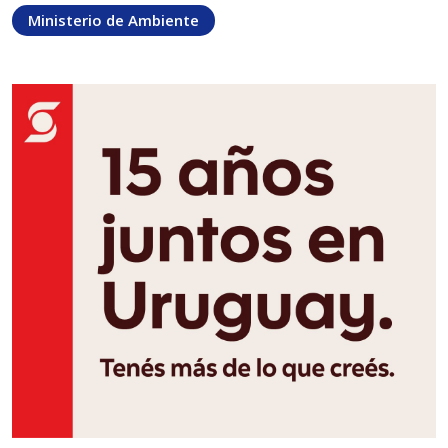
Ministerio de Ambiente