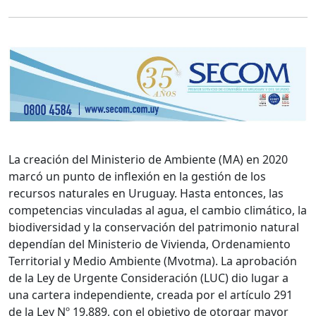
La creación del Ministerio de Ambiente (MA) en 2020
marcó un punto de inflexión en la gestión de los
recursos naturales en Uruguay. Hasta entonces, las
competencias vinculadas al agua, el cambio climático, la
biodiversidad y la conservación del patrimonio natural
dependían del Ministerio de Vivienda, Ordenamiento
Territorial y Medio Ambiente (Mvotma). La aprobación
de la Ley de Urgente Consideración (LUC) dio lugar a
una cartera independiente, creada por el artículo 291
de la Ley Nº 19.889, con el objetivo de otorgar mayor