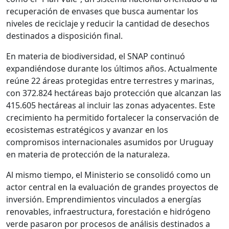
recuperación de envases que busca aumentar los
niveles de reciclaje y reducir la cantidad de desechos
destinados a disposición final.
En materia de biodiversidad, el SNAP continuó
expandiéndose durante los últimos años. Actualmente
reúne 22 áreas protegidas entre terrestres y marinas,
con 372.824 hectáreas bajo protección que alcanzan las
415.605 hectáreas al incluir las zonas adyacentes. Este
crecimiento ha permitido fortalecer la conservación de
ecosistemas estratégicos y avanzar en los
compromisos internacionales asumidos por Uruguay
en materia de protección de la naturaleza.
Al mismo tiempo, el Ministerio se consolidó como un
actor central en la evaluación de grandes proyectos de
inversión. Emprendimientos vinculados a energías
renovables, infraestructura, forestación e hidrógeno
verde pasaron por procesos de análisis destinados a