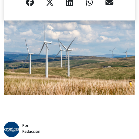
Por:
Redacción