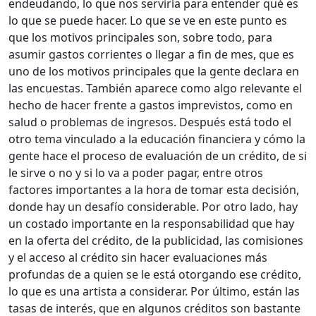
endeudando, lo que nos serviría para entender qué es
lo que se puede hacer. Lo que se ve en este punto es
que los motivos principales son, sobre todo, para
asumir gastos corrientes o llegar a fin de mes, que es
uno de los motivos principales que la gente declara en
las encuestas. También aparece como algo relevante el
hecho de hacer frente a gastos imprevistos, como en
salud o problemas de ingresos. Después está todo el
otro tema vinculado a la educación financiera y cómo la
gente hace el proceso de evaluación de un crédito, de si
le sirve o no y si lo va a poder pagar, entre otros
factores importantes a la hora de tomar esta decisión,
donde hay un desafío considerable. Por otro lado, hay
un costado importante en la responsabilidad que hay
en la oferta del crédito, de la publicidad, las comisiones
y el acceso al crédito sin hacer evaluaciones más
profundas de a quien se le está otorgando ese crédito,
lo que es una artista a considerar. Por último, están las
tasas de interés, que en algunos créditos son bastante