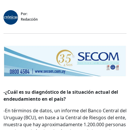
Por:
Redacción
-¿Cuál es su diagnóstico de la situación actual del
endeudamiento en el país?
-En términos de datos, un informe del Banco Central del
Uruguay (BCU), en base a la Central de Riesgos del ente,
muestra que hay aproximadamente 1.200.000 personas