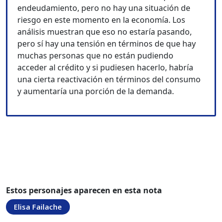
endeudamiento, pero no hay una situación de
riesgo en este momento en la economía. Los
análisis muestran que eso no estaría pasando,
pero sí hay una tensión en términos de que hay
muchas personas que no están pudiendo
acceder al crédito y si pudiesen hacerlo, habría
una cierta reactivación en términos del consumo
y aumentaría una porción de la demanda.
Estos personajes aparecen en esta nota
Elisa Failache