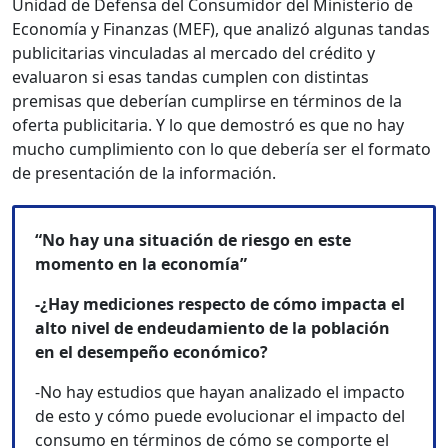
Unidad de Defensa del Consumidor del Ministerio de
Economía y Finanzas (MEF), que analizó algunas tandas
publicitarias vinculadas al mercado del crédito y
evaluaron si esas tandas cumplen con distintas
premisas que deberían cumplirse en términos de la
oferta publicitaria. Y lo que demostró es que no hay
mucho cumplimiento con lo que debería ser el formato
de presentación de la información.
“No hay una situación de riesgo en este
momento en la economía”
-¿Hay mediciones respecto de cómo impacta el
alto nivel de endeudamiento de la población
en el desempeño económico?
-No hay estudios que hayan analizado el impacto
de esto y cómo puede evolucionar el impacto del
consumo en términos de cómo se comporte el