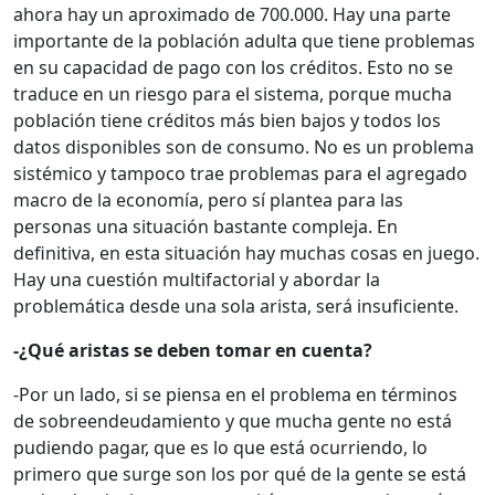
ahora hay un aproximado de 700.000. Hay una parte
importante de la población adulta que tiene problemas
en su capacidad de pago con los créditos. Esto no se
traduce en un riesgo para el sistema, porque mucha
población tiene créditos más bien bajos y todos los
datos disponibles son de consumo. No es un problema
sistémico y tampoco trae problemas para el agregado
macro de la economía, pero sí plantea para las
personas una situación bastante compleja. En
definitiva, en esta situación hay muchas cosas en juego.
Hay una cuestión multifactorial y abordar la
problemática desde una sola arista, será insuficiente.
-¿Qué aristas se deben tomar en cuenta?
-Por un lado, si se piensa en el problema en términos
de sobreendeudamiento y que mucha gente no está
pudiendo pagar, que es lo que está ocurriendo, lo
primero que surge son los por qué de la gente se está