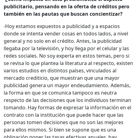
publicitario, pensando en la oferta de créditos pero
también en las pautas que buscan concientizar?
-Hoy estamos expuestos a publicidad y a espacios
donde se intenta vender cosas en todos lados, a nivel
general y no solo en el crédito. Antes, la publicidad
llegaba por la televisión, y hoy llega por el celular y las
redes sociales. No soy experta en estos temas, pero si
se revisa lo que plantea la literatura al respecto, existen
varios estudios en distintos países, vinculados al
mercado crediticio, que muestran que una mayor
publicidad genera un mayor endeudamiento. Además,
la forma en que se comunica tampoco es neutra
respecto de las decisiones que los individuos terminan
tomando. Hay formas de expresar la información en el
contrato con la institución que puede hacer que las
personas tomen decisiones que no son las mejores
para ellos mismos. Si bien se supone que es una
obligación poner las tasas efectivas anuales, hay