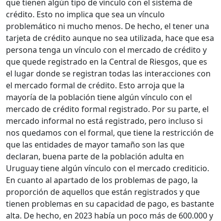
que tienen algún tipo de vínculo con el sistema de
crédito. Esto no implica que sea un vínculo
problemático ni mucho menos. De hecho, el tener una
tarjeta de crédito aunque no sea utilizada, hace que esa
persona tenga un vínculo con el mercado de crédito y
que quede registrado en la Central de Riesgos, que es
el lugar donde se registran todas las interacciones con
el mercado formal de crédito. Esto arroja que la
mayoría de la población tiene algún vínculo con el
mercado de crédito formal registrado. Por su parte, el
mercado informal no está registrado, pero incluso si
nos quedamos con el formal, que tiene la restricción de
que las entidades de mayor tamaño son las que
declaran, buena parte de la población adulta en
Uruguay tiene algún vínculo con el mercado crediticio.
En cuanto al apartado de los problemas de pago, la
proporción de aquellos que están registrados y que
tienen problemas en su capacidad de pago, es bastante
alta. De hecho, en 2023 había un poco más de 600.000 y