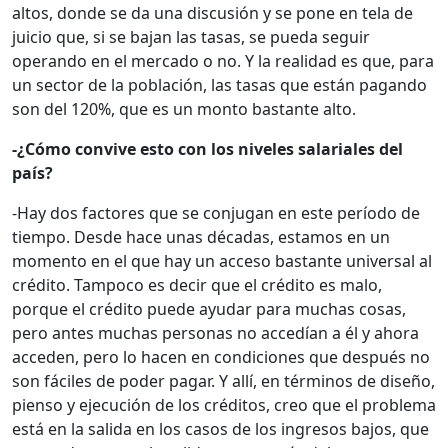
altos, donde se da una discusión y se pone en tela de
juicio que, si se bajan las tasas, se pueda seguir
operando en el mercado o no. Y la realidad es que, para
un sector de la población, las tasas que están pagando
son del 120%, que es un monto bastante alto.
-¿Cómo convive esto con los niveles salariales del
país?
-Hay dos factores que se conjugan en este período de
tiempo. Desde hace unas décadas, estamos en un
momento en el que hay un acceso bastante universal al
crédito. Tampoco es decir que el crédito es malo,
porque el crédito puede ayudar para muchas cosas,
pero antes muchas personas no accedían a él y ahora
acceden, pero lo hacen en condiciones que después no
son fáciles de poder pagar. Y allí, en términos de diseño,
pienso y ejecución de los créditos, creo que el problema
está en la salida en los casos de los ingresos bajos, que