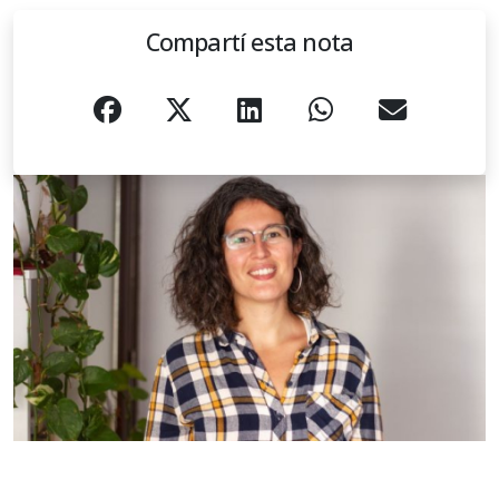
Compartí esta nota