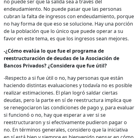
no puede ser que la salida sea a través del
endeudamiento. No puede pasar que las personas
cubran la falta de ingresos con endeudamiento, porque
no hay forma de que eso se solucione. Hay una porción
de la población que lo único que puede operar a su
favor en este tema, es que los ingresos sean mejores.
-¿Cómo evalúa lo que fue el programa de
reestructuración de deudas de la Asociación de
Bancos Privados? ¿Considera que fue útil?
-Respecto a si fue útil o no, hay personas que están
haciendo distintas evaluaciones y todavía no es posible
realizar estimaciones. El plan logró saldar ciertas
deudas, pero la parte en sí de reestructura implica que
se renegociaron las condiciones de pago y, para evaluar
si funcionó o no, hay que esperar a ver si se
reestructuraron y si efectivamente pudieron pagar o
no. En términos generales, considero que la iniciativa
en sí está bien y siempre es bienvenido pensar en cómo