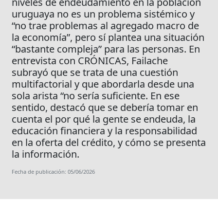
niveles de endeudamiento en la población
uruguaya no es un problema sistémico y
“no trae problemas al agregado macro de
la economía”, pero sí plantea una situación
“bastante compleja” para las personas. En
entrevista con CRÓNICAS, Failache
subrayó que se trata de una cuestión
multifactorial y que abordarla desde una
sola arista “no sería suficiente. En ese
sentido, destacó que se debería tomar en
cuenta el por qué la gente se endeuda, la
educación financiera y la responsabilidad
en la oferta del crédito, y cómo se presenta
la información.
Fecha de publicación: 05/06/2026