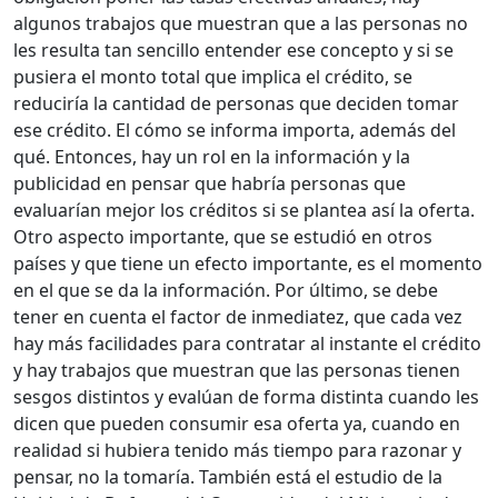
algunos trabajos que muestran que a las personas no
les resulta tan sencillo entender ese concepto y si se
pusiera el monto total que implica el crédito, se
reduciría la cantidad de personas que deciden tomar
ese crédito. El cómo se informa importa, además del
qué. Entonces, hay un rol en la información y la
publicidad en pensar que habría personas que
evaluarían mejor los créditos si se plantea así la oferta.
Otro aspecto importante, que se estudió en otros
países y que tiene un efecto importante, es el momento
en el que se da la información. Por último, se debe
tener en cuenta el factor de inmediatez, que cada vez
hay más facilidades para contratar al instante el crédito
y hay trabajos que muestran que las personas tienen
sesgos distintos y evalúan de forma distinta cuando les
dicen que pueden consumir esa oferta ya, cuando en
realidad si hubiera tenido más tiempo para razonar y
pensar, no la tomaría. También está el estudio de la