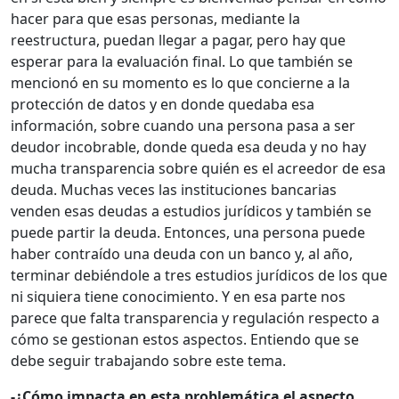
hacer para que esas personas, mediante la
reestructura, puedan llegar a pagar, pero hay que
esperar para la evaluación final. Lo que también se
mencionó en su momento es lo que concierne a la
protección de datos y en donde quedaba esa
información, sobre cuando una persona pasa a ser
deudor incobrable, donde queda esa deuda y no hay
mucha transparencia sobre quién es el acreedor de esa
deuda. Muchas veces las instituciones bancarias
venden esas deudas a estudios jurídicos y también se
puede partir la deuda. Entonces, una persona puede
haber contraído una deuda con un banco y, al año,
terminar debiéndole a tres estudios jurídicos de los que
ni siquiera tiene conocimiento. Y en esa parte nos
parece que falta transparencia y regulación respecto a
cómo se gestionan estos aspectos. Entiendo que se
debe seguir trabajando sobre este tema.
-¿Cómo impacta en esta problemática el aspecto