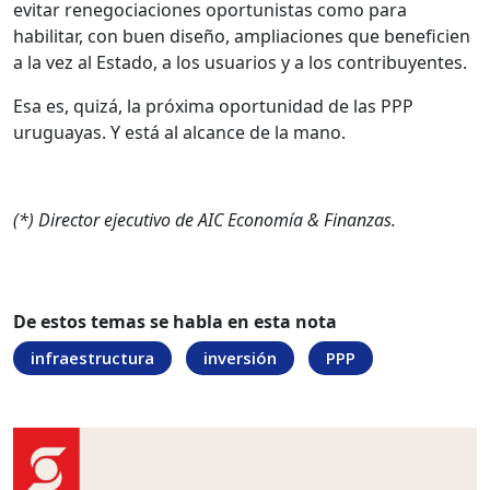
evitar renegociaciones oportunistas como para
habilitar, con buen diseño, ampliaciones que beneficien
a la vez al Estado, a los usuarios y a los contribuyentes.
Esa es, quizá, la próxima oportunidad de las PPP
uruguayas. Y está al alcance de la mano.
(*) Director ejecutivo de AIC Economía & Finanzas.
De estos temas se habla en esta nota
infraestructura
inversión
PPP