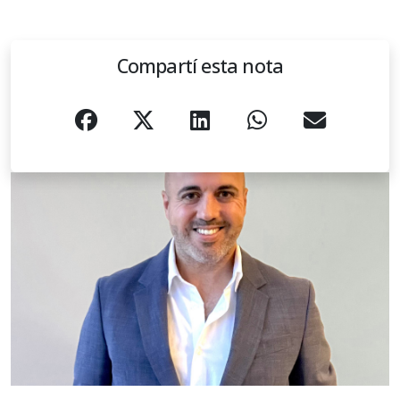
Compartí esta nota