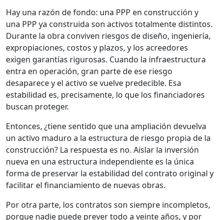
Hay una razón de fondo: una PPP en construcción y
una PPP ya construida son activos totalmente distintos.
Durante la obra conviven riesgos de diseño, ingeniería,
expropiaciones, costos y plazos, y los acreedores
exigen garantías rigurosas. Cuando la infraestructura
entra en operación, gran parte de ese riesgo
desaparece y el activo se vuelve predecible. Esa
estabilidad es, precisamente, lo que los financiadores
buscan proteger.
Entonces, ¿tiene sentido que una ampliación devuelva
un activo maduro a la estructura de riesgo propia de la
construcción? La respuesta es no. Aislar la inversión
nueva en una estructura independiente es la única
forma de preservar la estabilidad del contrato original y
facilitar el financiamiento de nuevas obras.
Por otra parte, los contratos son siempre incompletos,
porque nadie puede prever todo a veinte años, y por