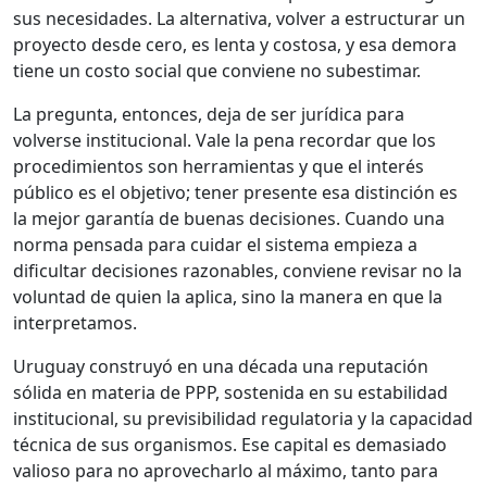
sus necesidades. La alternativa, volver a estructurar un
proyecto desde cero, es lenta y costosa, y esa demora
tiene un costo social que conviene no subestimar.
La pregunta, entonces, deja de ser jurídica para
volverse institucional. Vale la pena recordar que los
procedimientos son herramientas y que el interés
público es el objetivo; tener presente esa distinción es
la mejor garantía de buenas decisiones. Cuando una
norma pensada para cuidar el sistema empieza a
dificultar decisiones razonables, conviene revisar no la
voluntad de quien la aplica, sino la manera en que la
interpretamos.
Uruguay construyó en una década una reputación
sólida en materia de PPP, sostenida en su estabilidad
institucional, su previsibilidad regulatoria y la capacidad
técnica de sus organismos. Ese capital es demasiado
valioso para no aprovecharlo al máximo, tanto para