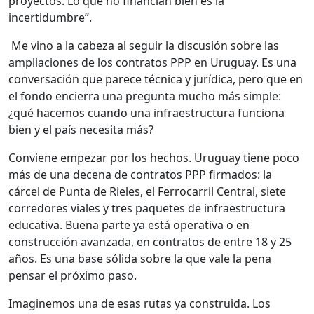
proyectos. Lo que no financian bien es la
incertidumbre”.
Me vino a la cabeza al seguir la discusión sobre las
ampliaciones de los contratos PPP en Uruguay. Es una
conversación que parece técnica y jurídica, pero que en
el fondo encierra una pregunta mucho más simple:
¿qué hacemos cuando una infraestructura funciona
bien y el país necesita más?
Conviene empezar por los hechos. Uruguay tiene poco
más de una decena de contratos PPP firmados: la
cárcel de Punta de Rieles, el Ferrocarril Central, siete
corredores viales y tres paquetes de infraestructura
educativa. Buena parte ya está operativa o en
construcción avanzada, en contratos de entre 18 y 25
años. Es una base sólida sobre la que vale la pena
pensar el próximo paso.
Imaginemos una de esas rutas ya construida. Los