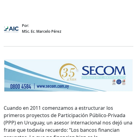
Por:
MSc. Ec. Marcelo Pérez
Cuando en 2011 comenzamos a estructurar los
primeros proyectos de Participación Público-Privada
(PPP) en Uruguay, un asesor internacional nos dejó una
frase que todavía recuerdo: “Los bancos financian