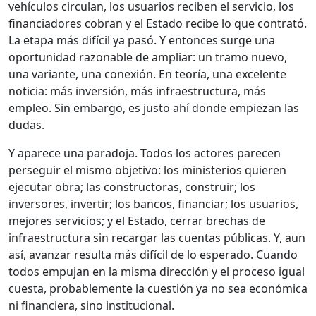
vehículos circulan, los usuarios reciben el servicio, los
financiadores cobran y el Estado recibe lo que contrató.
La etapa más difícil ya pasó. Y entonces surge una
oportunidad razonable de ampliar: un tramo nuevo,
una variante, una conexión. En teoría, una excelente
noticia: más inversión, más infraestructura, más
empleo. Sin embargo, es justo ahí donde empiezan las
dudas.
Y aparece una paradoja. Todos los actores parecen
perseguir el mismo objetivo: los ministerios quieren
ejecutar obra; las constructoras, construir; los
inversores, invertir; los bancos, financiar; los usuarios,
mejores servicios; y el Estado, cerrar brechas de
infraestructura sin recargar las cuentas públicas. Y, aun
así, avanzar resulta más difícil de lo esperado. Cuando
todos empujan en la misma dirección y el proceso igual
cuesta, probablemente la cuestión ya no sea económica
ni financiera, sino institucional.