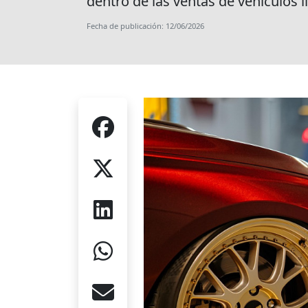
dentro de las ventas de vehículos l
Fecha de publicación: 12/06/2026