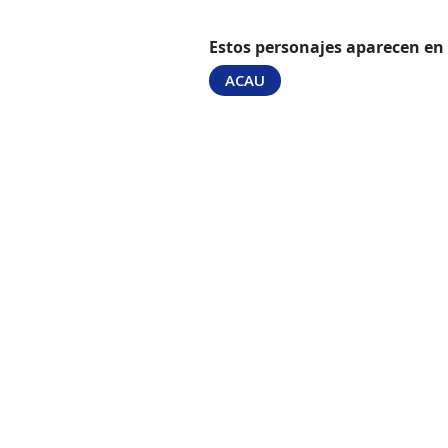
Estos personajes aparecen en
ACAU