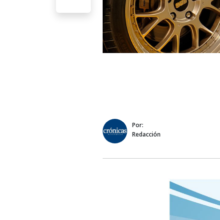
Por:
Redacción