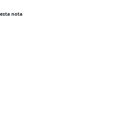
 esta nota