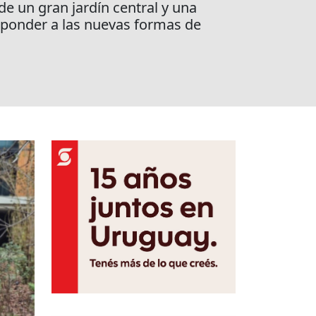
de un gran jardín central y una
sponder a las nuevas formas de