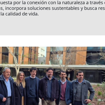
esta por la conexión con la naturaleza a través 
s, incorpora soluciones sustentables y busca re
la calidad de vida.