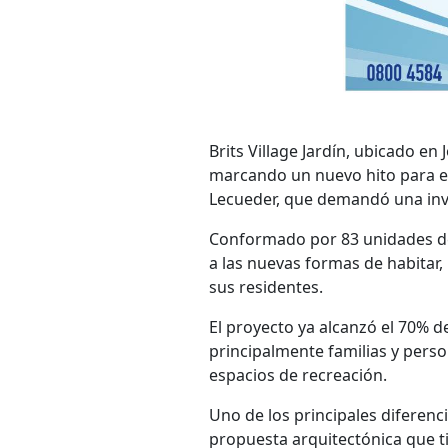
Brits Village Jardín, ubicado e
marcando un nuevo hito para est
Lecueder, que demandó una inve
Conformado por 83 unidades de 
a las nuevas formas de habitar,
sus residentes.
El proyecto ya alcanzó el 70% de
principalmente familias y perso
espacios de recreación.
Uno de los principales diferenci
propuesta arquitectónica que ti