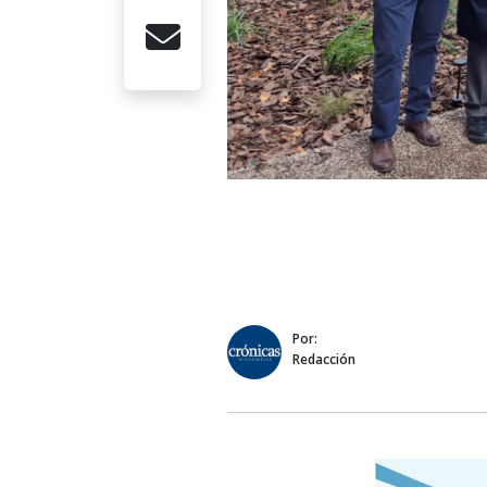
Por:
Redacción