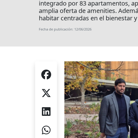
integrado por 83 apartamentos, apu
amplia oferta de amenities. Ademá
habitar centradas en el bienestar y 
Fecha de publicación: 12/06/2026