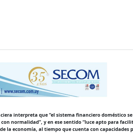
ciera interpreta que “el sistema financiero doméstico se
on normalidad”, y en ese sentido “luce apto para facilit
de la economía, al tiempo que cuenta con capacidades 