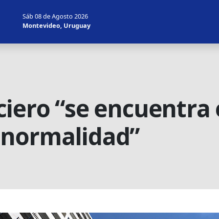
Sáb 08 de Agosto 2026
Montevideo, Uruguay
iero “se encuentra 
 normalidad”