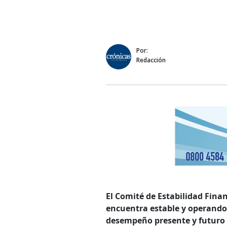
Por:
Redacción
El Comité de Estabilidad Finan
encuentra estable y operando c
desempeño presente y futuro 