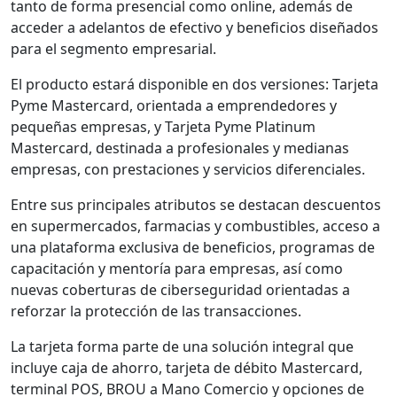
tanto de forma presencial como online, además de
acceder a adelantos de efectivo y beneficios diseñados
para el segmento empresarial.
El producto estará disponible en dos versiones: Tarjeta
Pyme Mastercard, orientada a emprendedores y
pequeñas empresas, y Tarjeta Pyme Platinum
Mastercard, destinada a profesionales y medianas
empresas, con prestaciones y servicios diferenciales.
Entre sus principales atributos se destacan descuentos
en supermercados, farmacias y combustibles, acceso a
una plataforma exclusiva de beneficios, programas de
capacitación y mentoría para empresas, así como
nuevas coberturas de ciberseguridad orientadas a
reforzar la protección de las transacciones.
La tarjeta forma parte de una solución integral que
incluye caja de ahorro, tarjeta de débito Mastercard,
terminal POS, BROU a Mano Comercio y opciones de