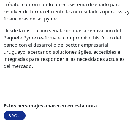
crédito, conformando un ecosistema diseñado para
resolver de forma eficiente las necesidades operativas y
financieras de las pymes.
Desde la institución señalaron que la renovación del
Paquete Pyme reafirma el compromiso histórico del
banco con el desarrollo del sector empresarial
uruguayo, acercando soluciones ágiles, accesibles e
integradas para responder a las necesidades actuales
del mercado.
Estos personajes aparecen en esta nota
BROU