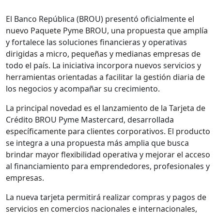
El Banco República (BROU) presentó oficialmente el
nuevo Paquete Pyme BROU, una propuesta que amplía
y fortalece las soluciones financieras y operativas
dirigidas a micro, pequeñas y medianas empresas de
todo el país. La iniciativa incorpora nuevos servicios y
herramientas orientadas a facilitar la gestión diaria de
los negocios y acompañar su crecimiento.
La principal novedad es el lanzamiento de la Tarjeta de
Crédito BROU Pyme Mastercard, desarrollada
específicamente para clientes corporativos. El producto
se integra a una propuesta más amplia que busca
brindar mayor flexibilidad operativa y mejorar el acceso
al financiamiento para emprendedores, profesionales y
empresas.
La nueva tarjeta permitirá realizar compras y pagos de
servicios en comercios nacionales e internacionales,