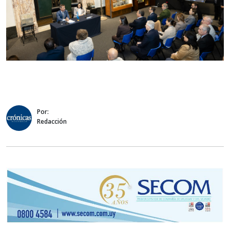
Por:
Redacción