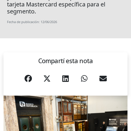
tarjeta Mastercard específica para el
segmento.
Fecha de publicación: 12/06/2026
Compartí esta nota