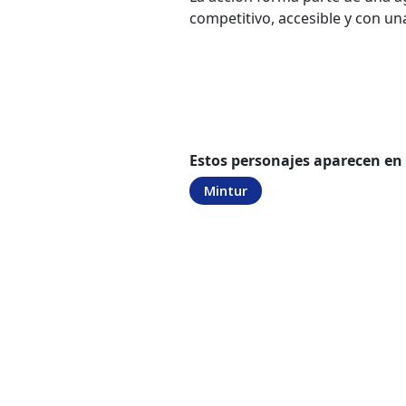
competitivo, accesible y con una
Estos personajes aparecen en
Mintur