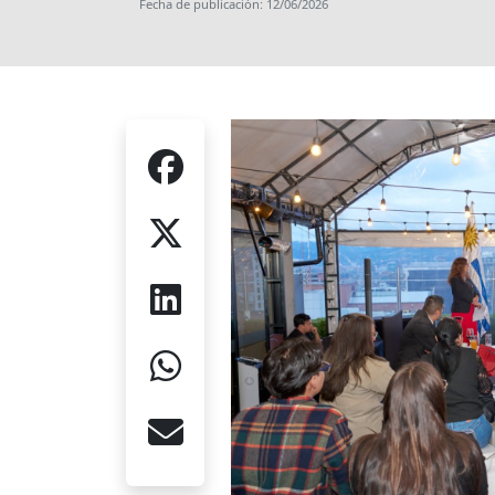
Fecha de publicación: 12/06/2026