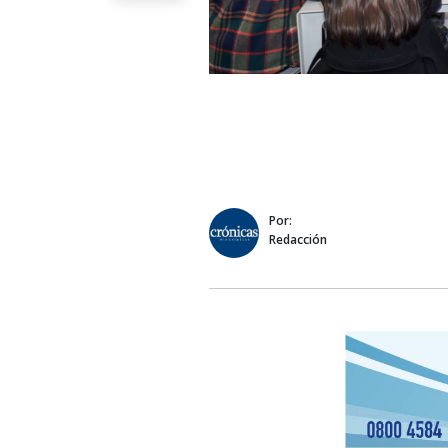
Por:
Redacción