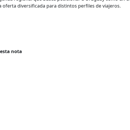
 oferta diversificada para distintos perfiles de viajeros.
 esta nota