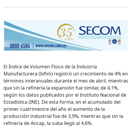
El Índice de Volumen Físico de la Industria
Manufacturera (Ivfim) registró un crecimiento de 4% en
términos interanuales durante el mes de abril, mientras
que sin la refinería la expansión fue similar, de 4,1%,
según los datos publicados por el Instituto Nacional de
Estadística (INE). De esta forma, en el acumulado del
primer cuatrimestre del año el aumento de la
producción industrial fue de 3,9%, mientras que sin la
refinería de Ancap, la suba llegó al 4,6%.