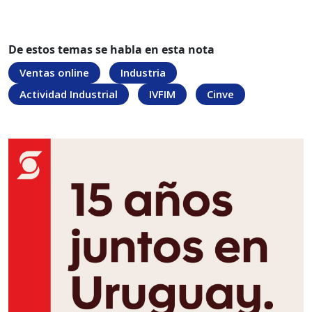
De estos temas se habla en esta nota
Ventas online
Industria
Actividad Industrial
IVFIM
Cinve