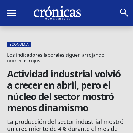
search
menu
ECONOMÍA
Los indicadores laborales siguen arrojando
números rojos
Actividad industrial volvió
a crecer en abril, pero el
núcleo del sector mostró
menos dinamismo
La producción del sector industrial mostró
un crecimiento de 4% durante el mes de