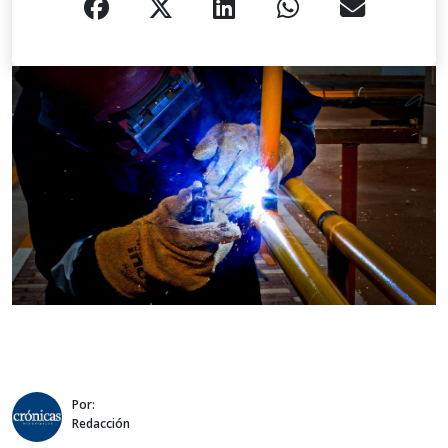
Por:
Redacción