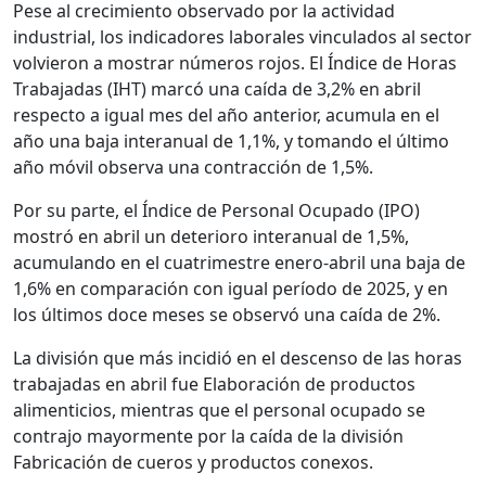
Pese al crecimiento observado por la actividad
industrial, los indicadores laborales vinculados al sector
volvieron a mostrar números rojos. El Índice de Horas
Trabajadas (IHT) marcó una caída de 3,2% en abril
respecto a igual mes del año anterior, acumula en el
año una baja interanual de 1,1%, y tomando el último
año móvil observa una contracción de 1,5%.
Por su parte, el Índice de Personal Ocupado (IPO)
mostró en abril un deterioro interanual de 1,5%,
acumulando en el cuatrimestre enero-abril una baja de
1,6% en comparación con igual período de 2025, y en
los últimos doce meses se observó una caída de 2%.
La división que más incidió en el descenso de las horas
trabajadas en abril fue Elaboración de productos
alimenticios, mientras que el personal ocupado se
contrajo mayormente por la caída de la división
Fabricación de cueros y productos conexos.