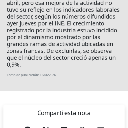
abril, pero esa mejora de la actividad no
tuvo su reflejo en los indicadores laborales
del sector, según los números difundidos
ayer jueves por el INE. El crecimiento
registrado por la industria estuvo incidido
por el dinamismo mostrado por las
grandes ramas de actividad ubicadas en
zonas francas. De excluirlas, se observa
que el núcleo del sector creció apenas un
0,9%.
Fecha de publicación: 12/06/2026
Compartí esta nota