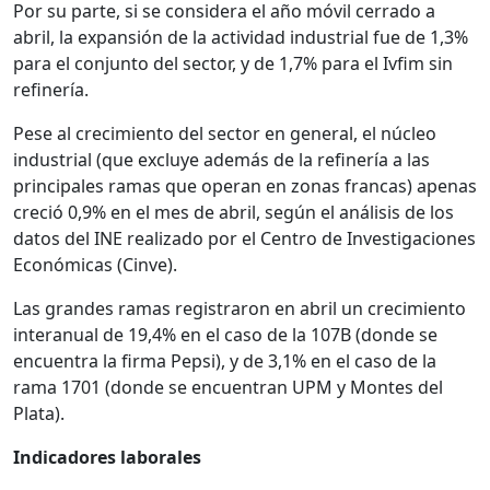
Por su parte, si se considera el año móvil cerrado a
abril, la expansión de la actividad industrial fue de 1,3%
para el conjunto del sector, y de 1,7% para el Ivfim sin
refinería.
Pese al crecimiento del sector en general, el núcleo
industrial (que excluye además de la refinería a las
principales ramas que operan en zonas francas) apenas
creció 0,9% en el mes de abril, según el análisis de los
datos del INE realizado por el Centro de Investigaciones
Económicas (Cinve).
Las grandes ramas registraron en abril un crecimiento
interanual de 19,4% en el caso de la 107B (donde se
encuentra la firma Pepsi), y de 3,1% en el caso de la
rama 1701 (donde se encuentran UPM y Montes del
Plata).
Indicadores laborales