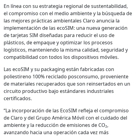
En línea con su estrategia regional de sustentabilidad,
el compromiso con el medio ambiente y la búsqueda de
las mejores prácticas ambientales Claro anuncia la
implementación de las ecoSIM: una nueva generación
de tarjetas SIM diseñadas para reducir el uso de
plásticos, de empaque y optimizar los procesos
logísticos, manteniendo la misma calidad, seguridad y
compatibilidad con todos los dispositivos móviles.
Las ecoSIM y su packaging están fabricadas con
poliestireno 100% reciclado posconsumo, proveniente
de materiales recuperados que son reinsertados en un
circuito productivo bajo estándares industriales
certificados.
“La incorporación de las EcoSIM refleja el compromiso
de Claro y del Grupo América Móvil con el cuidado del
ambiente y la reducción de emisiones de CO₂,
avanzando hacia una operación cada vez más