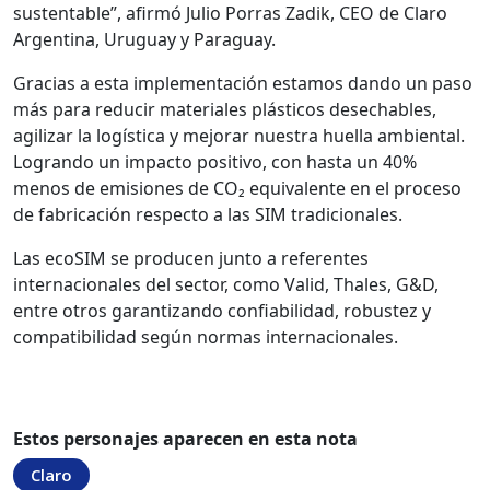
sustentable”, afirmó Julio Porras Zadik, CEO de Claro
Argentina, Uruguay y Paraguay.
Gracias a esta implementación estamos dando un paso
más para reducir materiales plásticos desechables,
agilizar la logística y mejorar nuestra huella ambiental.
Logrando un impacto positivo, con hasta un 40%
menos de emisiones de CO₂ equivalente en el proceso
de fabricación respecto a las SIM tradicionales.
Las ecoSIM se producen junto a referentes
internacionales del sector, como Valid, Thales, G&D,
entre otros garantizando confiabilidad, robustez y
compatibilidad según normas internacionales.
Estos personajes aparecen en esta nota
Claro