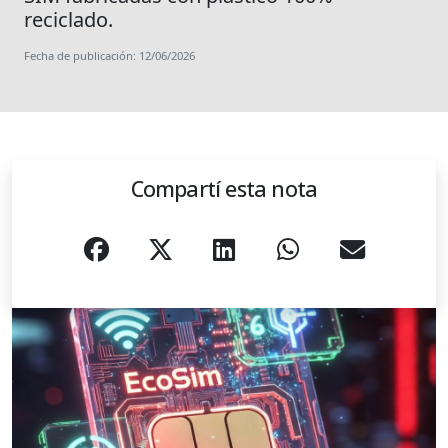
reciclado.
Fecha de publicación: 12/06/2026
Compartí esta nota