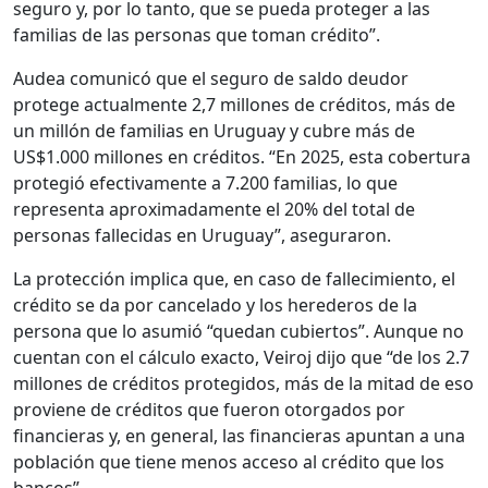
seguro y, por lo tanto, que se pueda proteger a las
familias de las personas que toman crédito”.
Audea comunicó que el seguro de saldo deudor
protege actualmente 2,7 millones de créditos, más de
un millón de familias en Uruguay y cubre más de
US$1.000 millones en créditos. “En 2025, esta cobertura
protegió efectivamente a 7.200 familias, lo que
representa aproximadamente el 20% del total de
personas fallecidas en Uruguay”, aseguraron.
La protección implica que, en caso de fallecimiento, el
crédito se da por cancelado y los herederos de la
persona que lo asumió “quedan cubiertos”. Aunque no
cuentan con el cálculo exacto, Veiroj dijo que “de los 2.7
millones de créditos protegidos, más de la mitad de eso
proviene de créditos que fueron otorgados por
financieras y, en general, las financieras apuntan a una
población que tiene menos acceso al crédito que los