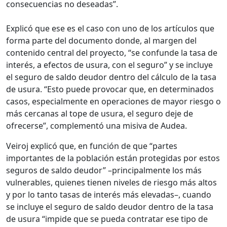
consecuencias no deseadas”.
Explicó que ese es el caso con uno de los artículos que
forma parte del documento donde, al margen del
contenido central del proyecto, “se confunde la tasa de
interés, a efectos de usura, con el seguro” y se incluye
el seguro de saldo deudor dentro del cálculo de la tasa
de usura. “Esto puede provocar que, en determinados
casos, especialmente en operaciones de mayor riesgo o
más cercanas al tope de usura, el seguro deje de
ofrecerse”, complementó una misiva de Audea.
Veiroj explicó que, en función de que “partes
importantes de la población están protegidas por estos
seguros de saldo deudor” –principalmente los más
vulnerables, quienes tienen niveles de riesgo más altos
y por lo tanto tasas de interés más elevadas–, cuando
se incluye el seguro de saldo deudor dentro de la tasa
de usura “impide que se pueda contratar ese tipo de