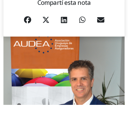
Compartí esta nota