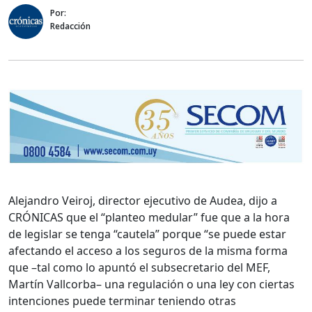
Por:
Redacción
Alejandro Veiroj, director ejecutivo de Audea, dijo a
CRÓNICAS que el “planteo medular” fue que a la hora
de legislar se tenga “cautela” porque “se puede estar
afectando el acceso a los seguros de la misma forma
que –tal como lo apuntó el subsecretario del MEF,
Martín Vallcorba– una regulación o una ley con ciertas
intenciones puede terminar teniendo otras