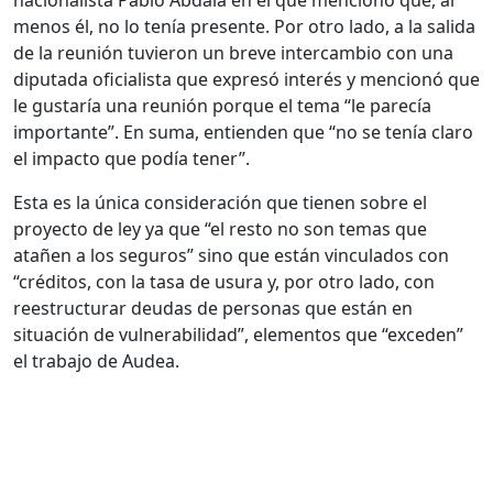
nacionalista Pablo Abdala en el que mencionó que, al
menos él, no lo tenía presente. Por otro lado, a la salida
de la reunión tuvieron un breve intercambio con una
diputada oficialista que expresó interés y mencionó que
le gustaría una reunión porque el tema “le parecía
importante”. En suma, entienden que “no se tenía claro
el impacto que podía tener”.
Esta es la única consideración que tienen sobre el
proyecto de ley ya que “el resto no son temas que
atañen a los seguros” sino que están vinculados con
“créditos, con la tasa de usura y, por otro lado, con
reestructurar deudas de personas que están en
situación de vulnerabilidad”, elementos que “exceden”
el trabajo de Audea.