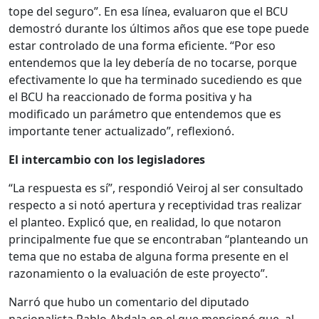
tope del seguro”. En esa línea, evaluaron que el BCU
demostró durante los últimos años que ese tope puede
estar controlado de una forma eficiente. “Por eso
entendemos que la ley debería de no tocarse, porque
efectivamente lo que ha terminado sucediendo es que
el BCU ha reaccionado de forma positiva y ha
modificado un parámetro que entendemos que es
importante tener actualizado”, reflexionó.
El intercambio con los legisladores
“La respuesta es sí”, respondió Veiroj al ser consultado
respecto a si notó apertura y receptividad tras realizar
el planteo. Explicó que, en realidad, lo que notaron
principalmente fue que se encontraban “planteando un
tema que no estaba de alguna forma presente en el
razonamiento o la evaluación de este proyecto”.
Narró que hubo un comentario del diputado