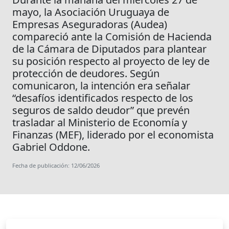
mayo, la Asociación Uruguaya de
Empresas Aseguradoras (Audea)
compareció ante la Comisión de Hacienda
de la Cámara de Diputados para plantear
su posición respecto al proyecto de ley de
protección de deudores. Según
comunicaron, la intención era señalar
“desafíos identificados respecto de los
seguros de saldo deudor” que prevén
trasladar al Ministerio de Economía y
Finanzas (MEF), liderado por el economista
Gabriel Oddone.
Fecha de publicación: 12/06/2026