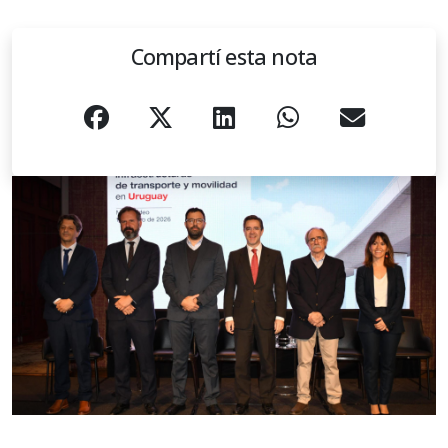
Compartí esta nota