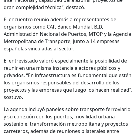
internacional y capacidad para asumir proyectos de
gran complejidad técnica”, destacó.
El encuentro reunió además a representantes de
organismos como CAF, Banco Mundial, BID,
Administración Nacional de Puertos, MTOP y la Agencia
Metropolitana de Transporte, junto a 14 empresas
españolas vinculadas al sector.
El entrevistado valoró especialmente la posibilidad de
reunir en una misma instancia a actores públicos y
privados. “En infraestructura es fundamental que estén
los organismos responsables del desarrollo de los
proyectos y las empresas que luego los hacen realidad”,
sostuvo.
La agenda incluyó paneles sobre transporte ferroviario
y su conexión con los puertos, movilidad urbana
sostenible, transformación metropolitana y proyectos
carreteros, además de reuniones bilaterales entre