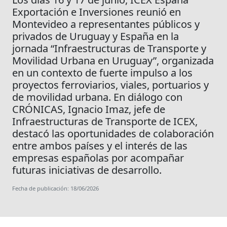
Exportación e Inversiones reunió en
Montevideo a representantes públicos y
privados de Uruguay y España en la
jornada “Infraestructuras de Transporte y
Movilidad Urbana en Uruguay”, organizada
en un contexto de fuerte impulso a los
proyectos ferroviarios, viales, portuarios y
de movilidad urbana. En diálogo con
CRÓNICAS, Ignacio Imaz, jefe de
Infraestructuras de Transporte de ICEX,
destacó las oportunidades de colaboración
entre ambos países y el interés de las
empresas españolas por acompañar
futuras iniciativas de desarrollo.
Fecha de publicación: 18/06/2026