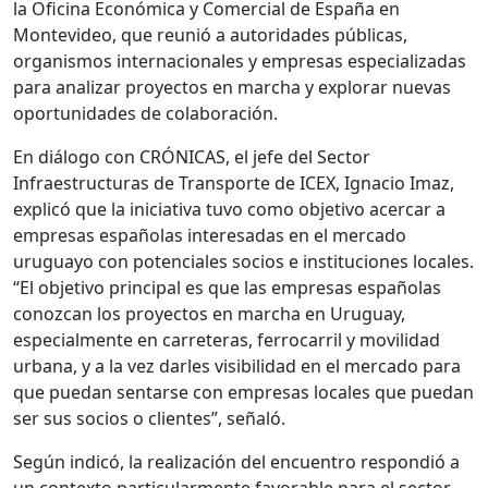
la Oficina Económica y Comercial de España en
Montevideo, que reunió a autoridades públicas,
organismos internacionales y empresas especializadas
para analizar proyectos en marcha y explorar nuevas
oportunidades de colaboración.
En diálogo con CRÓNICAS, el jefe del Sector
Infraestructuras de Transporte de ICEX, Ignacio Imaz,
explicó que la iniciativa tuvo como objetivo acercar a
empresas españolas interesadas en el mercado
uruguayo con potenciales socios e instituciones locales.
“El objetivo principal es que las empresas españolas
conozcan los proyectos en marcha en Uruguay,
especialmente en carreteras, ferrocarril y movilidad
urbana, y a la vez darles visibilidad en el mercado para
que puedan sentarse con empresas locales que puedan
ser sus socios o clientes”, señaló.
Según indicó, la realización del encuentro respondió a