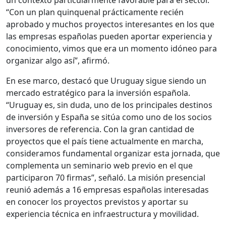
un contexto particularmente favorable para el sector.
“Con un plan quinquenal prácticamente recién
aprobado y muchos proyectos interesantes en los que
las empresas españolas pueden aportar experiencia y
conocimiento, vimos que era un momento idóneo para
organizar algo así”, afirmó.
En ese marco, destacó que Uruguay sigue siendo un
mercado estratégico para la inversión española.
“Uruguay es, sin duda, uno de los principales destinos
de inversión y España se sitúa como uno de los socios
inversores de referencia. Con la gran cantidad de
proyectos que el país tiene actualmente en marcha,
consideramos fundamental organizar esta jornada, que
complementa un seminario web previo en el que
participaron 70 firmas”, señaló. La misión presencial
reunió además a 16 empresas españolas interesadas
en conocer los proyectos previstos y aportar su
experiencia técnica en infraestructura y movilidad.