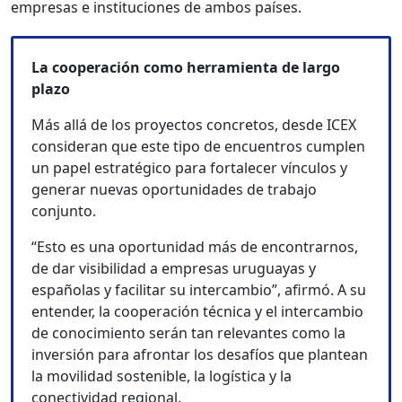
empresas e instituciones de ambos países.
La cooperación como herramienta de largo
plazo
Más allá de los proyectos concretos, desde ICEX
consideran que este tipo de encuentros cumplen
un papel estratégico para fortalecer vínculos y
generar nuevas oportunidades de trabajo
conjunto.
“Esto es una oportunidad más de encontrarnos,
de dar visibilidad a empresas uruguayas y
españolas y facilitar su intercambio”, afirmó. A su
entender, la cooperación técnica y el intercambio
de conocimiento serán tan relevantes como la
inversión para afrontar los desafíos que plantean
la movilidad sostenible, la logística y la
conectividad regional.