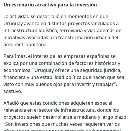
Un escenario atractivo para la inversión
La actividad se desarrolló en momentos en que
Uruguay avanza en distintos proyectos vinculados a
infraestructura logística, ferroviaria y vial, además de
iniciativas asociadas a la transformación urbana del
área metropolitana.
Para Imaz, el interés de las empresas españolas se
explica por una combinación de factores históricos y
económicos. “Uruguay ofrece una seguridad jurídica,
financiera y una estabilidad política que hacen que sea
visto con muy buenos ojos para invertir y trabajar”,
sostuvo.
Añadió que estas condiciones adquieren especial
relevancia en el sector de infraestructura, donde los
proyectos suelen desarrollarse a mediano y largo plazo.
“Son inversiones que muchas veces requieren varios