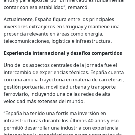
años y para apostar por un mercado es fundamental
contar con esa estabilidad”, remarcó.
Actualmente, España figura entre los principales
inversores extranjeros en Uruguay y mantiene una
presencia relevante en áreas como energía,
telecomunicaciones, logística e infraestructura.
Experiencia internacional y desafíos compartidos
Uno de los aspectos centrales de la jornada fue el
intercambio de experiencias técnicas. España cuenta
con una amplia trayectoria en materia de carreteras,
gestión portuaria, movilidad urbana y transporte
ferroviario, incluyendo una de las redes de alta
velocidad más extensas del mundo.
“España ha tenido una fortísima inversión en
infraestructuras durante los últimos 40 años y eso
permitió desarrollar una industria con experiencia