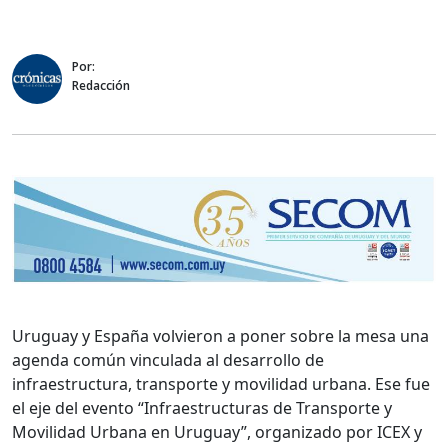
Por:
Redacción
Uruguay y España volvieron a poner sobre la mesa una
agenda común vinculada al desarrollo de
infraestructura, transporte y movilidad urbana. Ese fue
el eje del evento “Infraestructuras de Transporte y
Movilidad Urbana en Uruguay”, organizado por ICEX y