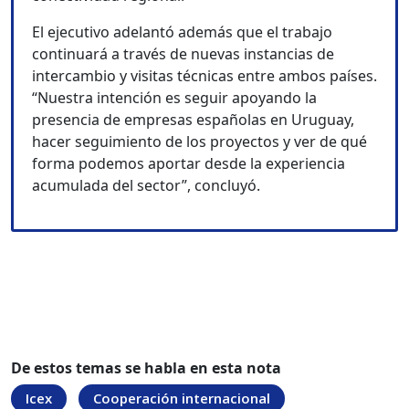
El ejecutivo adelantó además que el trabajo
continuará a través de nuevas instancias de
intercambio y visitas técnicas entre ambos países.
“Nuestra intención es seguir apoyando la
presencia de empresas españolas en Uruguay,
hacer seguimiento de los proyectos y ver de qué
forma podemos aportar desde la experiencia
acumulada del sector”, concluyó.
De estos temas se habla en esta nota
Icex
Cooperación internacional