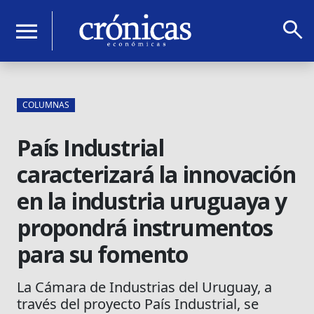
search
menu
COLUMNAS
País Industrial
caracterizará la innovación
en la industria uruguaya y
propondrá instrumentos
para su fomento
La Cámara de Industrias del Uruguay, a
través del proyecto País Industrial, se