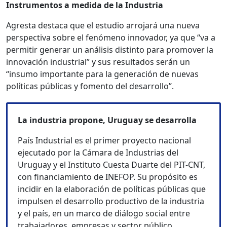
Instrumentos a medida de la Industria
Agresta destaca que el estudio arrojará una nueva
perspectiva sobre el fenómeno innovador, ya que “va a
permitir generar un análisis distinto para promover la
innovación industrial” y sus resultados serán un
“insumo importante para la generación de nuevas
políticas públicas y fomento del desarrollo”.
La industria propone, Uruguay se desarrolla
País Industrial es el primer proyecto nacional
ejecutado por la Cámara de Industrias del
Uruguay y el Instituto Cuesta Duarte del PIT-CNT,
con financiamiento de INEFOP. Su propósito es
incidir en la elaboración de políticas públicas que
impulsen el desarrollo productivo de la industria
y el país, en un marco de diálogo social entre
trabajadores, empresas y sector público.