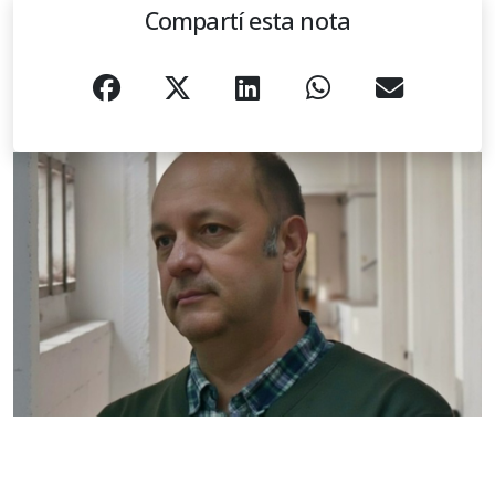
Compartí esta nota