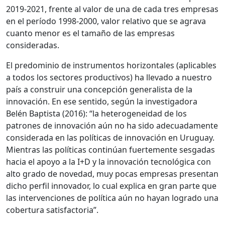
2019-2021, frente al valor de una de cada tres empresas
en el período 1998-2000, valor relativo que se agrava
cuanto menor es el tamaño de las empresas
consideradas.
El predominio de instrumentos horizontales (aplicables
a todos los sectores productivos) ha llevado a nuestro
país a construir una concepción generalista de la
innovación. En ese sentido, según la investigadora
Belén Baptista (2016): “la heterogeneidad de los
patrones de innovación aún no ha sido adecuadamente
considerada en las políticas de innovación en Uruguay.
Mientras las políticas continúan fuertemente sesgadas
hacia el apoyo a la I+D y la innovación tecnológica con
alto grado de novedad, muy pocas empresas presentan
dicho perfil innovador, lo cual explica en gran parte que
las intervenciones de política aún no hayan logrado una
cobertura satisfactoria”.