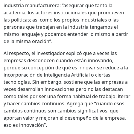
industria manufacturera: “asegurar que tanto la
academia, los actores institucionales que promueven
las políticas; así como los propios industriales o las
personas que trabajan en la industria tengamos el
mismo lenguaje y podamos entender lo mismo a partir
de la misma oración”.
Al respecto, el investigador explicó que a veces las
empresas desconocen cuando están innovando,
porque su concepción de qué es innovar se reduce a la
incorporación de Inteligencia Artificial o ciertas
tecnologías. Sin embargo, sostiene que las empresas a
veces desarrollan innovaciones pero no las destacan
como tales por ser una forma habitual de trabajo: iterar
y hacer cambios continuos. Agrega que “cuando esos
cambios continuos son cambios significativos, que
aportan valor y mejoran el desempeño de la empresa,
eso es innovación”.