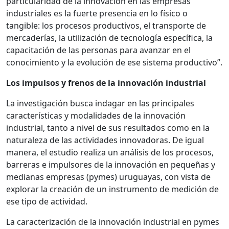
particularidad de la innovación en las empresas
industriales es la fuerte presencia en lo físico o
tangible: los procesos productivos, el transporte de
mercaderías, la utilización de tecnología específica, la
capacitación de las personas para avanzar en el
conocimiento y la evolución de ese sistema productivo”.
Los impulsos y frenos de la innovación industrial
La investigación busca indagar en las principales
características y modalidades de la innovación
industrial, tanto a nivel de sus resultados como en la
naturaleza de las actividades innovadoras. De igual
manera, el estudio realiza un análisis de los procesos,
barreras e impulsores de la innovación en pequeñas y
medianas empresas (pymes) uruguayas, con vista de
explorar la creación de un instrumento de medición de
ese tipo de actividad.
La caracterización de la innovación industrial en pymes