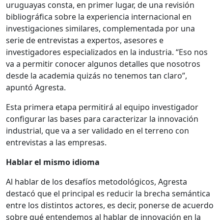
uruguayas consta, en primer lugar, de una revisión
bibliográfica sobre la experiencia internacional en
investigaciones similares, complementada por una
serie de entrevistas a expertos, asesores e
investigadores especializados en la industria. “Eso nos
va a permitir conocer algunos detalles que nosotros
desde la academia quizás no tenemos tan claro”,
apuntó Agresta.
Esta primera etapa permitirá al equipo investigador
configurar las bases para caracterizar la innovación
industrial, que va a ser validado en el terreno con
entrevistas a las empresas.
Hablar el mismo idioma
Al hablar de los desafíos metodológicos, Agresta
destacó que el principal es reducir la brecha semántica
entre los distintos actores, es decir, ponerse de acuerdo
sobre qué entendemos al hablar de innovación en la