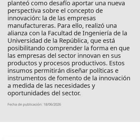
planteó como desafío aportar una nueva
perspectiva sobre el concepto de
innovación: la de las empresas
manufactureras. Para ello, realizó una
alianza con la Facultad de Ingeniería de la
Universidad de la República, que está
posibilitando comprender la forma en que
las empresas del sector innovan en sus
productos y procesos productivos. Estos
insumos permitirán diseñar políticas e
instrumentos de fomento de la innovación
a medida de las necesidades y
oportunidades del sector.
Fecha de publicación: 18/06/2026