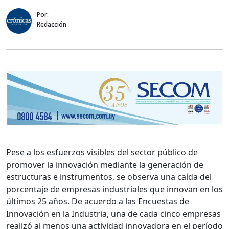
Por:
Redacción
Pese a los esfuerzos visibles del sector público de
promover la innovación mediante la generación de
estructuras e instrumentos, se observa una caída del
porcentaje de empresas industriales que innovan en los
últimos 25 años. De acuerdo a las Encuestas de
Innovación en la Industria, una de cada cinco empresas
realizó al menos una actividad innovadora en el período