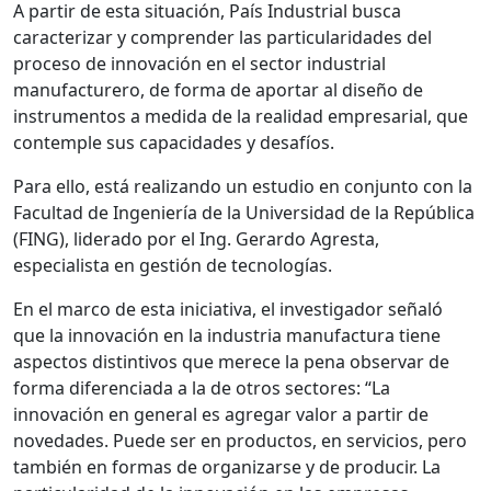
A partir de esta situación, País Industrial busca
caracterizar y comprender las particularidades del
proceso de innovación en el sector industrial
manufacturero, de forma de aportar al diseño de
instrumentos a medida de la realidad empresarial, que
contemple sus capacidades y desafíos.
Para ello, está realizando un estudio en conjunto con la
Facultad de Ingeniería de la Universidad de la República
(FING), liderado por el Ing. Gerardo Agresta,
especialista en gestión de tecnologías.
En el marco de esta iniciativa, el investigador señaló
que la innovación en la industria manufactura tiene
aspectos distintivos que merece la pena observar de
forma diferenciada a la de otros sectores: “La
innovación en general es agregar valor a partir de
novedades. Puede ser en productos, en servicios, pero
también en formas de organizarse y de producir. La