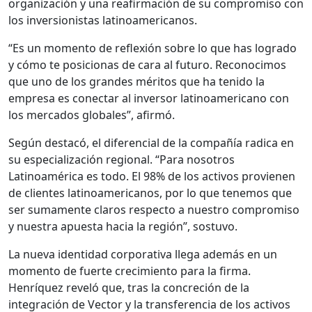
organización y una reafirmación de su compromiso con
los inversionistas latinoamericanos.
“Es un momento de reflexión sobre lo que has logrado
y cómo te posicionas de cara al futuro. Reconocimos
que uno de los grandes méritos que ha tenido la
empresa es conectar al inversor latinoamericano con
los mercados globales”, afirmó.
Según destacó, el diferencial de la compañía radica en
su especialización regional. “Para nosotros
Latinoamérica es todo. El 98% de los activos provienen
de clientes latinoamericanos, por lo que tenemos que
ser sumamente claros respecto a nuestro compromiso
y nuestra apuesta hacia la región”, sostuvo.
La nueva identidad corporativa llega además en un
momento de fuerte crecimiento para la firma.
Henríquez reveló que, tras la concreción de la
integración de Vector y la transferencia de los activos