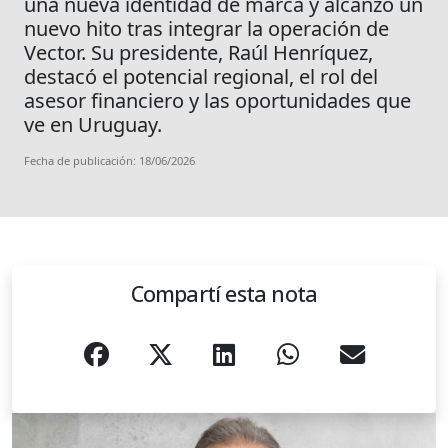
una nueva identidad de marca y alcanzó un
nuevo hito tras integrar la operación de
Vector. Su presidente, Raúl Henríquez,
destacó el potencial regional, el rol del
asesor financiero y las oportunidades que
ve en Uruguay.
Fecha de publicación: 18/06/2026
Compartí esta nota