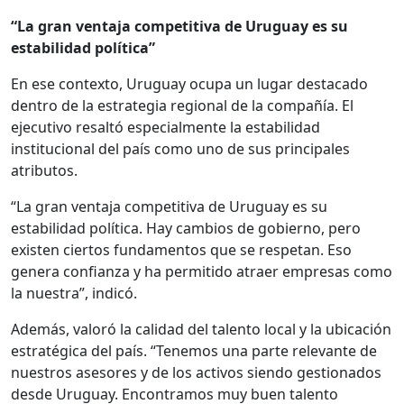
“La gran ventaja competitiva de Uruguay es su
estabilidad política”
En ese contexto, Uruguay ocupa un lugar destacado
dentro de la estrategia regional de la compañía. El
ejecutivo resaltó especialmente la estabilidad
institucional del país como uno de sus principales
atributos.
“La gran ventaja competitiva de Uruguay es su
estabilidad política. Hay cambios de gobierno, pero
existen ciertos fundamentos que se respetan. Eso
genera confianza y ha permitido atraer empresas como
la nuestra”, indicó.
Además, valoró la calidad del talento local y la ubicación
estratégica del país. “Tenemos una parte relevante de
nuestros asesores y de los activos siendo gestionados
desde Uruguay. Encontramos muy buen talento