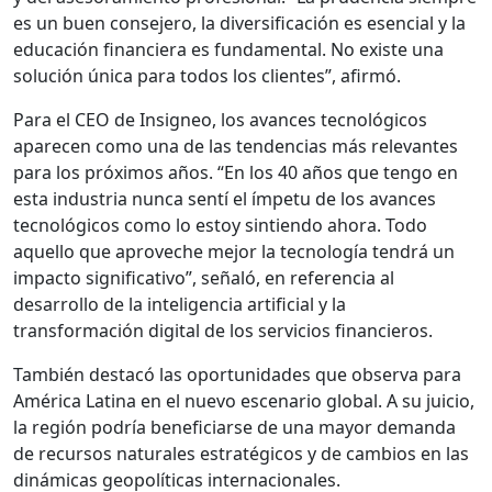
es un buen consejero, la diversificación es esencial y la
educación financiera es fundamental. No existe una
solución única para todos los clientes”, afirmó.
Para el CEO de Insigneo, los avances tecnológicos
aparecen como una de las tendencias más relevantes
para los próximos años. “En los 40 años que tengo en
esta industria nunca sentí el ímpetu de los avances
tecnológicos como lo estoy sintiendo ahora. Todo
aquello que aproveche mejor la tecnología tendrá un
impacto significativo”, señaló, en referencia al
desarrollo de la inteligencia artificial y la
transformación digital de los servicios financieros.
También destacó las oportunidades que observa para
América Latina en el nuevo escenario global. A su juicio,
la región podría beneficiarse de una mayor demanda
de recursos naturales estratégicos y de cambios en las
dinámicas geopolíticas internacionales.