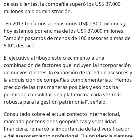
de sus clientes, la compañía superó los US$ 37.000
millones bajo administración.
“En 2017 teníamos apenas unos US$ 2.500 millones y
hoy estamos por encima de los US$ 37.000 millones.
También pasamos de menos de 100 asesores a más de
500”, destacó.
El ejecutivo atribuyó este crecimiento a una
combinación de factores que incluyen la incorporación
de nuevos clientes, la expansión de la red de asesores y
la adquisición de compañías complementarias. “Hemos
crecido de las tres maneras posibles y eso nos ha
permitido consolidar una plataforma cada vez más
robusta para la gestión patrimonial”, señaló.
Consultado sobre el actual contexto internacional,
marcado por tensiones geopolíticas y volatilidad
financiera, remarcó la importancia de la diversificación
y del asesoramiento profesional. “La prudencia siempre