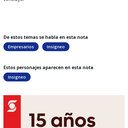
De estos temas se habla en esta nota
Empresarios
Insigneo
Estos personajes aparecen en esta nota
Insigneo