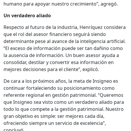
humano para apoyar nuestro crecimiento”, agregó.
Un verdadero aliado
Respecto al futuro de la industria, Henríquez considera
que el rol del asesor financiero seguirá siendo
determinante pese al avance de la inteligencia artificial.
“El exceso de información puede ser tan dañino como
la ausencia de información. Un buen asesor ayuda a
consolidar, destilar y convertir esa información en
mejores decisiones para el cliente”, explicó.
De cara a los próximos años, la meta de Insigneo es
continuar fortaleciendo su posicionamiento como
referente regional en gestión patrimonial. “Queremos
que Insigneo sea visto como un verdadero aliado para
todo lo que compete a la gestión patrimonial. Nuestro
gran objetivo es simple: ser mejores cada día,
ofreciendo siempre un servicio de excelencia”,
concluyó.