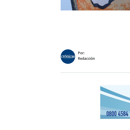
Por:
Redacción