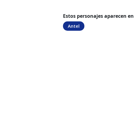
Estos personajes aparecen en
Antel