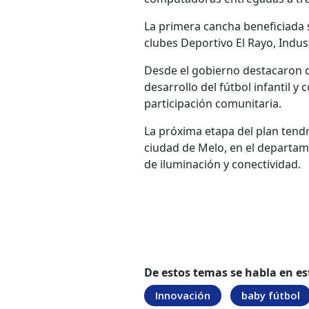
La primera cancha beneficiada s
clubes Deportivo El Rayo, Indus
Desde el gobierno destacaron q
desarrollo del fútbol infantil y
participación comunitaria.
La próxima etapa del plan tendr
ciudad de Melo, en el departam
de iluminación y conectividad.
De estos temas se habla en es
Innovación
baby fútbol