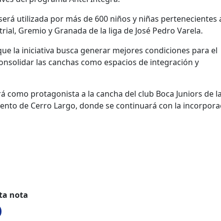
erá utilizada por más de 600 niños y niñas pertenecientes 
trial, Gremio y Granada de la liga de José Pedro Varela.
ue la iniciativa busca generar mejores condiciones para el
 consolidar las canchas como espacios de integración y
á como protagonista a la cancha del club Boca Juniors de l
ento de Cerro Largo, donde se continuará con la incorpora
ta nota