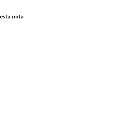
 esta nota