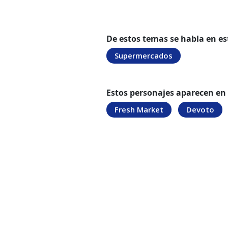
De estos temas se habla en es
Supermercados
Estos personajes aparecen en
Fresh Market
Devoto