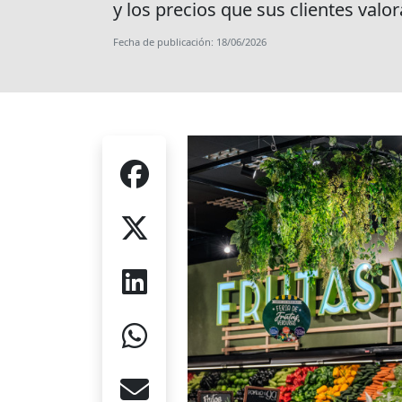
y los precios que sus clientes valor
Fecha de publicación: 18/06/2026