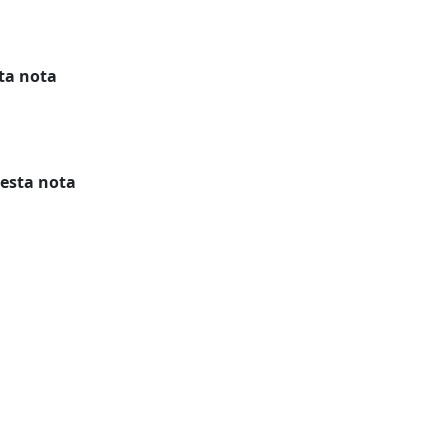
ta nota
 esta nota