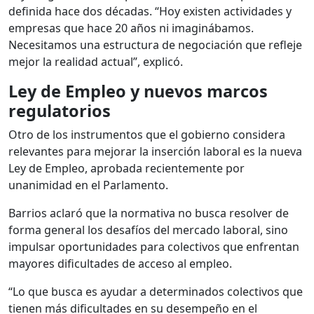
definida hace dos décadas. “Hoy existen actividades y
empresas que hace 20 años ni imaginábamos.
Necesitamos una estructura de negociación que refleje
mejor la realidad actual”, explicó.
Ley de Empleo y nuevos marcos
regulatorios
Otro de los instrumentos que el gobierno considera
relevantes para mejorar la inserción laboral es la nueva
Ley de Empleo, aprobada recientemente por
unanimidad en el Parlamento.
Barrios aclaró que la normativa no busca resolver de
forma general los desafíos del mercado laboral, sino
impulsar oportunidades para colectivos que enfrentan
mayores dificultades de acceso al empleo.
“Lo que busca es ayudar a determinados colectivos que
tienen más dificultades en su desempeño en el