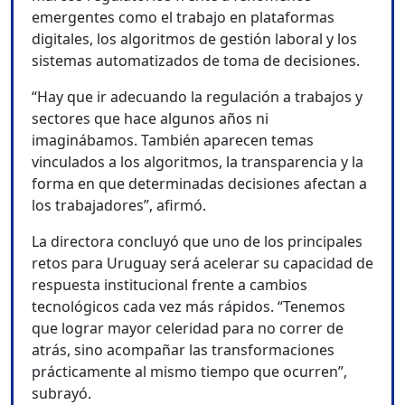
emergentes como el trabajo en plataformas
digitales, los algoritmos de gestión laboral y los
sistemas automatizados de toma de decisiones.
“Hay que ir adecuando la regulación a trabajos y
sectores que hace algunos años ni
imaginábamos. También aparecen temas
vinculados a los algoritmos, la transparencia y la
forma en que determinadas decisiones afectan a
los trabajadores”, afirmó.
La directora concluyó que uno de los principales
retos para Uruguay será acelerar su capacidad de
respuesta institucional frente a cambios
tecnológicos cada vez más rápidos. “Tenemos
que lograr mayor celeridad para no correr de
atrás, sino acompañar las transformaciones
prácticamente al mismo tiempo que ocurren”,
subrayó.