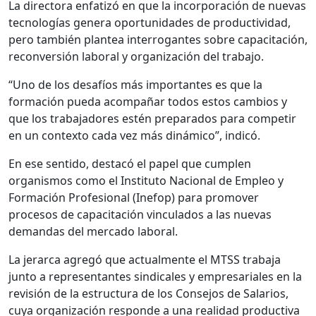
La directora enfatizó en que la incorporación de nuevas
tecnologías genera oportunidades de productividad,
pero también plantea interrogantes sobre capacitación,
reconversión laboral y organización del trabajo.
“Uno de los desafíos más importantes es que la
formación pueda acompañar todos estos cambios y
que los trabajadores estén preparados para competir
en un contexto cada vez más dinámico”, indicó.
En ese sentido, destacó el papel que cumplen
organismos como el Instituto Nacional de Empleo y
Formación Profesional (Inefop) para promover
procesos de capacitación vinculados a las nuevas
demandas del mercado laboral.
La jerarca agregó que actualmente el MTSS trabaja
junto a representantes sindicales y empresariales en la
revisión de la estructura de los Consejos de Salarios,
cuya organización responde a una realidad productiva