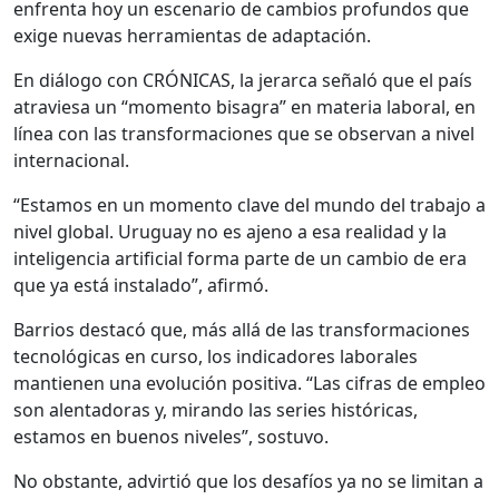
enfrenta hoy un escenario de cambios profundos que
exige nuevas herramientas de adaptación.
En diálogo con CRÓNICAS, la jerarca señaló que el país
atraviesa un “momento bisagra” en materia laboral, en
línea con las transformaciones que se observan a nivel
internacional.
“Estamos en un momento clave del mundo del trabajo a
nivel global. Uruguay no es ajeno a esa realidad y la
inteligencia artificial forma parte de un cambio de era
que ya está instalado”, afirmó.
Barrios destacó que, más allá de las transformaciones
tecnológicas en curso, los indicadores laborales
mantienen una evolución positiva. “Las cifras de empleo
son alentadoras y, mirando las series históricas,
estamos en buenos niveles”, sostuvo.
No obstante, advirtió que los desafíos ya no se limitan a