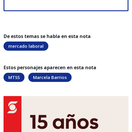
De estos temas se habla en esta nota
mercado laboral
Estos personajes aparecen en esta nota
MTSS
Marcela Barrios