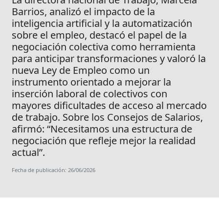
Barrios, analizó el impacto de la
inteligencia artificial y la automatización
sobre el empleo, destacó el papel de la
negociación colectiva como herramienta
para anticipar transformaciones y valoró la
nueva Ley de Empleo como un
instrumento orientado a mejorar la
inserción laboral de colectivos con
mayores dificultades de acceso al mercado
de trabajo. Sobre los Consejos de Salarios,
afirmó: “Necesitamos una estructura de
negociación que refleje mejor la realidad
actual”.
Fecha de publicación: 26/06/2026