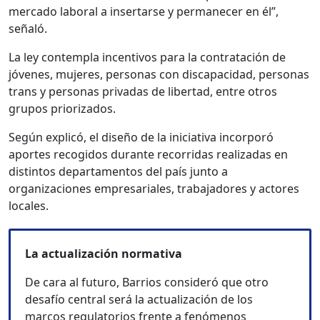
mercado laboral a insertarse y permanecer en él”,
señaló.
La ley contempla incentivos para la contratación de
jóvenes, mujeres, personas con discapacidad, personas
trans y personas privadas de libertad, entre otros
grupos priorizados.
Según explicó, el diseño de la iniciativa incorporó
aportes recogidos durante recorridas realizadas en
distintos departamentos del país junto a
organizaciones empresariales, trabajadores y actores
locales.
La actualización normativa
De cara al futuro, Barrios consideró que otro
desafío central será la actualización de los
marcos regulatorios frente a fenómenos