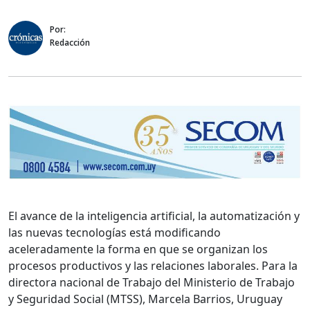
Por:
Redacción
El avance de la inteligencia artificial, la automatización y
las nuevas tecnologías está modificando
aceleradamente la forma en que se organizan los
procesos productivos y las relaciones laborales. Para la
directora nacional de Trabajo del Ministerio de Trabajo
y Seguridad Social (MTSS), Marcela Barrios, Uruguay