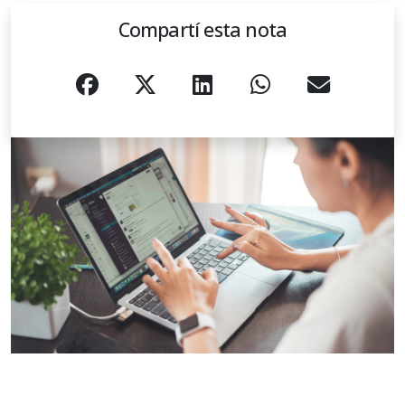
Compartí esta nota