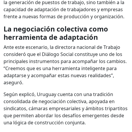
la generación de puestos de trabajo, sino también a la
capacidad de adaptación de trabajadores y empresas
frente a nuevas formas de producción y organización.
La negociación colectiva como
herramienta de adaptación
Ante este escenario, la directora nacional de Trabajo
consideró que el Diálogo Social constituye uno de los
principales instrumentos para acompañar los cambios.
“Creemos que es una herramienta inteligente para
adaptarse y acompañar estas nuevas realidades”,
aseguró.
Según explicó, Uruguay cuenta con una tradición
consolidada de negociación colectiva, apoyada en
sindicatos, cámaras empresariales y ámbitos tripartitos
que permiten abordar los desafíos emergentes desde
una lógica de construcción conjunta.