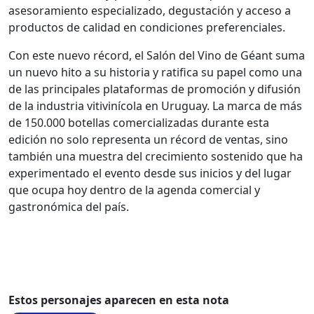
asesoramiento especializado, degustación y acceso a
productos de calidad en condiciones preferenciales.
Con este nuevo récord, el Salón del Vino de Géant suma
un nuevo hito a su historia y ratifica su papel como una
de las principales plataformas de promoción y difusión
de la industria vitivinícola en Uruguay. La marca de más
de 150.000 botellas comercializadas durante esta
edición no solo representa un récord de ventas, sino
también una muestra del crecimiento sostenido que ha
experimentado el evento desde sus inicios y del lugar
que ocupa hoy dentro de la agenda comercial y
gastronómica del país.
Estos personajes aparecen en esta nota