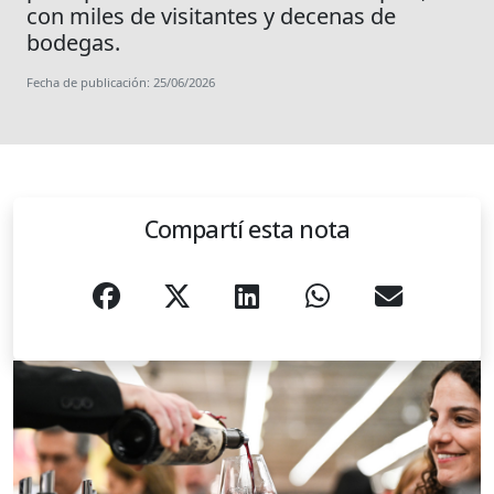
con miles de visitantes y decenas de
bodegas.
Fecha de publicación: 25/06/2026
Compartí esta nota