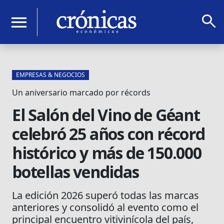
search
menu
EMPRESAS & NEGOCIOS
Un aniversario marcado por récords
El Salón del Vino de Géant
celebró 25 años con récord
histórico y más de 150.000
botellas vendidas
La edición 2026 superó todas las marcas
anteriores y consolidó al evento como el
principal encuentro vitivinícola del país,