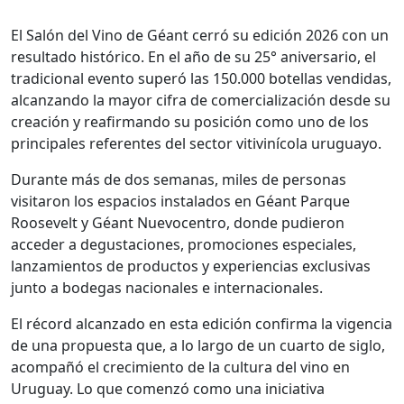
El Salón del Vino de Géant cerró su edición 2026 con un
resultado histórico. En el año de su 25° aniversario, el
tradicional evento superó las 150.000 botellas vendidas,
alcanzando la mayor cifra de comercialización desde su
creación y reafirmando su posición como uno de los
principales referentes del sector vitivinícola uruguayo.
Durante más de dos semanas, miles de personas
visitaron los espacios instalados en Géant Parque
Roosevelt y Géant Nuevocentro, donde pudieron
acceder a degustaciones, promociones especiales,
lanzamientos de productos y experiencias exclusivas
junto a bodegas nacionales e internacionales.
El récord alcanzado en esta edición confirma la vigencia
de una propuesta que, a lo largo de un cuarto de siglo,
acompañó el crecimiento de la cultura del vino en
Uruguay. Lo que comenzó como una iniciativa