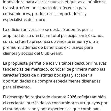
innovadora para acercar nuevas etiquetas al público se
transformó en un espacio de referencia para
consumidores, productores, importadores y
especialistas del rubro.
La edición aniversario se destacó además por la
amplitud de su oferta. En total participaron 58 stands,
con una fuerte presencia de vinos premium y ultra
premium, además de beneficios exclusivos para
clientes y socios del Club Géant.
La propuesta permitió a los visitantes descubrir nuevas
tendencias del mercado, conocer de primera mano las
características de distintas bodegas y acceder a
oportunidades de compra especialmente diseñadas
para el evento.
El desempeño registrado durante 2026 refleja también
el creciente interés de los consumidores uruguayos por
el mundo del vino y por experiencias que combinan