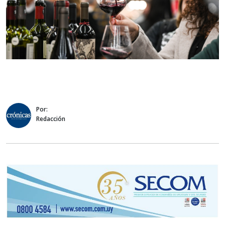
Por:
Redacción