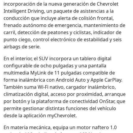
incorporación de la nueva generación de Chevrolet
Intelligent Driving, un paquete de asistencias a la
conducción que incluye alerta de colisión frontal,
frenado autónomo de emergencia, mantenimiento de
carril, detección de peatones y ciclistas, indicador de
punto ciego, control electrónico de estabilidad y seis
airbags de serie.
En el interior, el SUV incorpora un tablero digital
configurable de ocho pulgadas y una pantalla
multimedia MyLink de 11 pulgadas compatible de
forma inalámbrica con Android Auto y Apple CarPlay.
También suma Wi-Fi nativo, cargador inalámbrico,
climatización digital, acceso por proximidad, arranque
por botón y la plataforma de conectividad OnStar, que
permite gestionar distintas funciones del vehículo
desde la aplicación myChevrolet.
En materia mecánica, equipa un motor naftero 1.0