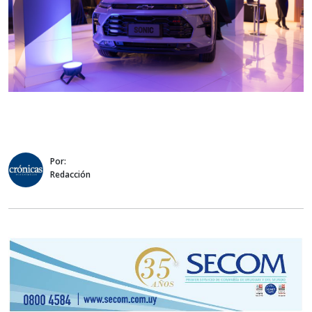
Por:
Redacción