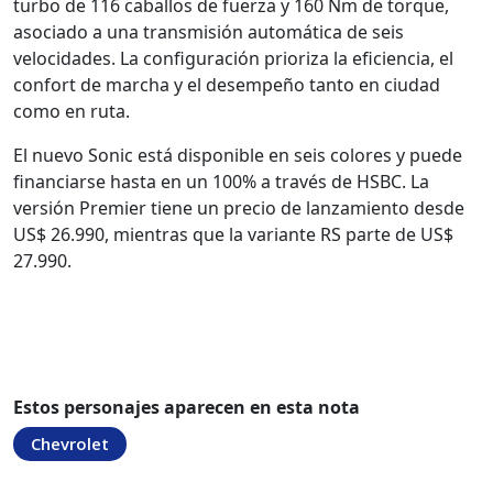
turbo de 116 caballos de fuerza y 160 Nm de torque,
asociado a una transmisión automática de seis
velocidades. La configuración prioriza la eficiencia, el
confort de marcha y el desempeño tanto en ciudad
como en ruta.
El nuevo Sonic está disponible en seis colores y puede
financiarse hasta en un 100% a través de HSBC. La
versión Premier tiene un precio de lanzamiento desde
US$ 26.990, mientras que la variante RS parte de US$
27.990.
Estos personajes aparecen en esta nota
Chevrolet