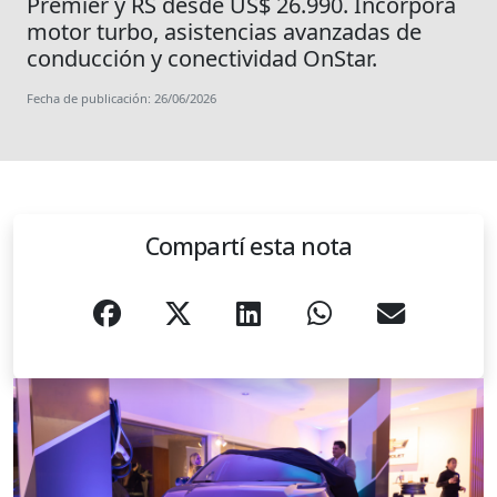
Premier y RS desde US$ 26.990. Incorpora
motor turbo, asistencias avanzadas de
conducción y conectividad OnStar.
Fecha de publicación: 26/06/2026
Compartí esta nota