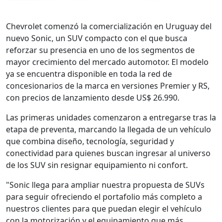
Chevrolet comenzó la comercialización en Uruguay del
nuevo Sonic, un SUV compacto con el que busca
reforzar su presencia en uno de los segmentos de
mayor crecimiento del mercado automotor. El modelo
ya se encuentra disponible en toda la red de
concesionarios de la marca en versiones Premier y RS,
con precios de lanzamiento desde US$ 26.990.
Las primeras unidades comenzaron a entregarse tras la
etapa de preventa, marcando la llegada de un vehículo
que combina diseño, tecnología, seguridad y
conectividad para quienes buscan ingresar al universo
de los SUV sin resignar equipamiento ni confort.
"Sonic llega para ampliar nuestra propuesta de SUVs
para seguir ofreciendo el portafolio más completo a
nuestros clientes para que puedan elegir el vehículo
con la motorización y el equipamiento que más