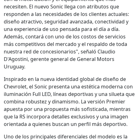
necesiten. El nuevo Sonic llega con atributos que
responden a las necesidades de los clientes actuales:
diseño atractivo, seguridad avanzada, conectividad y
una experiencia de uso pensada para el día a día.
Además, contará con uno de los costos de servicios
más competitivos del mercado y el respaldo de toda
nuestra red de concesionarios", señaló Claudio
D'Agostini, gerente general de General Motors
Uruguay.
Inspirado en la nueva identidad global de diseño de
Chevrolet, el Sonic presenta una estética moderna con
iluminación Full LED, líneas deportivas y una silueta que
combina robustez y dinamismo. La versión Premier
apuesta por una propuesta más sofisticada, mientras
que la RS incorpora detalles exclusivos y una imagen
orientada a quienes buscan un perfil más deportivo.
Uno de los principales diferenciales del modelo es la