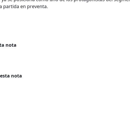
 partida en preventa.
ta nota
 esta nota