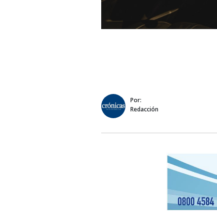
Por:
Redacción