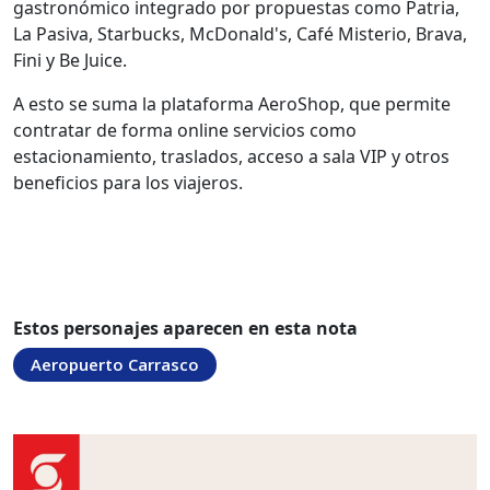
gastronómico integrado por propuestas como Patria,
La Pasiva, Starbucks, McDonald's, Café Misterio, Brava,
Fini y Be Juice.
A esto se suma la plataforma AeroShop, que permite
contratar de forma online servicios como
estacionamiento, traslados, acceso a sala VIP y otros
beneficios para los viajeros.
Estos personajes aparecen en esta nota
Aeropuerto Carrasco