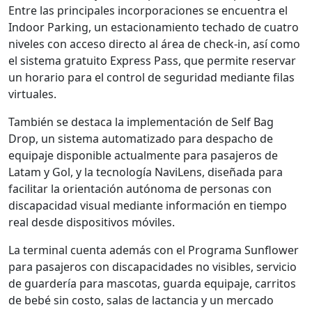
Entre las principales incorporaciones se encuentra el
Indoor Parking, un estacionamiento techado de cuatro
niveles con acceso directo al área de check-in, así como
el sistema gratuito Express Pass, que permite reservar
un horario para el control de seguridad mediante filas
virtuales.
También se destaca la implementación de Self Bag
Drop, un sistema automatizado para despacho de
equipaje disponible actualmente para pasajeros de
Latam y Gol, y la tecnología NaviLens, diseñada para
facilitar la orientación autónoma de personas con
discapacidad visual mediante información en tiempo
real desde dispositivos móviles.
La terminal cuenta además con el Programa Sunflower
para pasajeros con discapacidades no visibles, servicio
de guardería para mascotas, guarda equipaje, carritos
de bebé sin costo, salas de lactancia y un mercado