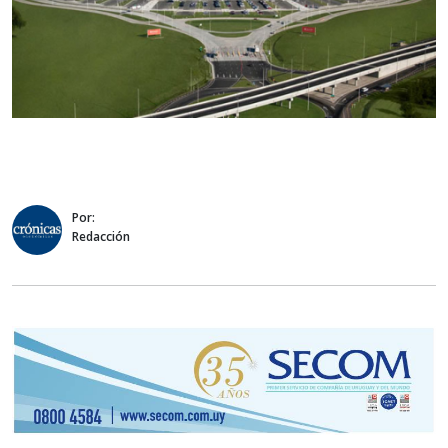
Por:
Redacción