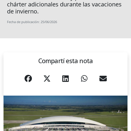
chárter adicionales durante las vacaciones
de invierno.
Fecha de publicación: 25/06/2026
Compartí esta nota