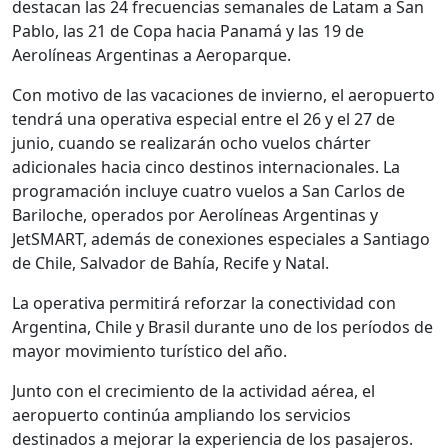
destacan las 24 frecuencias semanales de Latam a San
Pablo, las 21 de Copa hacia Panamá y las 19 de
Aerolíneas Argentinas a Aeroparque.
Con motivo de las vacaciones de invierno, el aeropuerto
tendrá una operativa especial entre el 26 y el 27 de
junio, cuando se realizarán ocho vuelos chárter
adicionales hacia cinco destinos internacionales. La
programación incluye cuatro vuelos a San Carlos de
Bariloche, operados por Aerolíneas Argentinas y
JetSMART, además de conexiones especiales a Santiago
de Chile, Salvador de Bahía, Recife y Natal.
La operativa permitirá reforzar la conectividad con
Argentina, Chile y Brasil durante uno de los períodos de
mayor movimiento turístico del año.
Junto con el crecimiento de la actividad aérea, el
aeropuerto continúa ampliando los servicios
destinados a mejorar la experiencia de los pasajeros.