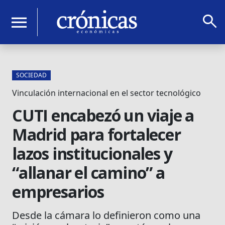
search
menu
SOCIEDAD
Vinculación internacional en el sector tecnológico
CUTI encabezó un viaje a
Madrid para fortalecer
lazos institucionales y
“allanar el camino” a
empresarios
Desde la cámara lo definieron como una