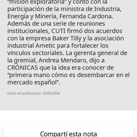
“misión exploratoria” y contó con la
participación de la ministra de Industria,
Energía y Minería, Fernanda Cardona.
Además de una serie de reuniones
institucionales, CUTI firmó dos acuerdos
con la empresa Baker Tilly y la asociación
industrial Ametic para fortalecer los
vínculos sectoriales. La gerenta general de
la gremial, Andrea Mendaro, dijo a
CRÓNICAS que la idea era conocer de
“primera mano cómo es desembarcar en el
mercado español”.
Fecha de publicación: 25/06/2026
Compartí esta nota