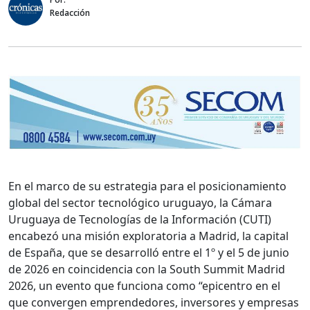
Redacción
En el marco de su estrategia para el posicionamiento
global del sector tecnológico uruguayo, la Cámara
Uruguaya de Tecnologías de la Información (CUTI)
encabezó una misión exploratoria a Madrid, la capital
de España, que se desarrolló entre el 1º y el 5 de junio
de 2026 en coincidencia con la South Summit Madrid
2026, un evento que funciona como “epicentro en el
que convergen emprendedores, inversores y empresas