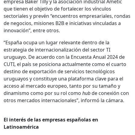
empresa Baker Tilly y la asociación industrial Ametic
que tienen el objetivo de fortalecer los vínculos
sectoriales y prevén “encuentros empresariales, rondas
de negocios, misiones B2B e iniciativas vinculadas a
innovación”, entre otros.
“España ocupa un lugar relevante dentro de la
estrategia de internacionalización del sector TI
uruguayo. De acuerdo con la Encuesta Anual 2024 de
CUTI, el país se posiciona actualmente como el cuarto
destino de exportación de servicios tecnológicos
uruguayos y constituye una plataforma clave para el
acceso al mercado europeo, tanto por su tamaño y
dinamismo como por su rol como
hub
de conexión con
otros mercados internacionales”, informó la cámara.
El interés de las empresas españolas en
Latinoamérica