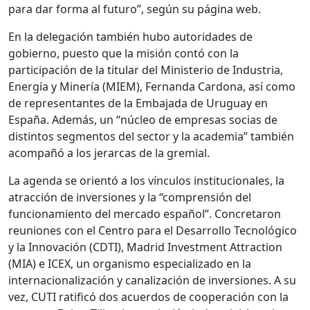
para dar forma al futuro”, según su página web.
En la delegación también hubo autoridades de
gobierno, puesto que la misión contó con la
participación de la titular del Ministerio de Industria,
Energía y Minería (MIEM), Fernanda Cardona, así como
de representantes de la Embajada de Uruguay en
España. Además, un “núcleo de empresas socias de
distintos segmentos del sector y la academia” también
acompañó a los jerarcas de la gremial.
La agenda se orientó a los vínculos institucionales, la
atracción de inversiones y la “comprensión del
funcionamiento del mercado español”. Concretaron
reuniones con el Centro para el Desarrollo Tecnológico
y la Innovación (CDTI), Madrid Investment Attraction
(MIA) e ICEX, un organismo especializado en la
internacionalización y canalización de inversiones. A su
vez, CUTI ratificó dos acuerdos de cooperación con la