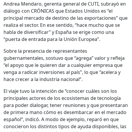
Andrea Mendaro, gerenta general de CUTI, subrayó en
diálogo con CRÓNICAS que Estados Unidos es “el
principal mercado de destino de las exportaciones” que
realiza el sector. En ese sentido, “hace mucho que se
habla de diversificar” y España se erige como una
“puerta de entrada para la Unión Europea”.
Sobre la presencia de representantes
gubernamentales, sostuvo que “agrega” valor y refleja
“el apoyo que le quieren dar a cualquier empresa que
venga a radicar inversiones al país”, lo que “acelera y
hace crecer a la industria nacional”.
El viaje tuvo la intención de “conocer cuáles son los
principales actores de los ecosistemas de tecnología
para poder dialogar, tener reuniones y que presentaran
de primera mano cómo es desembarcar en el mercado
español”, indicó. A modo de ejemplo, reparó en que
conocieron los distintos tipos de ayuda disponibles, las