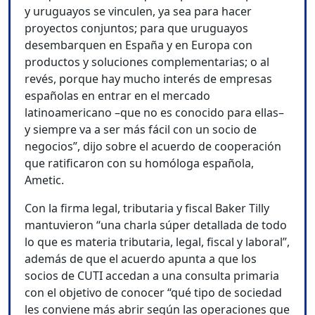
y uruguayos se vinculen, ya sea para hacer
proyectos conjuntos; para que uruguayos
desembarquen en España y en Europa con
productos y soluciones complementarias; o al
revés, porque hay mucho interés de empresas
españolas en entrar en el mercado
latinoamericano –que no es conocido para ellas–
y siempre va a ser más fácil con un socio de
negocios”, dijo sobre el acuerdo de cooperación
que ratificaron con su homóloga española,
Ametic.
Con la firma legal, tributaria y fiscal Baker Tilly
mantuvieron “una charla súper detallada de todo
lo que es materia tributaria, legal, fiscal y laboral”,
además de que el acuerdo apunta a que los
socios de CUTI accedan a una consulta primaria
con el objetivo de conocer “qué tipo de sociedad
les conviene más abrir según las operaciones que