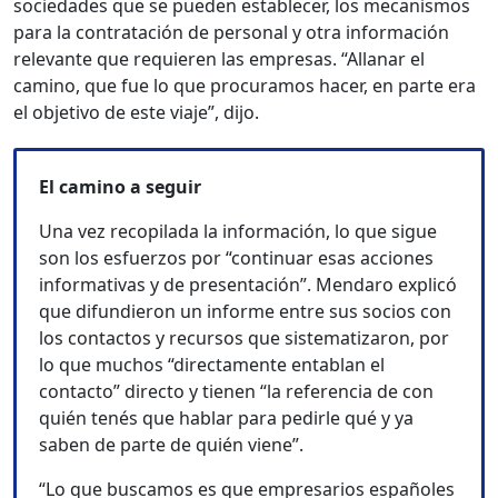
sociedades que se pueden establecer, los mecanismos
para la contratación de personal y otra información
relevante que requieren las empresas. “Allanar el
camino, que fue lo que procuramos hacer, en parte era
el objetivo de este viaje”, dijo.
El camino a seguir
Una vez recopilada la información, lo que sigue
son los esfuerzos por “continuar esas acciones
informativas y de presentación”. Mendaro explicó
que difundieron un informe entre sus socios con
los contactos y recursos que sistematizaron, por
lo que muchos “directamente entablan el
contacto” directo y tienen “la referencia de con
quién tenés que hablar para pedirle qué y ya
saben de parte de quién viene”.
“Lo que buscamos es que empresarios españoles