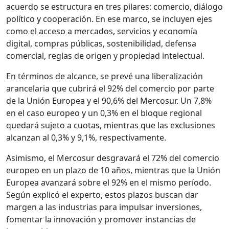
acuerdo se estructura en tres pilares: comercio, diálogo
político y cooperación. En ese marco, se incluyen ejes
como el acceso a mercados, servicios y economía
digital, compras públicas, sostenibilidad, defensa
comercial, reglas de origen y propiedad intelectual.
En términos de alcance, se prevé una liberalización
arancelaria que cubrirá el 92% del comercio por parte
de la Unión Europea y el 90,6% del Mercosur. Un 7,8%
en el caso europeo y un 0,3% en el bloque regional
quedará sujeto a cuotas, mientras que las exclusiones
alcanzan al 0,3% y 9,1%, respectivamente.
Asimismo, el Mercosur desgravará el 72% del comercio
europeo en un plazo de 10 años, mientras que la Unión
Europea avanzará sobre el 92% en el mismo período.
Según explicó el experto, estos plazos buscan dar
margen a las industrias para impulsar inversiones,
fomentar la innovación y promover instancias de