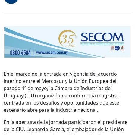
En el marco de la entrada en vigencia del acuerdo
interino entre el Mercosur y la Unión Europea del
pasado 1º de mayo, la Cámara de Industrias del
Uruguay (CIU) organizó una conferencia magistral
centrada en los desafíos y oportunidades que este
escenario abre para la industria nacional.
En la apertura de la jornada participaron el presidente
de la CIU, Leonardo García, el embajador de la Unión