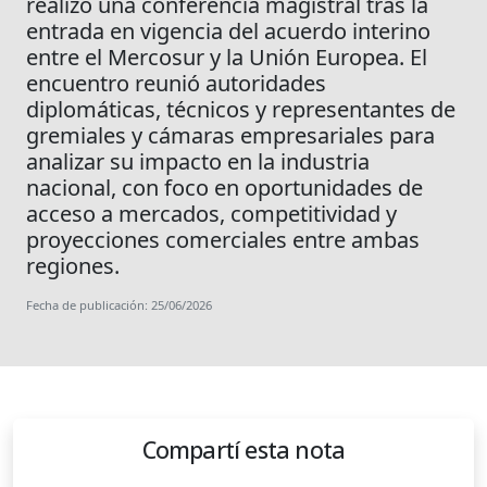
realizó una conferencia magistral tras la
entrada en vigencia del acuerdo interino
entre el Mercosur y la Unión Europea. El
encuentro reunió autoridades
diplomáticas, técnicos y representantes de
gremiales y cámaras empresariales para
analizar su impacto en la industria
nacional, con foco en oportunidades de
acceso a mercados, competitividad y
proyecciones comerciales entre ambas
regiones.
Fecha de publicación: 25/06/2026
Compartí esta nota