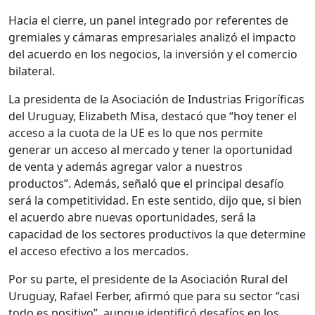
Hacia el cierre, un panel integrado por referentes de
gremiales y cámaras empresariales analizó el impacto
del acuerdo en los negocios, la inversión y el comercio
bilateral.
La presidenta de la Asociación de Industrias Frigoríficas
del Uruguay, Elizabeth Misa, destacó que “hoy tener el
acceso a la cuota de la UE es lo que nos permite
generar un acceso al mercado y tener la oportunidad
de venta y además agregar valor a nuestros
productos”. Además, señaló que el principal desafío
será la competitividad. En este sentido, dijo que, si bien
el acuerdo abre nuevas oportunidades, será la
capacidad de los sectores productivos la que determine
el acceso efectivo a los mercados.
Por su parte, el presidente de la Asociación Rural del
Uruguay, Rafael Ferber, afirmó que para su sector “casi
todo es positivo”, aunque identificó desafíos en los