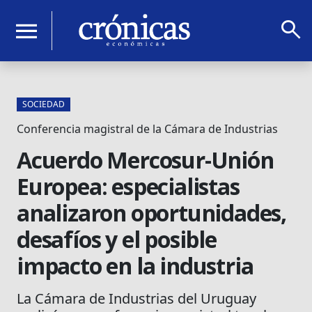
search
menu
SOCIEDAD
Conferencia magistral de la Cámara de Industrias
Acuerdo Mercosur-Unión
Europea: especialistas
analizaron oportunidades,
desafíos y el posible
impacto en la industria
La Cámara de Industrias del Uruguay