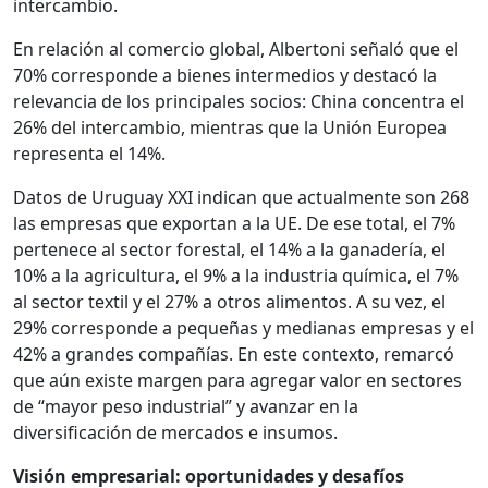
intercambio.
En relación al comercio global, Albertoni señaló que el
70% corresponde a bienes intermedios y destacó la
relevancia de los principales socios: China concentra el
26% del intercambio, mientras que la Unión Europea
representa el 14%.
Datos de Uruguay XXI indican que actualmente son 268
las empresas que exportan a la UE. De ese total, el 7%
pertenece al sector forestal, el 14% a la ganadería, el
10% a la agricultura, el 9% a la industria química, el 7%
al sector textil y el 27% a otros alimentos. A su vez, el
29% corresponde a pequeñas y medianas empresas y el
42% a grandes compañías. En este contexto, remarcó
que aún existe margen para agregar valor en sectores
de “mayor peso industrial” y avanzar en la
diversificación de mercados e insumos.
Visión empresarial: oportunidades y desafíos