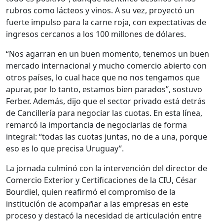
rubros como lácteos y vinos. A su vez, proyectó un
fuerte impulso para la carne roja, con expectativas de
ingresos cercanos a los 100 millones de dólares.
“Nos agarran en un buen momento, tenemos un buen
mercado internacional y mucho comercio abierto con
otros países, lo cual hace que no nos tengamos que
apurar, por lo tanto, estamos bien parados”, sostuvo
Ferber. Además, dijo que el sector privado está detrás
de Cancillería para negociar las cuotas. En esta línea,
remarcó la importancia de negociarlas de forma
integral: “todas las cuotas juntas, no de a una, porque
eso es lo que precisa Uruguay”.
La jornada culminó con la intervención del director de
Comercio Exterior y Certificaciones de la CIU, César
Bourdiel, quien reafirmó el compromiso de la
institución de acompañar a las empresas en este
proceso y destacó la necesidad de articulación entre