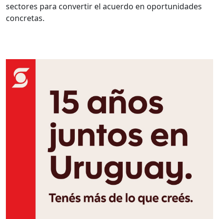
sectores para convertir el acuerdo en oportunidades
concretas.