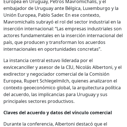
Europea en Uruguay, Petros Mavromichalis, y el
embajador de Uruguay ante Bélgica, Luxemburgo y la
Unión Europea, Pablo Sader. En ese contexto,
Mavromichalis subrayó el rol del sector industrial en la
inserción internacional: “Las empresas industriales son
actores fundamentales en la inserción internacional del
país, que producen y transforman los acuerdos
internacionales en oportunidades concretas”.
La instancia central estuvo liderada por el
exvicecanciller y asesor de la CIU, Nicolás Albertoni, y el
exdirector y negociador comercial de la Comisión
Europea, Rupert Schlegelmilch, quienes analizaron el
contexto geoeconómico global, la arquitectura política
del acuerdo, las implicancias para Uruguay y sus
principales sectores productivos.
Claves del acuerdo y datos del vínculo comercial
Durante la conferencia, Albertoni destacó que el