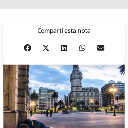
Compartí esta nota