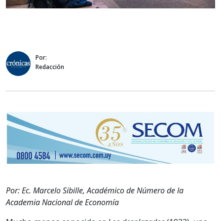
Por:
Redacción
Por: Ec. Marcelo Sibille, Académico de Número de la
Academia Nacional de Economía