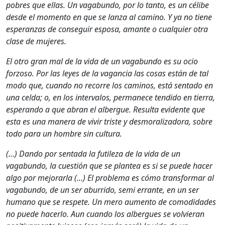
pobres que ellas. Un vagabundo, por lo tanto, es un célibe
desde el momento en que se lanza al camino. Y ya no tiene
esperanzas de conseguir esposa, amante o cualquier otra
clase de mujeres.
El otro gran mal de la vida de un vagabundo es su ocio
forzoso. Por las leyes de la vagancia las cosas están de tal
modo que, cuando no recorre los caminos, está sentado en
una celda; o, en los intervalos, permanece tendido en tierra,
esperando a que abran el albergue. Resulta evidente que
esta es una manera de vivir triste y desmoralizadora, sobre
todo para un hombre sin cultura.
(…) Dando por sentada la futileza de la vida de un
vagabundo, la cuestión que se plantea es si se puede hacer
algo por mejorarla (…) El problema es cómo transformar al
vagabundo, de un ser aburrido, semi errante, en un ser
humano que se respete. Un mero aumento de comodidades
no puede hacerlo. Aun cuando los albergues se volvieran