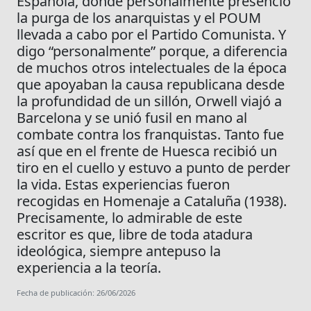
Española, donde personalmente presenció
la purga de los anarquistas y el POUM
llevada a cabo por el Partido Comunista. Y
digo “personalmente” porque, a diferencia
de muchos otros intelectuales de la época
que apoyaban la causa republicana desde
la profundidad de un sillón, Orwell viajó a
Barcelona y se unió fusil en mano al
combate contra los franquistas. Tanto fue
así que en el frente de Huesca recibió un
tiro en el cuello y estuvo a punto de perder
la vida. Estas experiencias fueron
recogidas en Homenaje a Cataluña (1938).
Precisamente, lo admirable de este
escritor es que, libre de toda atadura
ideológica, siempre antepuso la
experiencia a la teoría.
Fecha de publicación: 26/06/2026