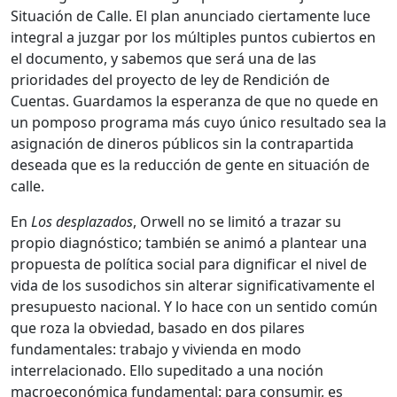
Situación de Calle. El plan anunciado ciertamente luce
integral a juzgar por los múltiples puntos cubiertos en
el documento, y sabemos que será una de las
prioridades del proyecto de ley de Rendición de
Cuentas. Guardamos la esperanza de que no quede en
un pomposo programa más cuyo único resultado sea la
asignación de dineros públicos sin la contrapartida
deseada que es la reducción de gente en situación de
calle.
En
Los desplazados
, Orwell no se limitó a trazar su
propio diagnóstico; también se animó a plantear una
propuesta de política social para dignificar el nivel de
vida de los susodichos sin alterar significativamente el
presupuesto nacional. Y lo hace con un sentido común
que roza la obviedad, basado en dos pilares
fundamentales: trabajo y vivienda en modo
interrelacionado. Ello supeditado a una noción
macroeconómica fundamental: para consumir, es