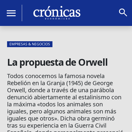
search
menu
EMPRESAS & NEGOCIOS
La propuesta de Orwell
Todos conocemos la famosa novela
Rebelión en la Granja (1945) de George
Orwell, donde a través de una parábola
denunció abiertamente al estalinismo con
la máxima «todos los animales son
iguales, pero algunos animales son más
iguales que otros». Dicha obra germinó
tras su experiencia en la Guerra Civil