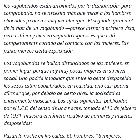
los vagabundos están arruinados por la desnutrición; para
comprobarlo, no se necesita más que mirar a los hombres
alineados frente a cualquier albergue. El segundo gran mal
de la vida de un vagabundo —parece menor a primera vista,
pero está muy bien en segundo lugar— es que está
completamente cortado del contacto con las mujeres. Ese
punto merece cierta explicación.
Los vagabundos se hallan distanciados de las mujeres, en
primer lugar, porque hay muy pocas mujeres en su nivel
social. Uno podría imaginar que entre la gente desposeída
los sexos están equilibrados; en realidad, uno casi podría
afirmar que, por debajo de cierto nivel, la sociedad es
enteramente masculina. Las cifras siguientes, publicadas
por el L.C.C. del censo de una noche, tomado el 13 de febrero
de 1931, muestra el número relativo de hombres y mujeres
desposeídos:
Pasan la noche en las calles: 60 hombres, 18 mujeres.