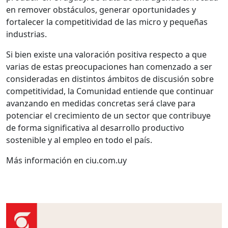
en remover obstáculos, generar oportunidades y
fortalecer la competitividad de las micro y pequeñas
industrias.
Si bien existe una valoración positiva respecto a que
varias de estas preocupaciones han comenzado a ser
consideradas en distintos ámbitos de discusión sobre
competitividad, la Comunidad entiende que continuar
avanzando en medidas concretas será clave para
potenciar el crecimiento de un sector que contribuye
de forma significativa al desarrollo productivo
sostenible y al empleo en todo el país.
Más información en ciu.com.uy