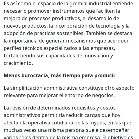
Es así como el espacio de la gremial industrial entiende
necesario promover instrumentos que faciliten la
mejora de procesos productivos, el desarrollo de
nuevos productos, la incorporación de tecnología y la
adopción de prácticas sostenibles. También se destaca
la importancia de generar mecanismos que acerquen
perfiles técnicos especializados a las empresas,
fortaleciendo sus capacidades de innovación y
crecimiento.
Menos burocracia, más tiempo para producir
La simplificación administrativa constituye otro aspecto
relevante para mejorar el entorno de negocios.
La revisión de determinados requisitos y costos
administrativos permitiría reducir cargas que hoy
afectan la operativa cotidiana de las mypes, en las que
muchas veces una misma persona suele desempeñar
varios roles dentro de la misma empresa. El objetivo es