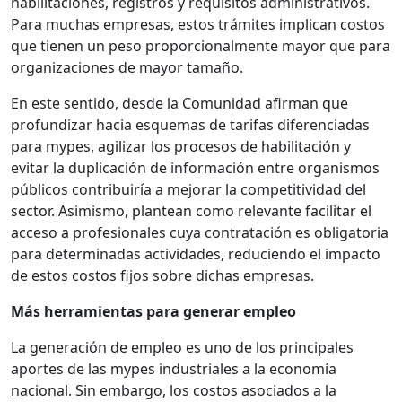
habilitaciones, registros y requisitos administrativos.
Para muchas empresas, estos trámites implican costos
que tienen un peso proporcionalmente mayor que para
organizaciones de mayor tamaño.
En este sentido, desde la Comunidad afirman que
profundizar hacia esquemas de tarifas diferenciadas
para mypes, agilizar los procesos de habilitación y
evitar la duplicación de información entre organismos
públicos contribuiría a mejorar la competitividad del
sector. Asimismo, plantean como relevante facilitar el
acceso a profesionales cuya contratación es obligatoria
para determinadas actividades, reduciendo el impacto
de estos costos fijos sobre dichas empresas.
Más herramientas para generar empleo
La generación de empleo es uno de los principales
aportes de las mypes industriales a la economía
nacional. Sin embargo, los costos asociados a la