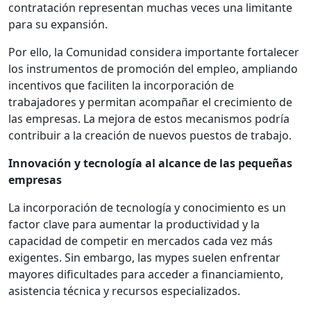
contratación representan muchas veces una limitante
para su expansión.
Por ello, la Comunidad considera importante fortalecer
los instrumentos de promoción del empleo, ampliando
incentivos que faciliten la incorporación de
trabajadores y permitan acompañar el crecimiento de
las empresas. La mejora de estos mecanismos podría
contribuir a la creación de nuevos puestos de trabajo.
Innovación y tecnología al alcance de las pequeñas
empresas
La incorporación de tecnología y conocimiento es un
factor clave para aumentar la productividad y la
capacidad de competir en mercados cada vez más
exigentes. Sin embargo, las mypes suelen enfrentar
mayores dificultades para acceder a financiamiento,
asistencia técnica y recursos especializados.