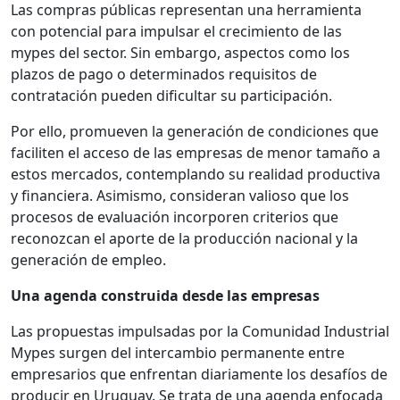
Las compras públicas representan una herramienta
con potencial para impulsar el crecimiento de las
mypes del sector. Sin embargo, aspectos como los
plazos de pago o determinados requisitos de
contratación pueden dificultar su participación.
Por ello, promueven la generación de condiciones que
faciliten el acceso de las empresas de menor tamaño a
estos mercados, contemplando su realidad productiva
y financiera. Asimismo, consideran valioso que los
procesos de evaluación incorporen criterios que
reconozcan el aporte de la producción nacional y la
generación de empleo.
Una agenda construida desde las empresas
Las propuestas impulsadas por la Comunidad Industrial
Mypes surgen del intercambio permanente entre
empresarios que enfrentan diariamente los desafíos de
producir en Uruguay. Se trata de una agenda enfocada