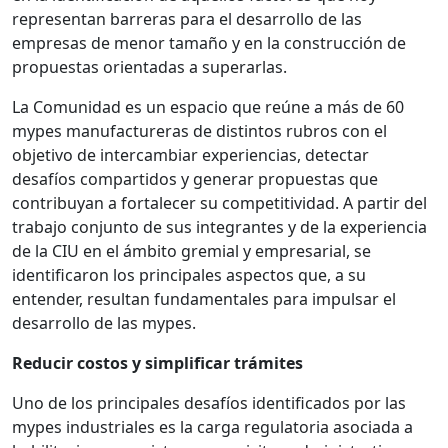
representan barreras para el desarrollo de las
empresas de menor tamaño y en la construcción de
propuestas orientadas a superarlas.
La Comunidad es un espacio que reúne a más de 60
mypes manufactureras de distintos rubros con el
objetivo de intercambiar experiencias, detectar
desafíos compartidos y generar propuestas que
contribuyan a fortalecer su competitividad. A partir del
trabajo conjunto de sus integrantes y de la experiencia
de la CIU en el ámbito gremial y empresarial, se
identificaron los principales aspectos que, a su
entender, resultan fundamentales para impulsar el
desarrollo de las mypes.
Reducir costos y simplificar trámites
Uno de los principales desafíos identificados por las
mypes industriales es la carga regulatoria asociada a