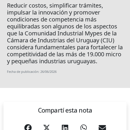
Reducir costos, simplificar trámites,
impulsar la innovación y promover
condiciones de competencia más
equilibradas son algunos de los aspectos
que la Comunidad Industrial Mypes de la
Cámara de Industrias del Uruguay (CIU)
considera fundamentales para fortalecer la
competitividad de las más de 19.000 micro
y pequeñas industrias uruguayas.
Fecha de publicación: 26/06/2026
Compartí esta nota