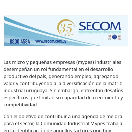
Las micro y pequeñas empresas (mypes) industriales
desempeñan un rol fundamental en el desarrollo
productivo del país, generando empleo, agregando
valor y contribuyendo a la diversificación de la matriz
industrial uruguaya. Sin embargo, enfrentan desafíos
específicos que limitan su capacidad de crecimiento y
competitividad.
Con el objetivo de contribuir a una agenda de mejora
para el sector, la Comunidad Industrial Mypes trabaja
en la identificación de aquellos factores que hoy