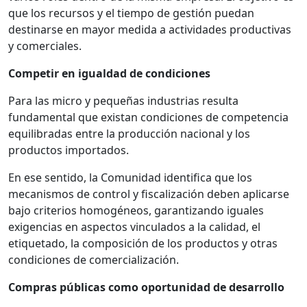
que los recursos y el tiempo de gestión puedan
destinarse en mayor medida a actividades productivas
y comerciales.
Competir en igualdad de condiciones
Para las micro y pequeñas industrias resulta
fundamental que existan condiciones de competencia
equilibradas entre la producción nacional y los
productos importados.
En ese sentido, la Comunidad identifica que los
mecanismos de control y fiscalización deben aplicarse
bajo criterios homogéneos, garantizando iguales
exigencias en aspectos vinculados a la calidad, el
etiquetado, la composición de los productos y otras
condiciones de comercialización.
Compras públicas como oportunidad de desarrollo