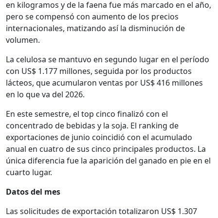
en kilogramos y de la faena fue más marcado en el año,
pero se compensó con aumento de los precios
internacionales, matizando así la disminución de
volumen.
La celulosa se mantuvo en segundo lugar en el período
con US$ 1.177 millones, seguida por los productos
lácteos, que acumularon ventas por US$ 416 millones
en lo que va del 2026.
En este semestre, el top cinco finalizó con el
concentrado de bebidas y la soja. El ranking de
exportaciones de junio coincidió con el acumulado
anual en cuatro de sus cinco principales productos. La
única diferencia fue la aparición del ganado en pie en el
cuarto lugar.
Datos del mes
Las solicitudes de exportación totalizaron US$ 1.307