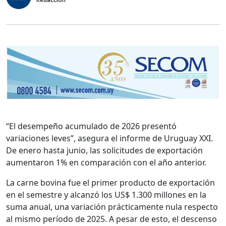
“El desempeño acumulado de 2026 presentó
variaciones leves”, asegura el informe de Uruguay XXI.
De enero hasta junio, las solicitudes de exportación
aumentaron 1% en comparación con el año anterior.
La carne bovina fue el primer producto de exportación
en el semestre y alcanzó los US$ 1.300 millones en la
suma anual, una variación prácticamente nula respecto
al mismo período de 2025. A pesar de esto, el descenso