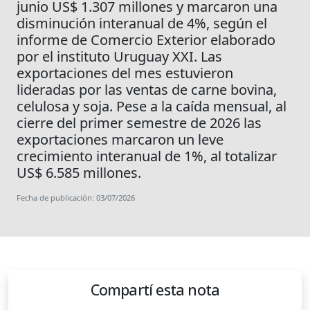
junio US$ 1.307 millones y marcaron una
disminución interanual de 4%, según el
informe de Comercio Exterior elaborado
por el instituto Uruguay XXI. Las
exportaciones del mes estuvieron
lideradas por las ventas de carne bovina,
celulosa y soja. Pese a la caída mensual, al
cierre del primer semestre de 2026 las
exportaciones marcaron un leve
crecimiento interanual de 1%, al totalizar
US$ 6.585 millones.
Fecha de publicación: 03/07/2026
Compartí esta nota