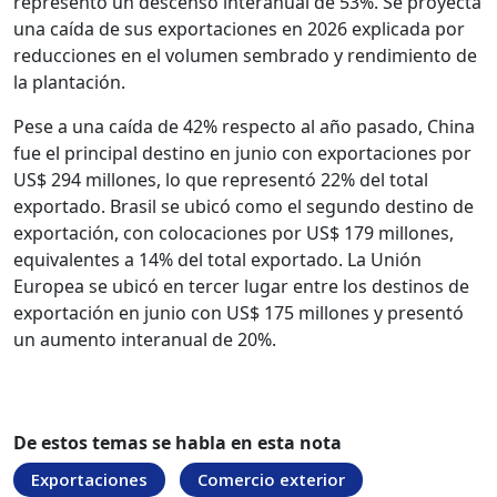
representó un descenso interanual de 53%. Se proyecta
una caída de sus exportaciones en 2026 explicada por
reducciones en el volumen sembrado y rendimiento de
la plantación.
Pese a una caída de 42% respecto al año pasado, China
fue el principal destino en junio con exportaciones por
US$ 294 millones, lo que representó 22% del total
exportado. Brasil se ubicó como el segundo destino de
exportación, con colocaciones por US$ 179 millones,
equivalentes a 14% del total exportado. La Unión
Europea se ubicó en tercer lugar entre los destinos de
exportación en junio con US$ 175 millones y presentó
un aumento interanual de 20%.
De estos temas se habla en esta nota
Exportaciones
Comercio exterior