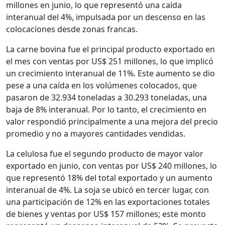
millones en junio, lo que representó una caída
interanual del 4%, impulsada por un descenso en las
colocaciones desde zonas francas.
La carne bovina fue el principal producto exportado en
el mes con ventas por US$ 251 millones, lo que implicó
un crecimiento interanual de 11%. Este aumento se dio
pese a una caída en los volúmenes colocados, que
pasaron de 32.934 toneladas a 30.293 toneladas, una
baja de 8% interanual. Por lo tanto, el crecimiento en
valor respondió principalmente a una mejora del precio
promedio y no a mayores cantidades vendidas.
La celulosa fue el segundo producto de mayor valor
exportado en junio, con ventas por US$ 240 millones, lo
que representó 18% del total exportado y un aumento
interanual de 4%. La soja se ubicó en tercer lugar, con
una participación de 12% en las exportaciones totales
de bienes y ventas por US$ 157 millones; este monto