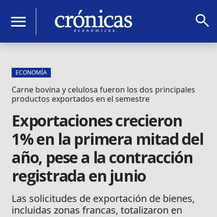
search
menu
ECONOMÍA
Carne bovina y celulosa fueron los dos principales
productos exportados en el semestre
Exportaciones crecieron
1% en la primera mitad del
año, pese a la contracción
registrada en junio
Las solicitudes de exportación de bienes,
incluidas zonas francas, totalizaron en