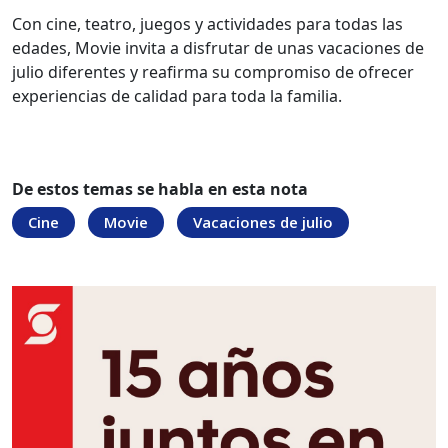
Con cine, teatro, juegos y actividades para todas las
edades, Movie invita a disfrutar de unas vacaciones de
julio diferentes y reafirma su compromiso de ofrecer
experiencias de calidad para toda la familia.
De estos temas se habla en esta nota
Cine
Movie
Vacaciones de julio