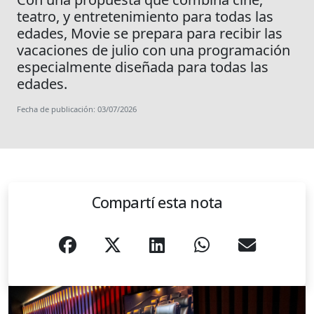
teatro, y entretenimiento para todas las
edades, Movie se prepara para recibir las
vacaciones de julio con una programación
especialmente diseñada para todas las
edades.
Fecha de publicación: 03/07/2026
Compartí esta nota