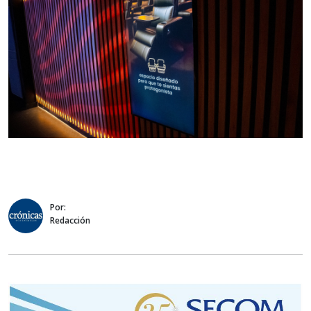
Por:
Redacción