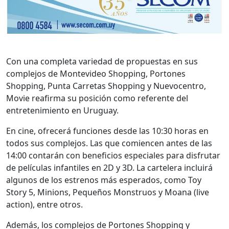
Con una completa variedad de propuestas en sus
complejos de Montevideo Shopping, Portones
Shopping, Punta Carretas Shopping y Nuevocentro,
Movie reafirma su posición como referente del
entretenimiento en Uruguay.
En cine, ofrecerá funciones desde las 10:30 horas en
todos sus complejos. Las que comiencen antes de las
14:00 contarán con beneficios especiales para disfrutar
de películas infantiles en 2D y 3D. La cartelera incluirá
algunos de los estrenos más esperados, como Toy
Story 5, Minions, Pequeños Monstruos y Moana (live
action), entre otros.
Además, los complejos de Portones Shopping y