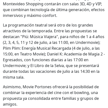
Montevideo Shopping contarán con salas 3D, 4D y VIP,
que combinan tecnología de última generación, efectos
inmersivos y máximo confort.
La programación teatral será otro de los grandes
atractivos de la temporada. Entre las propuestas se
destacan "Piú: Música Viajera", para niños de 1 a 4 años
(2, 3, 4, 5, 11 y 12 de julio, a las 11:00, en Undermovie);
Plim Plim: Energía Musical Recargada (4 de julio, a las
15:00, en Teatro Movie); Daniel K: Academia de Magia 2 -
Egresados, con funciones diarias a las 17:00 en
Undermovie; y El Libro de la Selva, que se presentará
durante todas las vacaciones de julio a las 14:30 en la
misma sala.
Asimismo, Movie Portones ofrecerá la posibilidad de
combinar la experiencia del cine con el bowling, una
propuesta ya consolidada entre familias y grupos de
amigos.