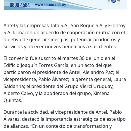
Antel y las empresas Tata S.A., San Roque S.A. y Frontoy
S.A. firmaron un acuerdo de cooperación mutua con el
objetivo de generar sinergias, potenciar productos y
servicios y ofrecer nuevos beneficios a sus clientes.
El convenio fue suscrito el martes 30 de junio en el
Edificio Joaquín Torres García, en un acto del que
participaron el presidente de Antel, Alejandro Paz; el
vicepresidente, Pablo Álvarez; la gerenta general, Laura
Saldanha; el presidente del Grupo Vierci Uruguay,
Alberto Calvo, y la apoderada del grupo, Ximena
Quintas.
Durante la actividad, el vicepresidente de Antel, Pablo
Álvarez, destacó la importancia estratégica de este tipo
de alianzas. “En un contexto de transformación y