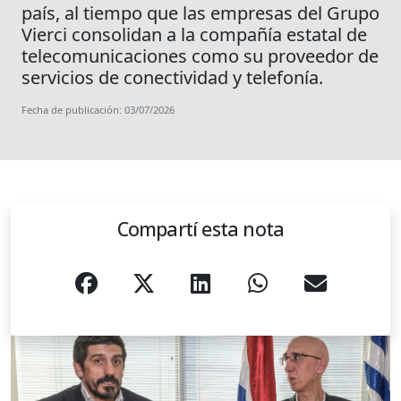
país, al tiempo que las empresas del Grupo
Vierci consolidan a la compañía estatal de
telecomunicaciones como su proveedor de
servicios de conectividad y telefonía.
Fecha de publicación: 03/07/2026
Compartí esta nota