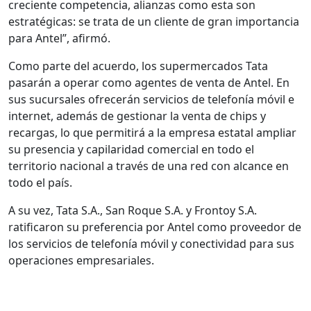
creciente competencia, alianzas como esta son
estratégicas: se trata de un cliente de gran importancia
para Antel”, afirmó.
Como parte del acuerdo, los supermercados Tata
pasarán a operar como agentes de venta de Antel. En
sus sucursales ofrecerán servicios de telefonía móvil e
internet, además de gestionar la venta de chips y
recargas, lo que permitirá a la empresa estatal ampliar
su presencia y capilaridad comercial en todo el
territorio nacional a través de una red con alcance en
todo el país.
A su vez, Tata S.A., San Roque S.A. y Frontoy S.A.
ratificaron su preferencia por Antel como proveedor de
los servicios de telefonía móvil y conectividad para sus
operaciones empresariales.