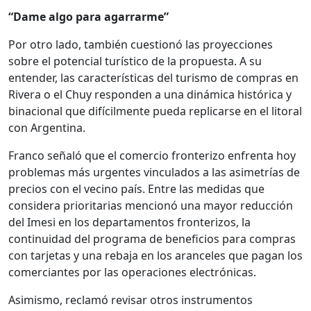
“Dame algo para agarrarme”
Por otro lado, también cuestionó las proyecciones
sobre el potencial turístico de la propuesta. A su
entender, las características del turismo de compras en
Rivera o el Chuy responden a una dinámica histórica y
binacional que difícilmente pueda replicarse en el litoral
con Argentina.
Franco señaló que el comercio fronterizo enfrenta hoy
problemas más urgentes vinculados a las asimetrías de
precios con el vecino país. Entre las medidas que
considera prioritarias mencionó una mayor reducción
del Imesi en los departamentos fronterizos, la
continuidad del programa de beneficios para compras
con tarjetas y una rebaja en los aranceles que pagan los
comerciantes por las operaciones electrónicas.
Asimismo, reclamó revisar otros instrumentos