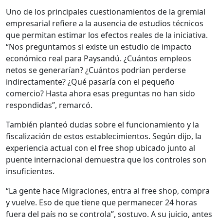
Uno de los principales cuestionamientos de la gremial
empresarial refiere a la ausencia de estudios técnicos
que permitan estimar los efectos reales de la iniciativa.
“Nos preguntamos si existe un estudio de impacto
económico real para Paysandú. ¿Cuántos empleos
netos se generarían? ¿Cuántos podrían perderse
indirectamente? ¿Qué pasaría con el pequeño
comercio? Hasta ahora esas preguntas no han sido
respondidas”, remarcó.
También planteó dudas sobre el funcionamiento y la
fiscalización de estos establecimientos. Según dijo, la
experiencia actual con el free shop ubicado junto al
puente internacional demuestra que los controles son
insuficientes.
“La gente hace Migraciones, entra al free shop, compra
y vuelve. Eso de que tiene que permanecer 24 horas
fuera del país no se controla”, sostuvo. A su juicio, antes