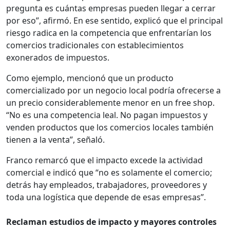
pregunta es cuántas empresas pueden llegar a cerrar
por eso”, afirmó. En ese sentido, explicó que el principal
riesgo radica en la competencia que enfrentarían los
comercios tradicionales con establecimientos
exonerados de impuestos.
Como ejemplo, mencionó que un producto
comercializado por un negocio local podría ofrecerse a
un precio considerablemente menor en un free shop.
“No es una competencia leal. No pagan impuestos y
venden productos que los comercios locales también
tienen a la venta”, señaló.
Franco remarcó que el impacto excede la actividad
comercial e indicó que “no es solamente el comercio;
detrás hay empleados, trabajadores, proveedores y
toda una logística que depende de esas empresas”.
Reclaman estudios de impacto y mayores controles