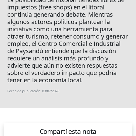
impuestos (free shops) en el litoral
continúa generando debate. Mientras
algunos actores políticos plantean la
iniciativa como una herramienta para
atraer turismo, retener consumo y generar
empleo, el Centro Comercial e Industrial
de Paysandú entiende que la discusión
requiere un análisis más profundo y
advierte que aún no existen respuestas
sobre el verdadero impacto que podría
tener en la economía local.
Fecha de publicación: 03/07/2026
Compartí esta nota