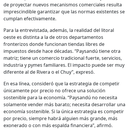
de proyectar nuevos mecanismos comerciales resulta
imprescindible garantizar que las normas existentes se
cumplan efectivamente.
Para la entrevistada, además, la realidad del litoral
oeste es distinta a la de otros departamentos
fronterizos donde funcionan tiendas libres de
impuestos desde hace décadas. “Paysandú tiene otra
matriz; tiene un comercio tradicional fuerte, servicios,
industria y pymes familiares. El impacto puede ser muy
diferente al de Rivera o el Chuy”, expresó.
En esa línea, consideró que la estrategia de competir
únicamente por precio no ofrece una solución
sostenible para la economía. “Paysandú no necesita
solamente vender más barato; necesita desarrollar una
economía sostenible. Si la única estrategia es competir
por precio, siempre habrá alguien más grande, más
exonerado o con más espalda financiera”, afirmó.