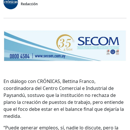
Redacción
En diálogo con CRÓNICAS, Bettina Franco,
coordinadora del Centro Comercial e Industrial de
Paysandú, sostuvo que la institución no rechaza de
plano la creación de puestos de trabajo, pero entiende
que el foco debe estar en el balance final que dejaría la
medida.
“Puede generar empleos, sí, nadie lo discute, pero la