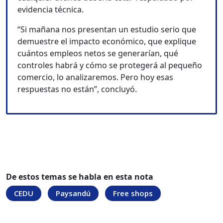
evidencia técnica.
“Si mañana nos presentan un estudio serio que
demuestre el impacto económico, que explique
cuántos empleos netos se generarían, qué
controles habrá y cómo se protegerá al pequeño
comercio, lo analizaremos. Pero hoy esas
respuestas no están”, concluyó.
De estos temas se habla en esta nota
CEDU
Paysandú
Free shops