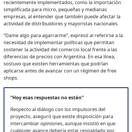
recientemente implementados, como la importación
simplificada para micro, pequeñas y medianas
empresas, al entender que también puede afectar la
actividad de distribuidores y mayoristas nacionales.
“Dame algo para agarrarme”, expresó al referirse a la
necesidad de implementar políticas que permitan
sostener la actividad del comercio local frente a las
diferencias de precios con Argentina. En esa línea,
sostuvo que existen herramientas que podrían
aplicarse antes de avanzar con un régimen de free
shops.
“Hoy esas respuestas no están”
Respecto al diálogo con los impulsores del
proyecto, aseguró que existe disposición para
intercambiar opiniones, aunque insistió en que
cualquier avance debería estar respaldado por