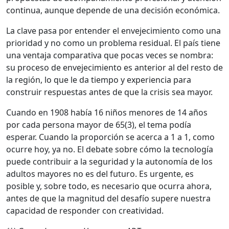
continua, aunque depende de una decisión económica.
La clave pasa por entender el envejecimiento como una
prioridad y no como un problema residual. El país tiene
una ventaja comparativa que pocas veces se nombra:
su proceso de envejecimiento es anterior al del resto de
la región, lo que le da tiempo y experiencia para
construir respuestas antes de que la crisis sea mayor.
Cuando en 1908 había 16 niños menores de 14 años
por cada persona mayor de 65(3), el tema podía
esperar. Cuando la proporción se acerca a 1 a 1, como
ocurre hoy, ya no. El debate sobre cómo la tecnología
puede contribuir a la seguridad y la autonomía de los
adultos mayores no es del futuro. Es urgente, es
posible y, sobre todo, es necesario que ocurra ahora,
antes de que la magnitud del desafío supere nuestra
capacidad de responder con creatividad.