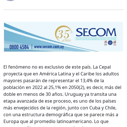
El fenómeno no es exclusivo de este país. La Cepal
proyecta que en América Latina y el Caribe los adultos
mayores pasarán de representar el 13,4% de la
población en 2022 al 25,1% en 2050(2), es decir, más del
doble en menos de 30 años. Uruguay ya transita una
etapa avanzada de ese proceso, es uno de los países
más envejecidos de la región, junto con Cuba y Chile,
con una estructura demográfica que se parece más a
Europa que al promedio latinoamericano. Lo que