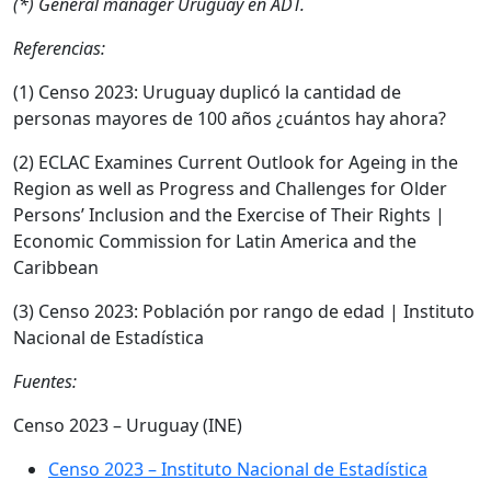
(*) General manager Uruguay en ADT.
Referencias:
(1) Censo 2023: Uruguay duplicó la cantidad de
personas mayores de 100 años ¿cuántos hay ahora?
(2) ECLAC Examines Current Outlook for Ageing in the
Region as well as Progress and Challenges for Older
Persons’ Inclusion and the Exercise of Their Rights |
Economic Commission for Latin America and the
Caribbean
(3) Censo 2023: Población por rango de edad | Instituto
Nacional de Estadística
Fuentes:
Censo 2023 – Uruguay (INE)
Censo 2023 – Instituto Nacional de Estadística