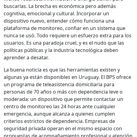
buscarlas. La brecha es económica pero además
cognitiva, emocional y cultural. Incorporar un
dispositivo nuevo, entender cómo funciona una
plataforma de monitoreo, confiar en un sistema que
nunca se usó. Todo requiere un esfuerzo extra para los
usuarios. Es una paradoja cruel, y es el nudo que las
políticas públicas y la industria tecnológica deben
aprender a desatar.
La buena noticia es que las herramientas existen y
algunas ya están disponibles en Uruguay. El BPS ofrece
un programa de teleasistencia domiciliaria para
personas de 70 años o más con dependencia leve o
moderada: un dispositivo que permite contactar un
centro de monitoreo las 24 horas ante cualquier
emergencia, aunque alcanza a quienes cumplen
criterios estrictos de dependencia. Empresas de
seguridad privada operan en el mismo espacio con
propuestas de acompañamiento profesional y atención