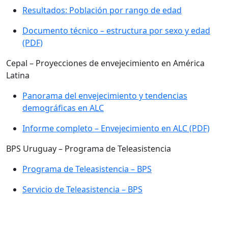
Resultados: Población por rango de edad
Documento técnico – estructura por sexo y edad
(PDF)
Cepal – Proyecciones de envejecimiento en América
Latina
Panorama del envejecimiento y tendencias
demográficas en ALC
Informe completo – Envejecimiento en ALC (PDF)
BPS Uruguay – Programa de Teleasistencia
Programa de Teleasistencia – BPS
Servicio de Teleasistencia – BPS