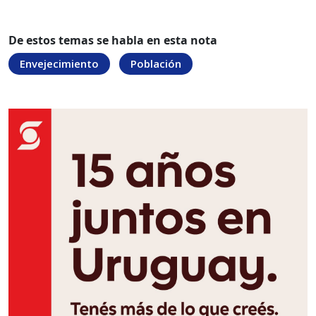
De estos temas se habla en esta nota
Envejecimiento
Población