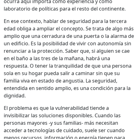
ocurra aquí importa como experiencia y como
laboratorio de políticas para el resto del continente.
En ese contexto, hablar de seguridad para la tercera
edad obliga a ampliar el concepto. Se trata de algo más
amplio que una cerradura de una puerta o la alarma de
un edificio. Es la posibilidad de vivir con autonomía sin
renunciar a la protección. Saber que, si alguien se cae
en el baño a las tres de la mañana, habrá una
respuesta. O tener la tranquilidad de que una persona
sola en su hogar pueda salir a caminar sin que su
familia viva en estado de angustia. La seguridad,
entendida en sentido amplio, es una condición para la
dignidad.
El problema es que la vulnerabilidad tiende a
invisibilizar las soluciones disponibles. Cuando las
personas mayores -y sus familias- más necesitan
acceder a tecnologías de cuidado, suele ser cuando
menos recursos, información o energía tienen para