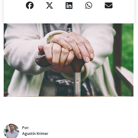
Por:
Agustín Krimer