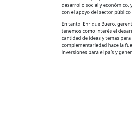
desarrollo social y económico,
con el apoyo del sector público
En tanto, Enrique Buero, gerent
tenemos como interés el desarr
cantidad de ideas y temas para 
complementariedad hace la fue
inversiones para el país y gene