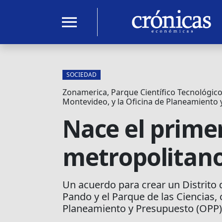
menu
SOCIEDAD
Zonamerica, Parque Científico Tecnológico
Montevideo, y la Oficina de Planeamiento
Nace el primer
metropolitan
Un acuerdo para crear un Distrito 
Pando y el Parque de las Ciencias,
Planeamiento y Presupuesto (OPP)