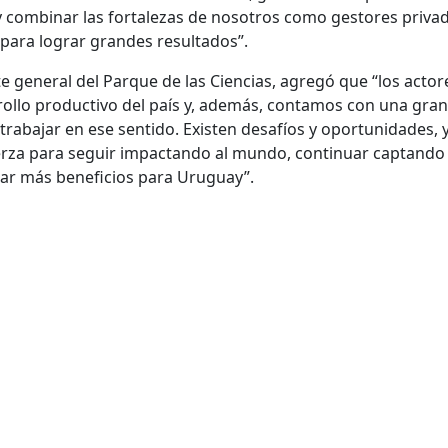
 y combinar las fortalezas de nosotros como gestores priva
 para lograr grandes resultados”.
e general del Parque de las Ciencias, agregó que “los actor
ollo productivo del país y, además, contamos con una gran
trabajar en ese sentido. Existen desafíos y oportunidades, y
rza para seguir impactando al mundo, continuar captando
rar más beneficios para Uruguay”.