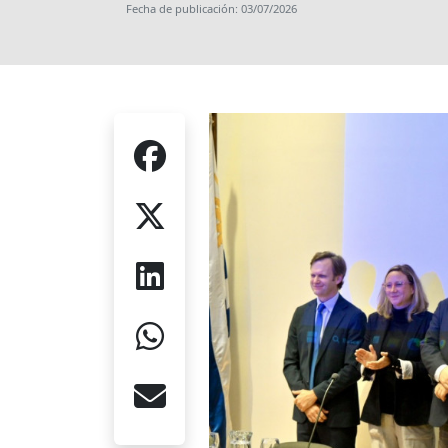
Fecha de publicación: 03/07/2026