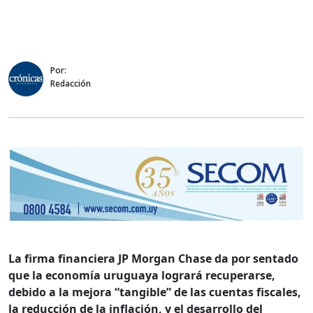
Por:
Redacción
La firma financiera JP Morgan Chase da por sentado
que la economía uruguaya logrará recuperarse,
debido a la mejora “tangible” de las cuentas fiscales,
la reducción de la inflación, y el desarrollo del