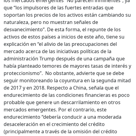
los mercados emergentes “No parecen inminentes”, ya
que “los impulsores de las fuertes entradas que
soportan los precios de los activos están cambiando su
naturaleza, pero no muestran señales de
desvanecimiento”. De esta forma, el repunte de los
activos de estos países a inicios de este año, tiene su
explicación en “el alivio de las preocupaciones del
mercado acerca de las iniciativas políticas de la
administración Trump después de una campaña que
había planteado temores de mayores tasas de interés y
proteccionismo”. No obstante, advierte que se debe
seguir monitoreando la coyuntura en la segunda mitad
de 2017 y en 2018. Respecto a China, señala que el
endurecimiento de las condiciones financieras es poco
probable que genere un descarrilamiento en otros
mercados emergentes. Por el contrario, este
endurecimiento “debería conducir a una moderada
desaceleración en el crecimiento del crédito
(principalmente a través de la omisión del crédito