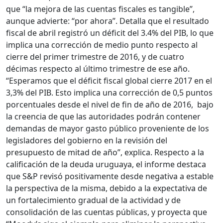
que “la mejora de las cuentas fiscales es tangible”,
aunque advierte: “por ahora”. Detalla que el resultado
fiscal de abril registró un déficit del 3.4% del PIB, lo que
implica una corrección de medio punto respecto al
cierre del primer trimestre de 2016, y de cuatro
décimas respecto al último trimestre de ese año.
“Esperamos que el déficit fiscal global cierre 2017 en el
3,3% del PIB. Esto implica una corrección de 0,5 puntos
porcentuales desde el nivel de fin de año de 2016, bajo
la creencia de que las autoridades podrán contener
demandas de mayor gasto público proveniente de los
legisladores del gobierno en la revisión del
presupuesto de mitad de año”, explica. Respecto a la
calificación de la deuda uruguaya, el informe destaca
que S&P revisó positivamente desde negativa a estable
la perspectiva de la misma, debido a la expectativa de
un fortalecimiento gradual de la actividad y de
consolidación de las cuentas públicas, y proyecta que