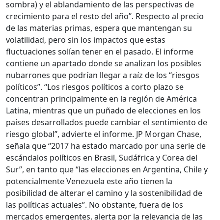
sombra) y el ablandamiento de las perspectivas de
crecimiento para el resto del año”. Respecto al precio
de las materias primas, espera que mantengan su
volatilidad, pero sin los impactos que estas
fluctuaciones solían tener en el pasado. El informe
contiene un apartado donde se analizan los posibles
nubarrones que podrían llegar a raíz de los “riesgos
políticos”. “Los riesgos políticos a corto plazo se
concentran principalmente en la región de América
Latina, mientras que un puñado de elecciones en los
países desarrollados puede cambiar el sentimiento de
riesgo global”, advierte el informe. JP Morgan Chase,
señala que “2017 ha estado marcado por una serie de
escándalos políticos en Brasil, Sudáfrica y Corea del
Sur”, en tanto que “las elecciones en Argentina, Chile y
potencialmente Venezuela este año tienen la
posibilidad de alterar el camino y la sostenibilidad de
las políticas actuales”. No obstante, fuera de los
mercados emergentes, alerta por la relevancia de las