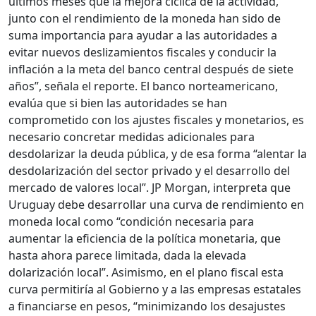
últimos meses que la mejora cíclica de la actividad,
junto con el rendimiento de la moneda han sido de
suma importancia para ayudar a las autoridades a
evitar nuevos deslizamientos fiscales y conducir la
inflación a la meta del banco central después de siete
años”, señala el reporte. El banco norteamericano,
evalúa que si bien las autoridades se han
comprometido con los ajustes fiscales y monetarios, es
necesario concretar medidas adicionales para
desdolarizar la deuda pública, y de esa forma “alentar la
desdolarización del sector privado y el desarrollo del
mercado de valores local”. JP Morgan, interpreta que
Uruguay debe desarrollar una curva de rendimiento en
moneda local como “condición necesaria para
aumentar la eficiencia de la política monetaria, que
hasta ahora parece limitada, dada la elevada
dolarización local”. Asimismo, en el plano fiscal esta
curva permitiría al Gobierno y a las empresas estatales
a financiarse en pesos, “minimizando los desajustes