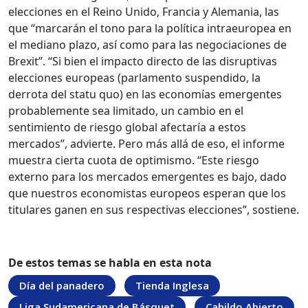
elecciones en el Reino Unido, Francia y Alemania, las
que “marcarán el tono para la política intraeuropea en
el mediano plazo, así como para las negociaciones de
Brexit”. “Si bien el impacto directo de las disruptivas
elecciones europeas (parlamento suspendido, la
derrota del statu quo) en las economías emergentes
probablemente sea limitado, un cambio en el
sentimiento de riesgo global afectaría a estos
mercados”, advierte. Pero más allá de eso, el informe
muestra cierta cuota de optimismo. “Este riesgo
externo para los mercados emergentes es bajo, dado
que nuestros economistas europeos esperan que los
titulares ganen en sus respectivas elecciones”, sostiene.
De estos temas se habla en esta nota
Día del panadero
Tienda Inglesa
Liga Sudamericana de Básquet
Cabildo Abierto