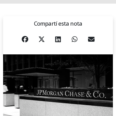
Compartí esta nota