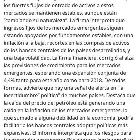
los fuertes flujos de entrada de activos a estos
mercados se mantienen estables, aunque están
“cambiando su naturaleza”. La firma interpreta que
ingresos fijos de los mercados emergentes siguen
estando apoyados por fundamentos estables, con una
inflación a la baja, recortes en las compras de activos
de los bancos centrales de los países desarrollados, y
una baja volatilidad. La firma financiera, corrigió al alza
las previsiones de crecimiento para los mercados
emergentes, esperando una expansión conjunta de
4,4% tanto para este año como para 2018. De todas
formas, advierte que hay una señal de alerta en “la
incertidumbre” política” de muchos países. Destaca que
la caída del precio del petróleo está generando una
caída en la inflación de los mercados emergentes, lo
que sumado a alguna debilidad en la economía, podría
facilitar a los bancos centrales adoptar políticas más
expansivas. El informe interpreta que los riesgos para