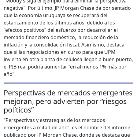
“Moody’s siga el ejemplo para eliminar la perspectiva
negativa”. Por último, JP Morgan Chase da por sentado
que la economía uruguaya se recuperará del
estancamiento de los últimos años, debido a los
“efectos positivos” del esfuerzo por desarrollar el
mercado financiero doméstico, la reducción de la
inflación y la consolidación fiscal. Asimismo, destaca
que si las negociaciones en curso para que UPM
invierta en otra planta de celulosa llegan a buen puerto,
el PIB real podría aumentar “en al menos 1% más por
año”.
Perspectivas de mercados emergentes
mejoran, pero advierten por “riesgos
políticos”
“Perspectivas y estrategias de los mercados
emergentes a mitad de año”, es el nombre del informe
publicado por JP Morgan Chase, donde se destaca que