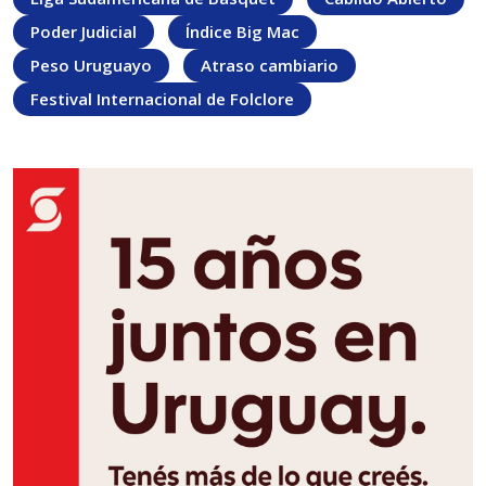
Poder Judicial
Índice Big Mac
Peso Uruguayo
Atraso cambiario
Festival Internacional de Folclore