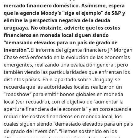
mercado financiero doméstico. Asimismo, espera
que la agencia Moody’s “siga el ejemplo” de S&P y
elimine la perspectiva negativa de la deuda
uruguaya. No obstante, advierte que los costos
financieros en moneda local siguen siendo
“demasiado elevados para un país de grado de
inversión”.
El informe del gigante financiero JP Morgan
Chase está enfocado en la evolución de las economías
emergentes, realizando una evaluación general, pero
también viendo las particularidades que enfrentan los
distintos países. En el apartado sobre Uruguay, se
recuerda que las autoridades locales realizaron un
“roadshow” para emitir bonos globales en moneda
local (ver recuadro), con el objetivo de “aumentar la
apertura financiera de la economía” y en consecuencia
reducir los costos financieros en moneda local, los
cuales siguen siendo “demasiado elevados para un país
de grado de inversión”. “Hemos sostenido en los