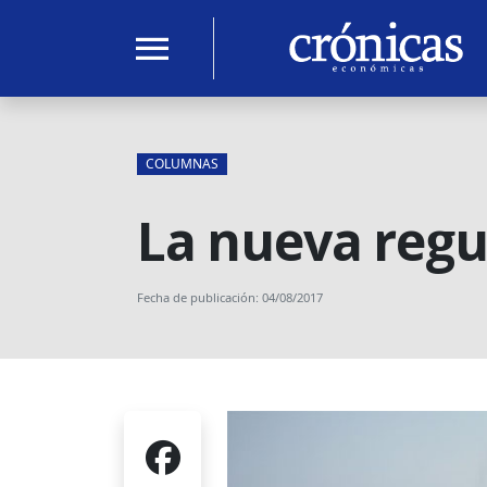
menu
COLUMNAS
La nueva regu
Fecha de publicación: 04/08/2017