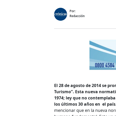
Por:
Redacción
El 28 de agosto de 2014 se p
Turismo”. Esta nueva normativ
1974; ley que no contemplaba 
los últimos 30 años en el país
mencionar que en la nueva nor