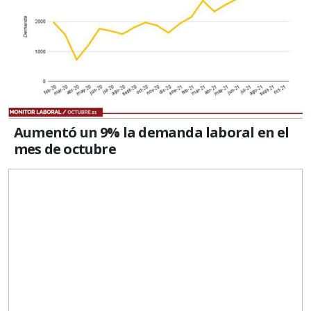
Aumentó un 9% la demanda laboral en el
mes de octubre