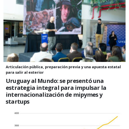
Articulación pública, preparación previa y una apuesta estatal
para salir al exterior
Uruguay al Mundo: se presentó una
estrategia integral para impulsar la
internacionalización de mipymes y
startups