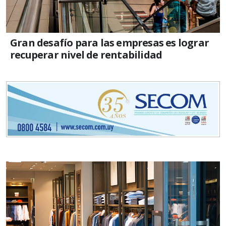
Gran desafío para las empresas es lograr
recuperar nivel de rentabilidad