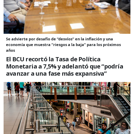
Se advierte por desafío de “desvíos” en la inflación y una
economía que muestra “riesgos a la baja” para los próximos
años
El BCU recortó la Tasa de Política
Monetaria a 7,5% y adelantó que “podría
avanzar a una fase más expansiva”