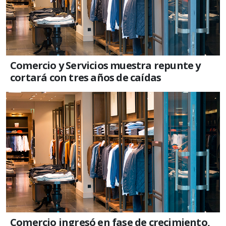
Comercio y Servicios muestra repunte y
cortará con tres años de caídas
Comercio ingresó en fase de crecimiento,