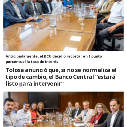
Anticipadamente, el BCU decidió recortar en 1 punto
porcentual la tasa de interés
Tolosa anunció que, si no se normaliza el
tipo de cambio, el Banco Central “estará
listo para intervenir”