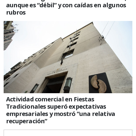
aunque es “débil” y con caídas en algunos
rubros
Actividad comercial en Fiestas
Tradicionales superó expectativas
empresariales y mostró “una relativa
recuperación”