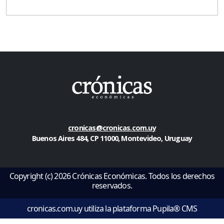
cronicas@cronicas.com.uy
Buenos Aires 484, CP 11000, Montevideo, Uruguay
Copyright (c) 2026 Crónicas Económicas. Todos los derechos
reservados.
cronicas.com.uy utiliza la plataforma Pupila® CMS