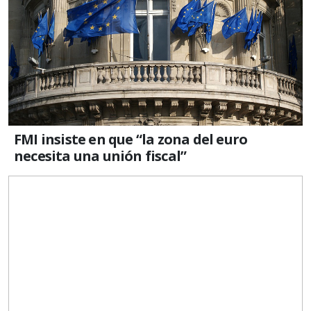
FMI insiste en que “la zona del euro
necesita una unión fiscal”