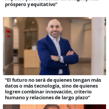
próspero y equitativo”
“El futuro no será de quienes tengan más
datos o más tecnología, sino de quienes
logren combinar innovación, criterio
humano y relaciones de largo plazo”