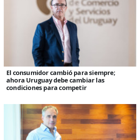
El consumidor cambió para siempre;
ahora Uruguay debe cambiar las
condiciones para competir