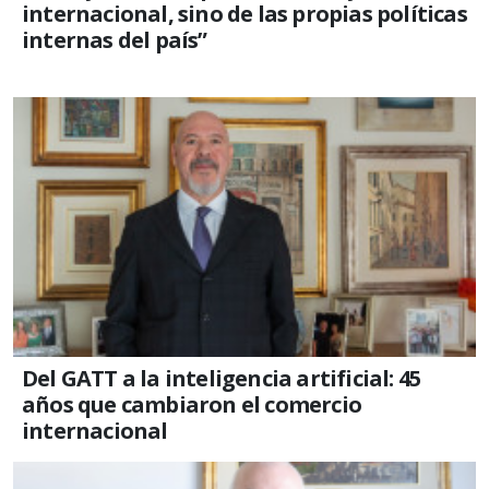
internacional, sino de las propias políticas
internas del país”
Del GATT a la inteligencia artificial: 45
años que cambiaron el comercio
internacional