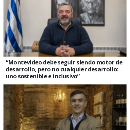
“Montevideo debe seguir siendo motor de
desarrollo, pero no cualquier desarrollo:
uno sostenible e inclusivo”