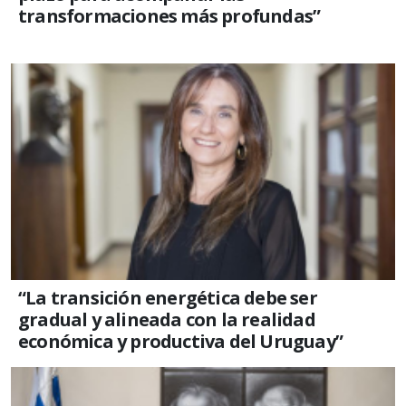
transformaciones más profundas”
“La transición energética debe ser
gradual y alineada con la realidad
económica y productiva del Uruguay”