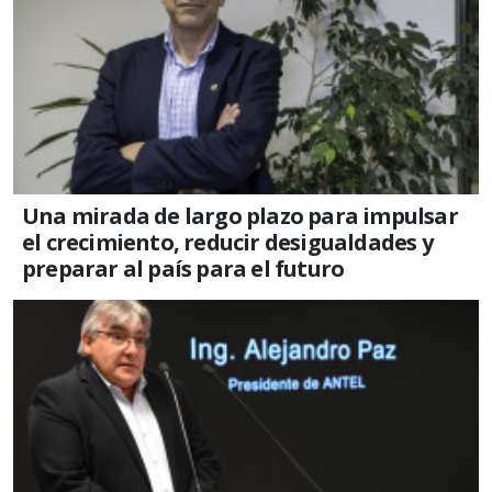
Una mirada de largo plazo para impulsar
el crecimiento, reducir desigualdades y
preparar al país para el futuro