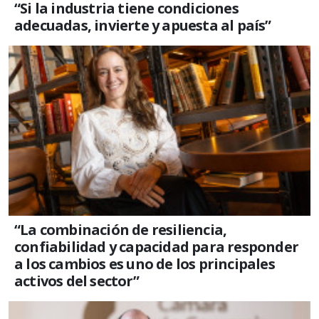
“Si la industria tiene condiciones
adecuadas, invierte y apuesta al país”
“La combinación de resiliencia,
confiabilidad y capacidad para responder
a los cambios es uno de los principales
activos del sector”