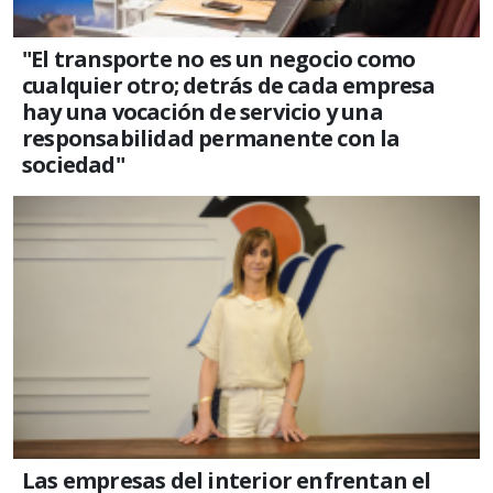
"El transporte no es un negocio como
cualquier otro; detrás de cada empresa
hay una vocación de servicio y una
responsabilidad permanente con la
sociedad"
Las empresas del interior enfrentan el