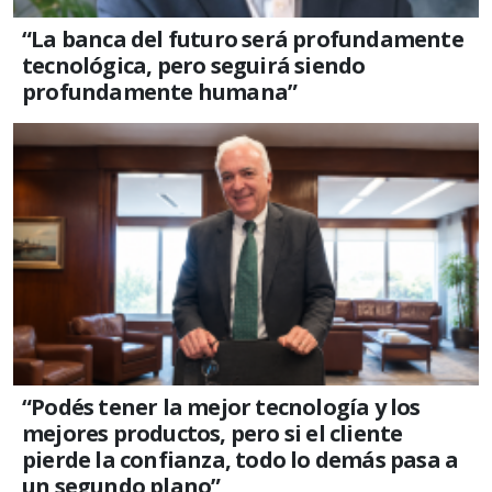
“La banca del futuro será profundamente
tecnológica, pero seguirá siendo
profundamente humana”
“Podés tener la mejor tecnología y los
mejores productos, pero si el cliente
pierde la confianza, todo lo demás pasa a
un segundo plano”