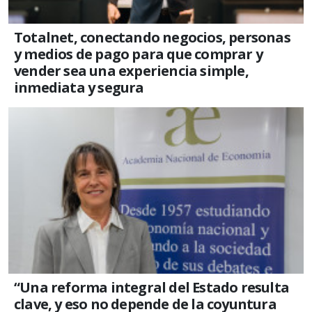
Totalnet, conectando negocios, personas
y medios de pago para que comprar y
vender sea una experiencia simple,
inmediata y segura
“Una reforma integral del Estado resulta
clave, y eso no depende de la coyuntura