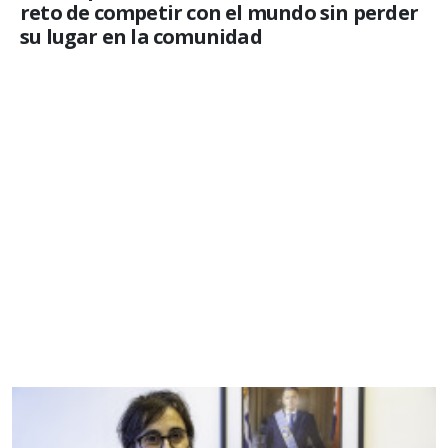
reto de competir con el mundo sin perder
su lugar en la comunidad