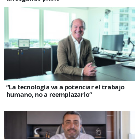
“La tecnología va a potenciar el trabajo
humano, no a reemplazarlo”