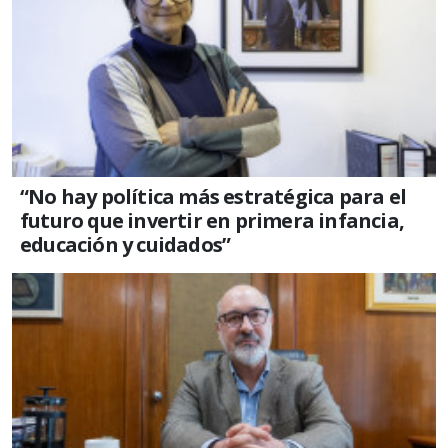
“No hay política más estratégica para el
futuro que invertir en primera infancia,
educación y cuidados”