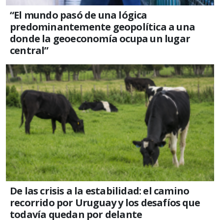
“El mundo pasó de una lógica
predominantemente geopolítica a una
donde la geoeconomía ocupa un lugar
central”
De las crisis a la estabilidad: el camino
recorrido por Uruguay y los desafíos que
todavía quedan por delante