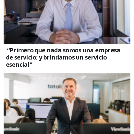
“Primero que nada somos una empresa
de servicio; y brindamos un servicio
esencial"