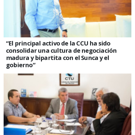
“El principal activo de la CCU ha sido
consolidar una cultura de negociación
madura y bipartita con el Sunca y el
gobierno”