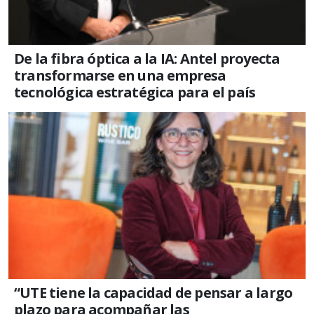
De la fibra óptica a la IA: Antel proyecta
transformarse en una empresa
tecnológica estratégica para el país
“UTE tiene la capacidad de pensar a largo
plazo para acompañar las