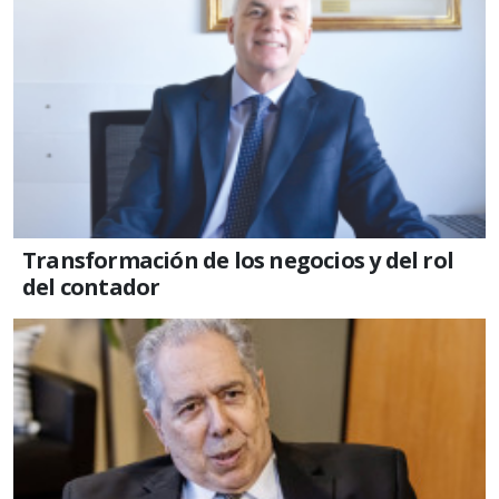
Transformación de los negocios y del rol
del contador