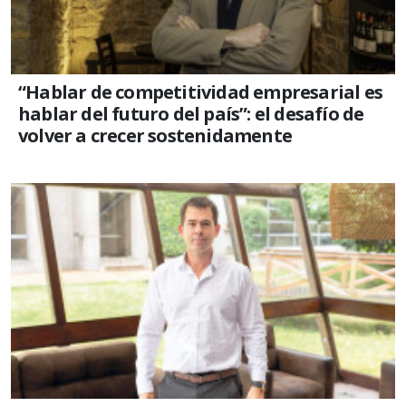
“Hablar de competitividad empresarial es
hablar del futuro del país”: el desafío de
volver a crecer sostenidamente