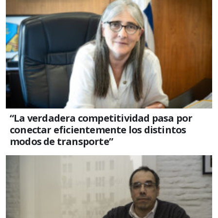
“La verdadera competitividad pasa por
conectar eficientemente los distintos
modos de transporte”