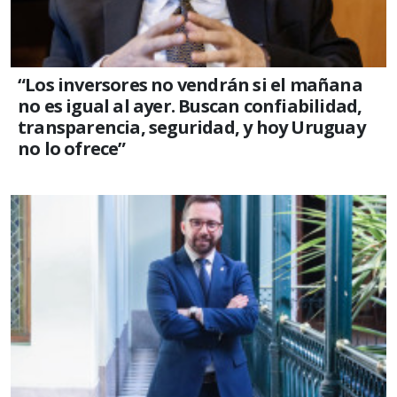
“Los inversores no vendrán si el mañana
no es igual al ayer. Buscan confiabilidad,
transparencia, seguridad, y hoy Uruguay
no lo ofrece”