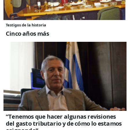
Testigos de la historia
Cinco años más
“Tenemos que hacer algunas revisiones
del gasto tributario y de cómo lo estamos