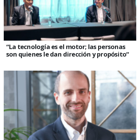
“La tecnología es el motor; las personas
son quienes le dan dirección y propósito”