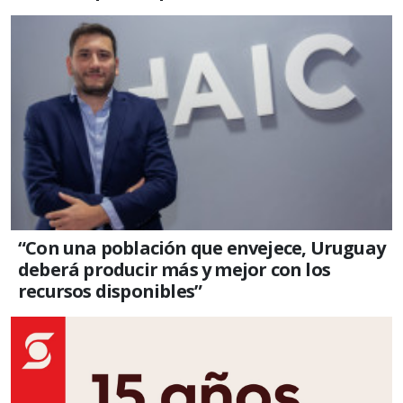
“Con una población que envejece, Uruguay
deberá producir más y mejor con los
recursos disponibles”