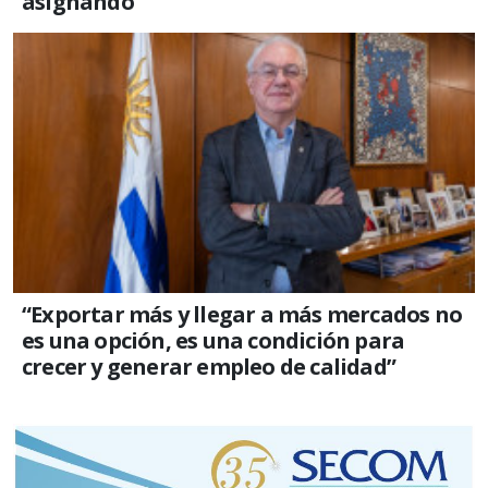
asignando”
“Exportar más y llegar a más mercados no
es una opción, es una condición para
crecer y generar empleo de calidad”