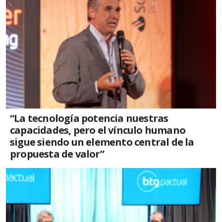
“La tecnología potencia nuestras
capacidades, pero el vínculo humano
sigue siendo un elemento central de la
propuesta de valor”