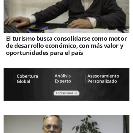
El turismo busca consolidarse como motor
de desarrollo económico, con más valor y
oportunidades para el país