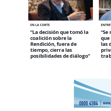
EN LA CORTE
ENTRE
“La decisión que tomó la
“Se 
coalición sobre la
que
Rendición, fuera de
las 
tiempo, cierra las
priv
posibilidades de diálogo”
trab