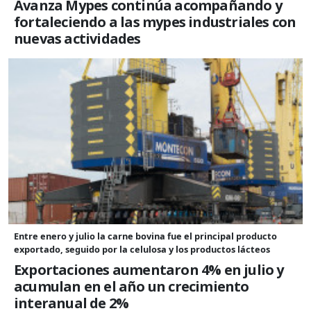
Avanza Mypes continúa acompañando y
fortaleciendo a las mypes industriales con
nuevas actividades
Entre enero y julio la carne bovina fue el principal producto
exportado, seguido por la celulosa y los productos lácteos
Exportaciones aumentaron 4% en julio y
acumulan en el año un crecimiento
interanual de 2%