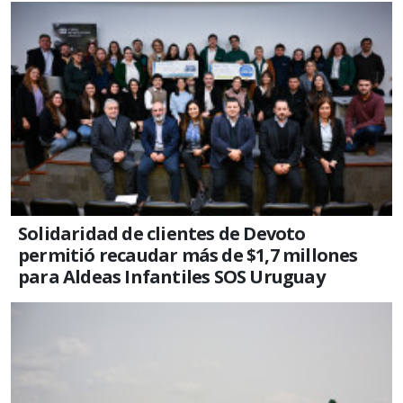
Solidaridad de clientes de Devoto
permitió recaudar más de $1,7 millones
para Aldeas Infantiles SOS Uruguay