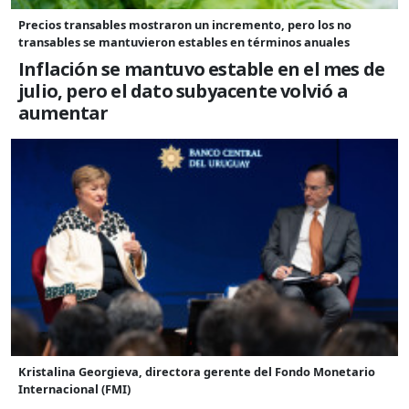
Precios transables mostraron un incremento, pero los no
transables se mantuvieron estables en términos anuales
Inflación se mantuvo estable en el mes de
julio, pero el dato subyacente volvió a
aumentar
Kristalina Georgieva, directora gerente del Fondo Monetario
Internacional (FMI)