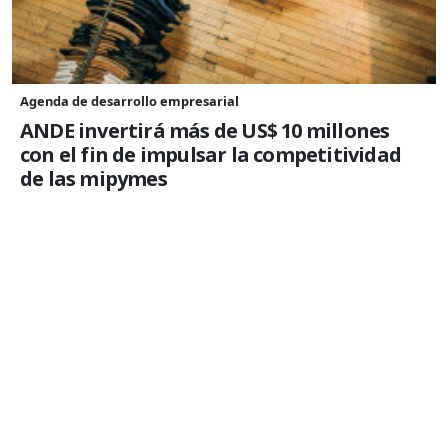
Agenda de desarrollo empresarial
ANDE invertirá más de US$ 10 millones
con el fin de impulsar la competitividad
de las mipymes