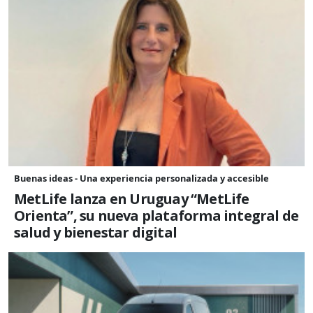
Buenas ideas - Una experiencia personalizada y accesible
MetLife lanza en Uruguay “MetLife
Orienta”, su nueva plataforma integral de
salud y bienestar digital