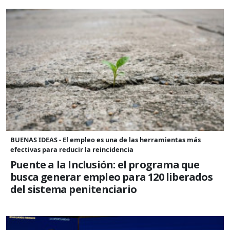
BUENAS IDEAS - El empleo es una de las herramientas más
efectivas para reducir la reincidencia
Puente a la Inclusión: el programa que
busca generar empleo para 120 liberados
del sistema penitenciario