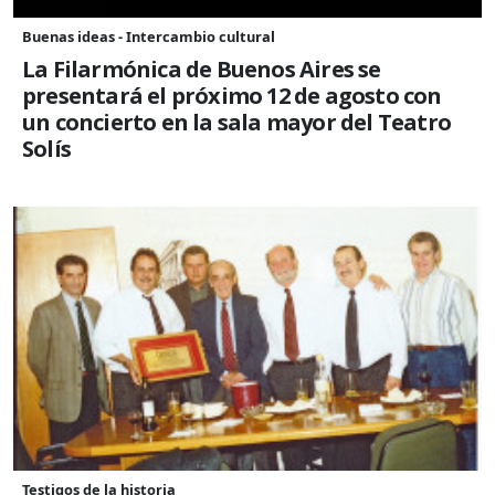
Buenas ideas - Intercambio cultural
La Filarmónica de Buenos Aires se
presentará el próximo 12 de agosto con
un concierto en la sala mayor del Teatro
Solís
Testigos de la historia