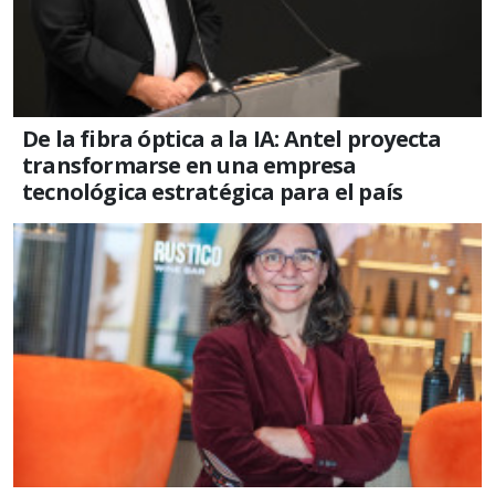
De la fibra óptica a la IA: Antel proyecta
transformarse en una empresa
tecnológica estratégica para el país