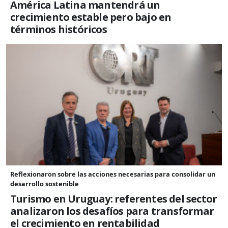
América Latina mantendrá un
crecimiento estable pero bajo en
términos históricos
Reflexionaron sobre las acciones necesarias para consolidar un
desarrollo sostenible
Turismo en Uruguay: referentes del sector
analizaron los desafíos para transformar
el crecimiento en rentabilidad