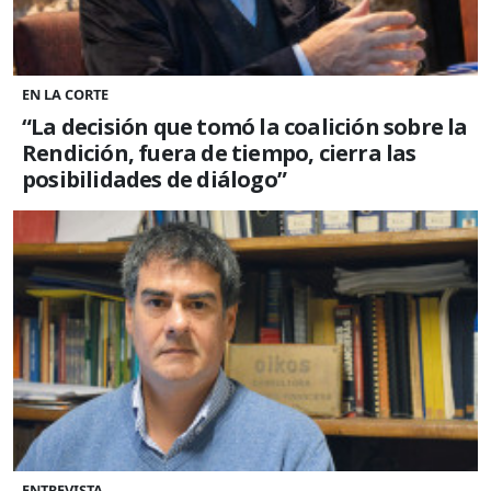
EN LA CORTE
“La decisión que tomó la coalición sobre la
Rendición, fuera de tiempo, cierra las
posibilidades de diálogo”
ENTREVISTA