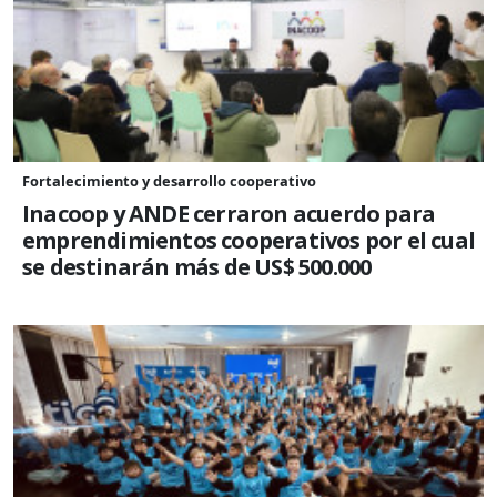
Fortalecimiento y desarrollo cooperativo
Inacoop y ANDE cerraron acuerdo para
emprendimientos cooperativos por el cual
se destinarán más de US$ 500.000