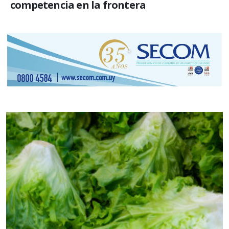
competencia en la frontera