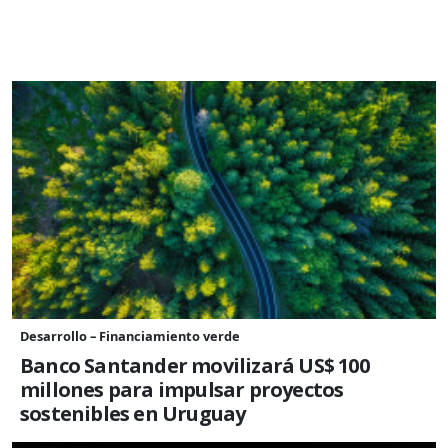
Desarrollo – Financiamiento verde
Banco Santander movilizará US$ 100
millones para impulsar proyectos
sostenibles en Uruguay