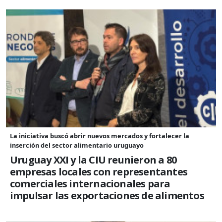
La iniciativa buscó abrir nuevos mercados y fortalecer la
inserción del sector alimentario uruguayo
Uruguay XXI y la CIU reunieron a 80
empresas locales con representantes
comerciales internacionales para
impulsar las exportaciones de alimentos