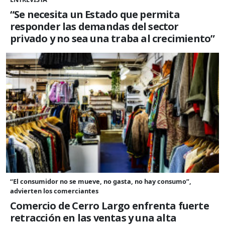
“Se necesita un Estado que permita
responder las demandas del sector
privado y no sea una traba al crecimiento”
“El consumidor no se mueve, no gasta, no hay consumo”,
advierten los comerciantes
Comercio de Cerro Largo enfrenta fuerte
retracción en las ventas y una alta