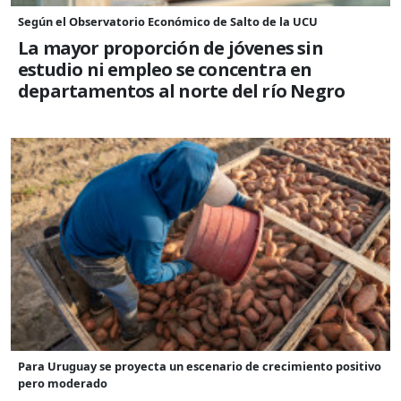
Según el Observatorio Económico de Salto de la UCU
La mayor proporción de jóvenes sin
estudio ni empleo se concentra en
departamentos al norte del río Negro
Para Uruguay se proyecta un escenario de crecimiento positivo
pero moderado