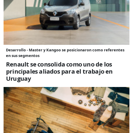
Desarrollo - Master y Kangoo se posicionaron como referentes
en sus segmentos
Renault se consolida como uno de los
principales aliados para el trabajo en
Uruguay