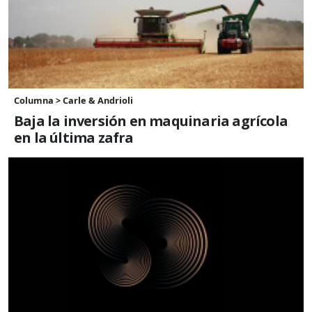
Columna > Carle & Andrioli
Baja la inversión en maquinaria agrícola
en la última zafra