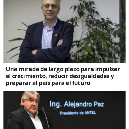
Una mirada de largo plazo para impulsar
el crecimiento, reducir desigualdades y
preparar al país para el futuro