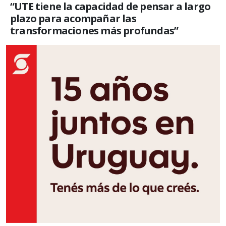
“UTE tiene la capacidad de pensar a largo
plazo para acompañar las
transformaciones más profundas”