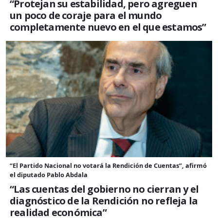
“Protejan su estabilidad, pero agreguen
un poco de coraje para el mundo
completamente nuevo en el que estamos”
“El Partido Nacional no votará la Rendición de Cuentas”, afirmó
el diputado Pablo Abdala
“Las cuentas del gobierno no cierran y el
diagnóstico de la Rendición no refleja la
realidad económica”