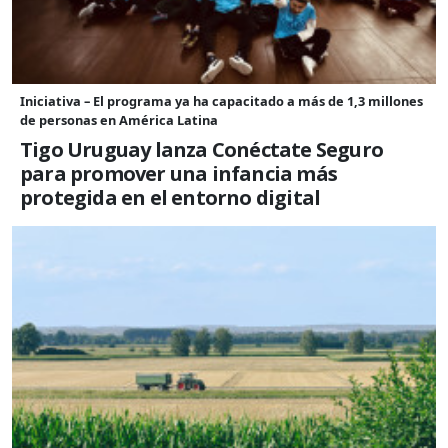
Iniciativa – El programa ya ha capacitado a más de 1,3 millones
de personas en América Latina
Tigo Uruguay lanza Conéctate Seguro
para promover una infancia más
protegida en el entorno digital