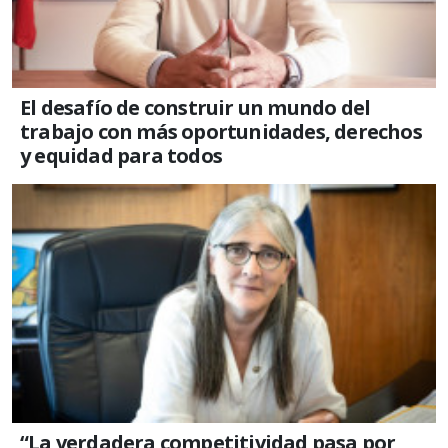
El desafío de construir un mundo del
trabajo con más oportunidades, derechos
y equidad para todos
“La verdadera competitividad pasa por