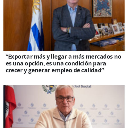
“Exportar más y llegar a más mercados no
es una opción, es una condición para
crecer y generar empleo de calidad”