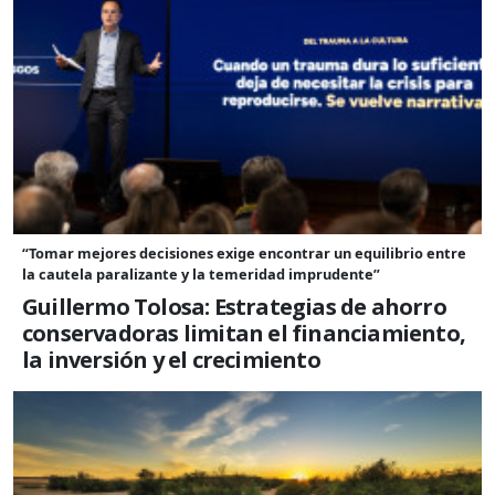
“Tomar mejores decisiones exige encontrar un equilibrio entre
la cautela paralizante y la temeridad imprudente”
Guillermo Tolosa: Estrategias de ahorro
conservadoras limitan el financiamiento,
la inversión y el crecimiento