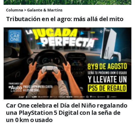
Columna > Galante & Martins
Tributación en el agro: más allá del mito
Car One celebra el Día del Niño regalando
una PlayStation 5 Digital con la seña de
un 0 km o usado