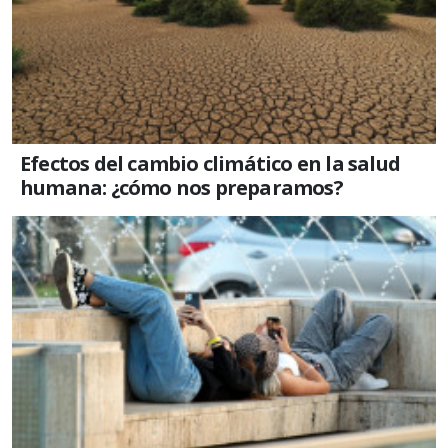
Efectos del cambio climático en la salud
humana: ¿cómo nos preparamos?