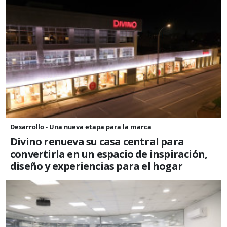
Desarrollo - Una nueva etapa para la marca
Divino renueva su casa central para
convertirla en un espacio de inspiración,
diseño y experiencias para el hogar