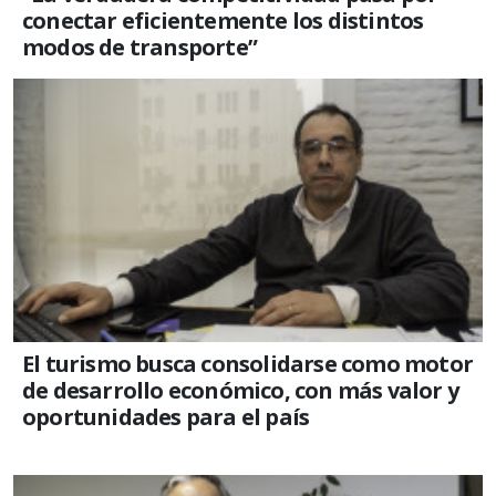
conectar eficientemente los distintos
modos de transporte”
El turismo busca consolidarse como motor
de desarrollo económico, con más valor y
oportunidades para el país